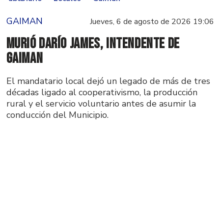
GAIMAN
Jueves, 6 de agosto de 2026 19:06
Murió Darío James, intendente de
Gaiman
El mandatario local dejó un legado de más de tres
décadas ligado al cooperativismo, la producción
rural y el servicio voluntario antes de asumir la
conducción del Municipio.