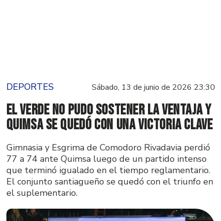
DEPORTES
Sábado, 13 de junio de 2026 23:30
El Verde no pudo sostener la ventaja y
Quimsa se quedó con una victoria clave
Gimnasia y Esgrima de Comodoro Rivadavia perdió
77 a 74 ante Quimsa luego de un partido intenso
que terminó igualado en el tiempo reglamentario.
El conjunto santiagueño se quedó con el triunfo en
el suplementario.