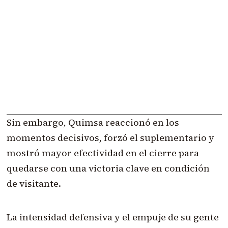
Sin embargo, Quimsa reaccionó en los
momentos decisivos, forzó el suplementario y
mostró mayor efectividad en el cierre para
quedarse con una victoria clave en condición
de visitante.
La intensidad defensiva y el empuje de su gente