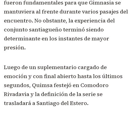
fueron fundamentales para que Gimnasia se
mantuviera al frente durante varios pasajes del
encuentro. No obstante, la experiencia del
conjunto santiagueño terminó siendo
determinante en los instantes de mayor
presión.
Luego de un suplementario cargado de
emoción y con final abierto hasta los últimos
segundos, Quimsa festejó en Comodoro
Rivadavia y la definición de la serie se
trasladará a Santiago del Estero.