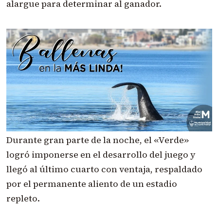
alargue para determinar al ganador.
Durante gran parte de la noche, el «Verde»
logró imponerse en el desarrollo del juego y
llegó al último cuarto con ventaja, respaldado
por el permanente aliento de un estadio
repleto.