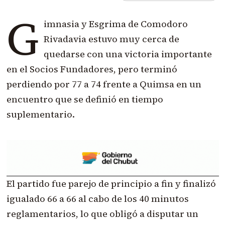
G
imnasia y Esgrima de Comodoro
Rivadavia estuvo muy cerca de
quedarse con una victoria importante
en el Socios Fundadores, pero terminó
perdiendo por 77 a 74 frente a Quimsa en un
encuentro que se definió en tiempo
suplementario.
El partido fue parejo de principio a fin y finalizó
igualado 66 a 66 al cabo de los 40 minutos
reglamentarios, lo que obligó a disputar un