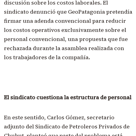
discusión sobre los costos laborales. El
sindicato denunció que GeoPatagonia pretendía
firmar una adenda convencional para reducir
los costos operativos exclusivamente sobre el
personal convencional, una propuesta que fue
rechazada durante la asamblea realizada con
los trabajadores de la compañía.
El sindicato cuestiona la estructura de personal
En este sentido, Carlos Gómez, secretario
adjunto del Sindicato de Petroleros Privados de
Chubut, planteó que parte del problema está