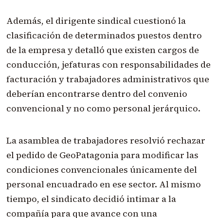
Además, el dirigente sindical cuestionó la
clasificación de determinados puestos dentro
de la empresa y detalló que existen cargos de
conducción, jefaturas con responsabilidades de
facturación y trabajadores administrativos que
deberían encontrarse dentro del convenio
convencional y no como personal jerárquico.
La asamblea de trabajadores resolvió rechazar
el pedido de GeoPatagonia para modificar las
condiciones convencionales únicamente del
personal encuadrado en ese sector. Al mismo
tiempo, el sindicato decidió intimar a la
compañía para que avance con una