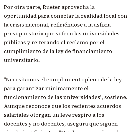
Por otra parte, Rueter aprovecha la
oportunidad para conectar la realidad local con
la crisis nacional, refiriéndose a la asfixia
presupuestaria que sufren las universidades
públicas y reiterando el reclamo por el
cumplimiento de la ley de financiamiento
universitario.
"Necesitamos el cumplimiento pleno de la ley
para garantizar mínimamente el
funcionamiento de las universidades", sostiene.
Aunque reconoce que los recientes acuerdos
salariales otorgan un leve respiro a los
docentes y no docentes, asegura que siguen