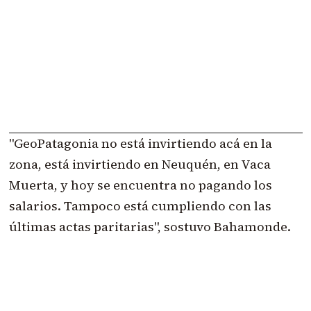
"GeoPatagonia no está invirtiendo acá en la
zona, está invirtiendo en Neuquén, en Vaca
Muerta, y hoy se encuentra no pagando los
salarios. Tampoco está cumpliendo con las
últimas actas paritarias", sostuvo Bahamonde.