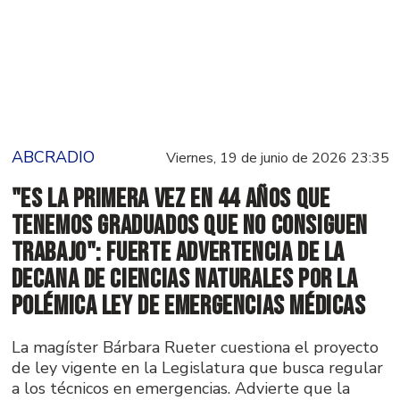
ABCRADIO
Viernes, 19 de junio de 2026 23:35
"Es la primera vez en 44 años que
tenemos graduados que no consiguen
trabajo": fuerte advertencia de la
decana de Ciencias Naturales por la
polémica ley de emergencias médicas
La magíster Bárbara Rueter cuestiona el proyecto
de ley vigente en la Legislatura que busca regular
a los técnicos en emergencias. Advierte que la