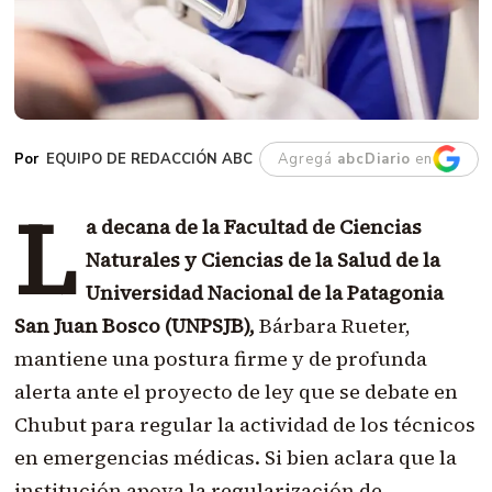
EQUIPO DE REDACCIÓN ABC
Agregá
abcDiario
en
L
a decana de la Facultad de Ciencias
Naturales y Ciencias de la Salud de la
Universidad Nacional de la Patagonia
San Juan Bosco (UNPSJB),
Bárbara Rueter,
mantiene una postura firme y de profunda
alerta ante el proyecto de ley que se debate en
Chubut para regular la actividad de los técnicos
en emergencias médicas. Si bien aclara que la
institución apoya la regularización de