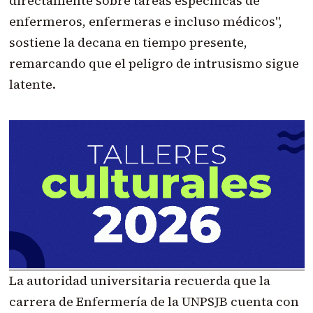
directamente sobre tareas específicas de
enfermeros, enfermeras e incluso médicos",
sostiene la decana en tiempo presente,
remarcando que el peligro de intrusismo sigue
latente.
La autoridad universitaria recuerda que la
carrera de Enfermería de la UNPSJB cuenta con