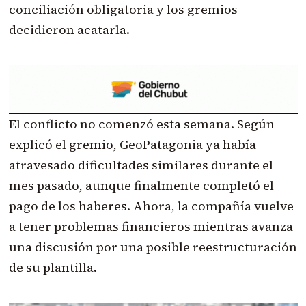
conciliación obligatoria y los gremios
decidieron acatarla.
El conflicto no comenzó esta semana. Según
explicó el gremio, GeoPatagonia ya había
atravesado dificultades similares durante el
mes pasado, aunque finalmente completó el
pago de los haberes. Ahora, la compañía vuelve
a tener problemas financieros mientras avanza
una discusión por una posible reestructuración
de su plantilla.