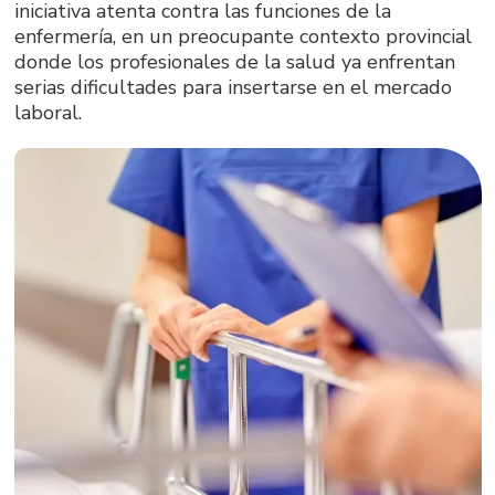
iniciativa atenta contra las funciones de la
enfermería, en un preocupante contexto provincial
donde los profesionales de la salud ya enfrentan
serias dificultades para insertarse en el mercado
laboral.