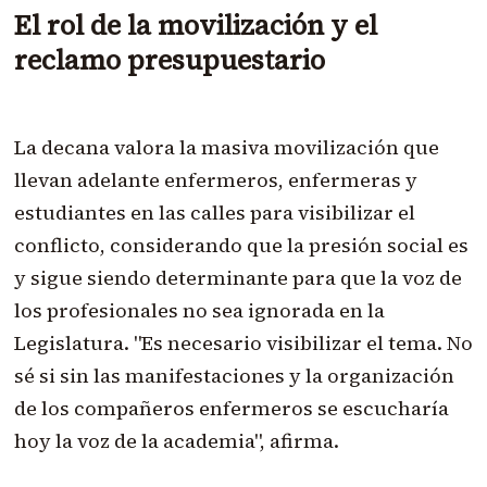
El rol de la movilización y el
reclamo presupuestario
La decana valora la masiva movilización que
llevan adelante enfermeros, enfermeras y
estudiantes en las calles para visibilizar el
conflicto, considerando que la presión social es
y sigue siendo determinante para que la voz de
los profesionales no sea ignorada en la
Legislatura. "Es necesario visibilizar el tema. No
sé si sin las manifestaciones y la organización
de los compañeros enfermeros se escucharía
hoy la voz de la academia", afirma.