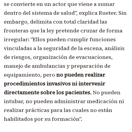
se convierte en un actor que viene a sumar
dentro del sistema de salud", explica Rueter. Sin
embargo, delimita con total claridad las
fronteras que la ley pretende cruzar de forma
irregular: "Ellos pueden cumplir funciones
vinculadas a la seguridad de la escena, análisis
de riesgos, organización de evacuaciones,
manejo de ambulancias y preparación de
equipamiento, pero
no pueden realizar
procedimientos invasivos ni intervenir
directamente sobre los pacientes
. No pueden
intubar, no pueden administrar medicación ni
realizar prácticas para las cuales no están
habilitados por su formación".