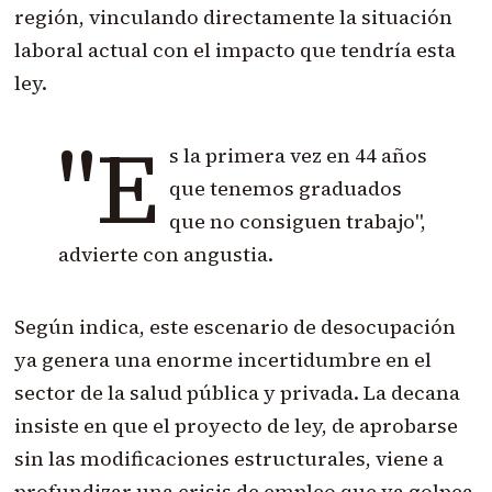
región, vinculando directamente la situación
laboral actual con el impacto que tendría esta
ley.
"E
s la primera vez en 44 años
que tenemos graduados
que no consiguen trabajo",
advierte con angustia.
Según indica, este escenario de desocupación
ya genera una enorme incertidumbre en el
sector de la salud pública y privada. La decana
insiste en que el proyecto de ley, de aprobarse
sin las modificaciones estructurales, viene a
profundizar una crisis de empleo que ya golpea