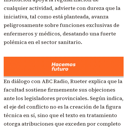
cualquier actividad, advierte con dureza que la
iniciativa, tal como está planteada, avanza
peligrosamente sobre funciones exclusivas de
enfermeros y médicos, desatando una fuerte
polémica en el sector sanitario.
En diálogo con ABC Radio, Rueter explica que la
facultad sostiene firmemente sus objeciones
ante los legisladores provinciales. Según indica,
el eje del conflicto no es la creación de la figura
técnica en sí, sino que el texto en tratamiento
otorga atribuciones que exceden por completo