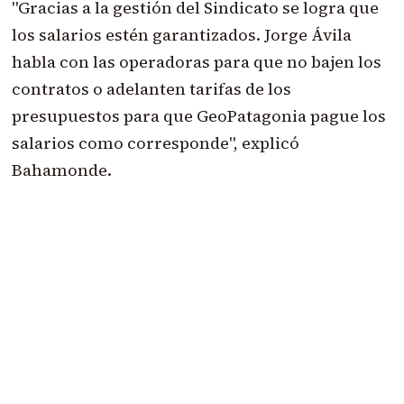
"Gracias a la gestión del Sindicato se logra que
los salarios estén garantizados. Jorge Ávila
habla con las operadoras para que no bajen los
contratos o adelanten tarifas de los
presupuestos para que GeoPatagonia pague los
salarios como corresponde", explicó
Bahamonde.