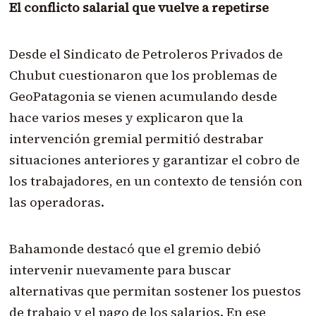
El conflicto salarial que vuelve a repetirse
Desde el Sindicato de Petroleros Privados de
Chubut cuestionaron que los problemas de
GeoPatagonia se vienen acumulando desde
hace varios meses y explicaron que la
intervención gremial permitió destrabar
situaciones anteriores y garantizar el cobro de
los trabajadores, en un contexto de tensión con
las operadoras.
Bahamonde destacó que el gremio debió
intervenir nuevamente para buscar
alternativas que permitan sostener los puestos
de trabajo y el pago de los salarios. En ese