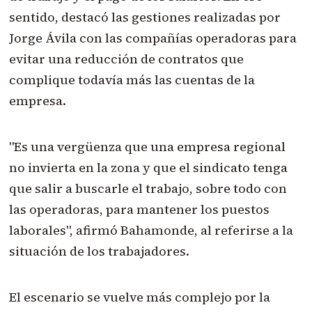
sentido, destacó las gestiones realizadas por
Jorge Ávila con las compañías operadoras para
evitar una reducción de contratos que
complique todavía más las cuentas de la
empresa.
"Es una vergüenza que una empresa regional
no invierta en la zona y que el sindicato tenga
que salir a buscarle el trabajo, sobre todo con
las operadoras, para mantener los puestos
laborales", afirmó Bahamonde, al referirse a la
situación de los trabajadores.
El escenario se vuelve más complejo por la