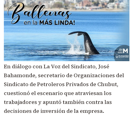
En diálogo con La Voz del Sindicato, José
Bahamonde, secretario de Organizaciones del
Sindicato de Petroleros Privados de Chubut,
cuestionó el escenario que atraviesan los
trabajadores y apuntó también contra las
decisiones de inversión de la empresa.