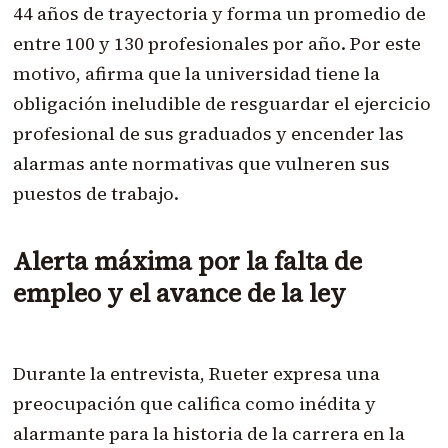
44 años de trayectoria y forma un promedio de
entre 100 y 130 profesionales por año. Por este
motivo, afirma que la universidad tiene la
obligación ineludible de resguardar el ejercicio
profesional de sus graduados y encender las
alarmas ante normativas que vulneren sus
puestos de trabajo.
Alerta máxima por la falta de
empleo y el avance de la ley
Durante la entrevista, Rueter expresa una
preocupación que califica como inédita y
alarmante para la historia de la carrera en la