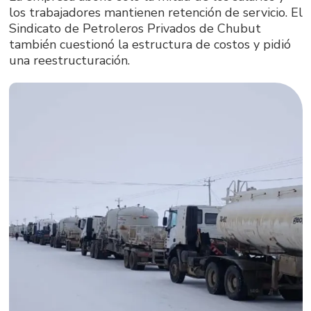
los trabajadores mantienen retención de servicio. El
Sindicato de Petroleros Privados de Chubut
también cuestionó la estructura de costos y pidió
una reestructuración.