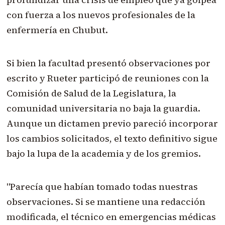
con fuerza a los nuevos profesionales de la
enfermería en Chubut.
Si bien la facultad presentó observaciones por
escrito y Rueter participó de reuniones con la
Comisión de Salud de la Legislatura, la
comunidad universitaria no baja la guardia.
Aunque un dictamen previo pareció incorporar
los cambios solicitados, el texto definitivo sigue
bajo la lupa de la academia y de los gremios.
"Parecía que habían tomado todas nuestras
observaciones. Si se mantiene una redacción
modificada, el técnico en emergencias médicas