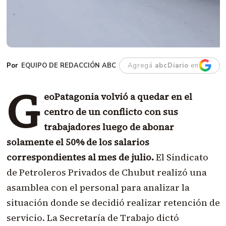
EQUIPO DE REDACCIÓN ABC
Agregá
abcDiario
en
G
eoPatagonia volvió a quedar en el
centro de un conflicto con sus
trabajadores luego de abonar
solamente el 50% de los salarios
correspondientes al mes de julio.
El Sindicato
de Petroleros Privados de Chubut realizó una
asamblea con el personal para analizar la
situación donde se decidió realizar retención de
servicio. La Secretaría de Trabajo dictó