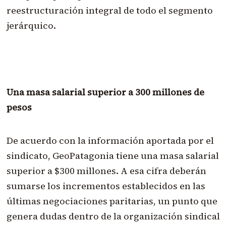
reestructuración integral de todo el segmento
jerárquico.
Una masa salarial superior a 300 millones de
pesos
De acuerdo con la información aportada por el
sindicato, GeoPatagonia tiene una masa salarial
superior a $300 millones. A esa cifra deberán
sumarse los incrementos establecidos en las
últimas negociaciones paritarias, un punto que
genera dudas dentro de la organización sindical