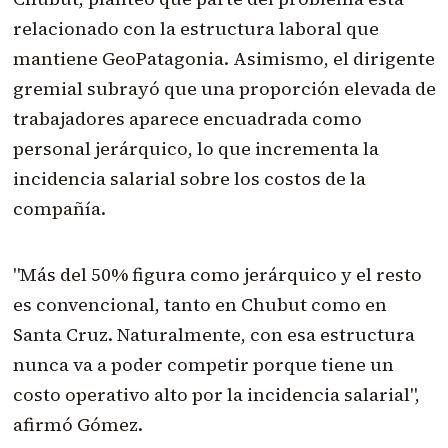
relacionado con la estructura laboral que
mantiene GeoPatagonia. Asimismo, el dirigente
gremial subrayó que una proporción elevada de
trabajadores aparece encuadrada como
personal jerárquico, lo que incrementa la
incidencia salarial sobre los costos de la
compañía.
"Más del 50% figura como jerárquico y el resto
es convencional, tanto en Chubut como en
Santa Cruz. Naturalmente, con esa estructura
nunca va a poder competir porque tiene un
costo operativo alto por la incidencia salarial",
afirmó Gómez.