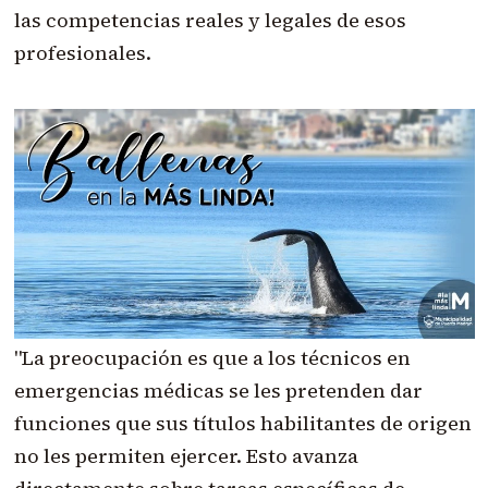
las competencias reales y legales de esos
profesionales.
"La preocupación es que a los técnicos en
emergencias médicas se les pretenden dar
funciones que sus títulos habilitantes de origen
no les permiten ejercer. Esto avanza