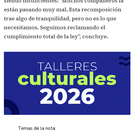
siendo insuficientes: "Muchos compañeros la
están pasando muy mal. Esta recomposición
trae algo de tranquilidad, pero no es lo que
necesitamos. Seguimos reclamando el
cumplimiento total de la ley", concluye.
Temas de la nota: