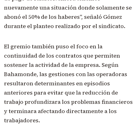
nuevamente una situación donde solamente se
abonó el 50% de los haberes", señaló Gómez
durante el planteo realizado por el sindicato.
El gremio también puso el foco en la
continuidad de los contratos que permiten
sostener la actividad de la empresa. Según
Bahamonde, las gestiones con las operadoras
resultaron determinantes en episodios
anteriores para evitar que la reducción de
trabajo profundizara los problemas financieros
y terminara afectando directamente a los
trabajadores.