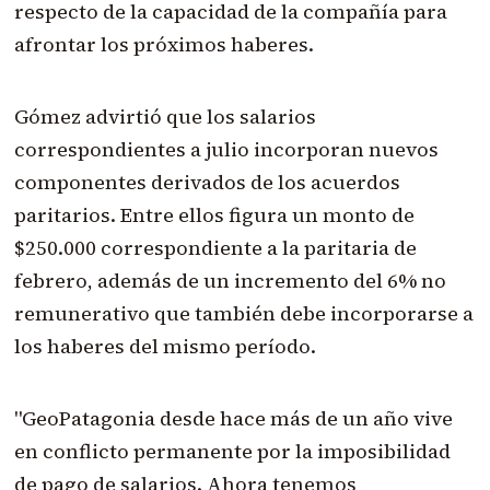
respecto de la capacidad de la compañía para
afrontar los próximos haberes.
Gómez advirtió que los salarios
correspondientes a julio incorporan nuevos
componentes derivados de los acuerdos
paritarios. Entre ellos figura un monto de
$250.000 correspondiente a la paritaria de
febrero, además de un incremento del 6% no
remunerativo que también debe incorporarse a
los haberes del mismo período.
"GeoPatagonia desde hace más de un año vive
en conflicto permanente por la imposibilidad
de pago de salarios. Ahora tenemos