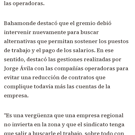
las operadoras.
Bahamonde destacó que el gremio debió
intervenir nuevamente para buscar
alternativas que permitan sostener los puestos
de trabajo y el pago de los salarios. En ese
sentido, destacó las gestiones realizadas por
Jorge Ávila con las compañías operadoras para
evitar una reducción de contratos que
complique todavía más las cuentas de la
empresa.
"Es una vergüenza que una empresa regional
no invierta en la zona y que el sindicato tenga
que salir a buscarle el trabajo, sobre todo con