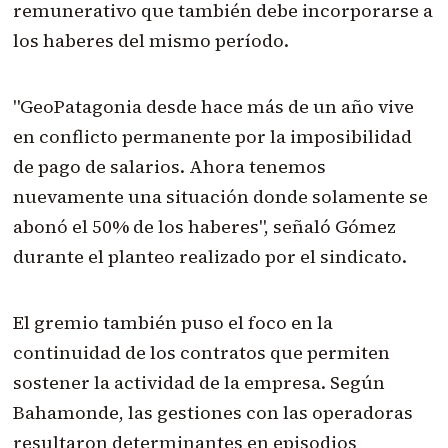
remunerativo que también debe incorporarse a
los haberes del mismo período.
"GeoPatagonia desde hace más de un año vive
en conflicto permanente por la imposibilidad
de pago de salarios. Ahora tenemos
nuevamente una situación donde solamente se
abonó el 50% de los haberes", señaló Gómez
durante el planteo realizado por el sindicato.
El gremio también puso el foco en la
continuidad de los contratos que permiten
sostener la actividad de la empresa. Según
Bahamonde, las gestiones con las operadoras
resultaron determinantes en episodios