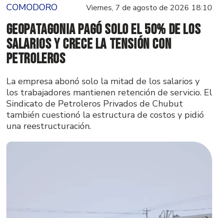
COMODORO
Viernes, 7 de agosto de 2026 18:10
GeoPatagonia pagó solo el 50% de los
salarios y crece la tensión con
Petroleros
La empresa abonó solo la mitad de los salarios y
los trabajadores mantienen retención de servicio. El
Sindicato de Petroleros Privados de Chubut
también cuestionó la estructura de costos y pidió
una reestructuración.