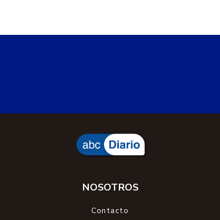
NOSOTROS
Contacto