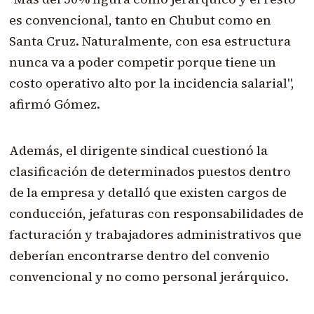
es convencional, tanto en Chubut como en
Santa Cruz. Naturalmente, con esa estructura
nunca va a poder competir porque tiene un
costo operativo alto por la incidencia salarial",
afirmó Gómez.
Además, el dirigente sindical cuestionó la
clasificación de determinados puestos dentro
de la empresa y detalló que existen cargos de
conducción, jefaturas con responsabilidades de
facturación y trabajadores administrativos que
deberían encontrarse dentro del convenio
convencional y no como personal jerárquico.