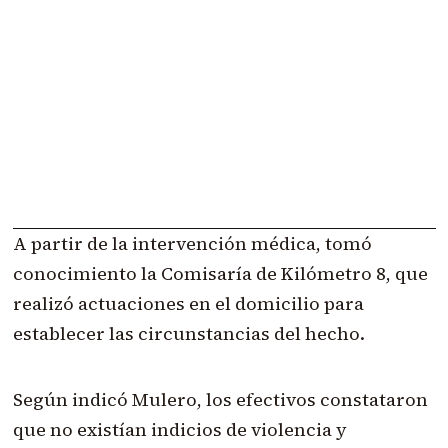
A partir de la intervención médica, tomó
conocimiento la Comisaría de Kilómetro 8, que
realizó actuaciones en el domicilio para
establecer las circunstancias del hecho.
Según indicó Mulero, los efectivos constataron
que no existían indicios de violencia y