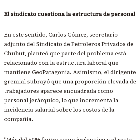
El sindicato cuestiona la estructura de personal
En este sentido, Carlos Gómez, secretario
adjunto del Sindicato de Petroleros Privados de
Chubut, planteó que parte del problema está
relacionado con la estructura laboral que
mantiene GeoPatagonia. Asimismo, el dirigente
gremial subrayó que una proporción elevada de
trabajadores aparece encuadrada como
personal jerárquico, lo que incrementa la
incidencia salarial sobre los costos de la
compañía.
"Más del 50% figura como jerárquico y el resto