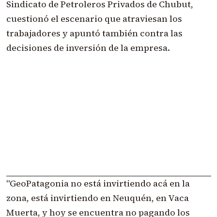
Sindicato de Petroleros Privados de Chubut,
cuestionó el escenario que atraviesan los
trabajadores y apuntó también contra las
decisiones de inversión de la empresa.
"GeoPatagonia no está invirtiendo acá en la
zona, está invirtiendo en Neuquén, en Vaca
Muerta, y hoy se encuentra no pagando los