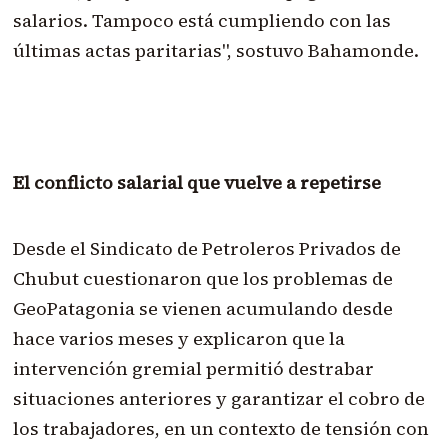
salarios. Tampoco está cumpliendo con las
últimas actas paritarias", sostuvo Bahamonde.
El conflicto salarial que vuelve a repetirse
Desde el Sindicato de Petroleros Privados de
Chubut cuestionaron que los problemas de
GeoPatagonia se vienen acumulando desde
hace varios meses y explicaron que la
intervención gremial permitió destrabar
situaciones anteriores y garantizar el cobro de
los trabajadores, en un contexto de tensión con