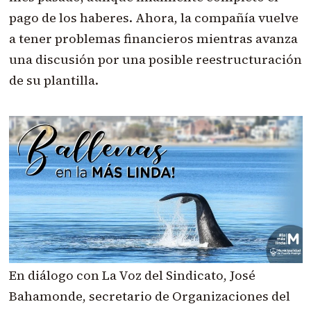
pago de los haberes. Ahora, la compañía vuelve
a tener problemas financieros mientras avanza
una discusión por una posible reestructuración
de su plantilla.
En diálogo con La Voz del Sindicato, José
Bahamonde, secretario de Organizaciones del