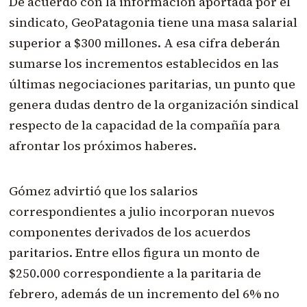
De acuerdo con la información aportada por el
sindicato, GeoPatagonia tiene una masa salarial
superior a $300 millones. A esa cifra deberán
sumarse los incrementos establecidos en las
últimas negociaciones paritarias, un punto que
genera dudas dentro de la organización sindical
respecto de la capacidad de la compañía para
afrontar los próximos haberes.
Gómez advirtió que los salarios
correspondientes a julio incorporan nuevos
componentes derivados de los acuerdos
paritarios. Entre ellos figura un monto de
$250.000 correspondiente a la paritaria de
febrero, además de un incremento del 6% no