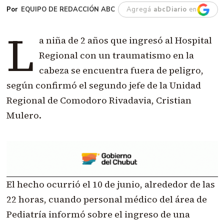
EQUIPO DE REDACCIÓN ABC
Agregá
abcDiario
en
L
a niña de 2 años que ingresó al Hospital
Regional con un traumatismo en la
cabeza se encuentra fuera de peligro,
según confirmó el segundo jefe de la Unidad
Regional de Comodoro Rivadavia, Cristian
Mulero.
El hecho ocurrió el 10 de junio, alrededor de las
22 horas, cuando personal médico del área de
Pediatría informó sobre el ingreso de una