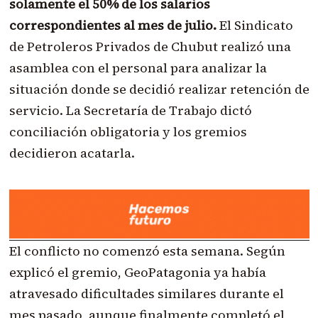
solamente el 50% de los salarios
correspondientes al mes de julio.
El Sindicato
de Petroleros Privados de Chubut realizó una
asamblea con el personal para analizar la
situación donde se decidió realizar retención de
servicio. La Secretaría de Trabajo dictó
conciliación obligatoria y los gremios
decidieron acatarla.
El conflicto no comenzó esta semana. Según
explicó el gremio, GeoPatagonia ya había
atravesado dificultades similares durante el
mes pasado, aunque finalmente completó el