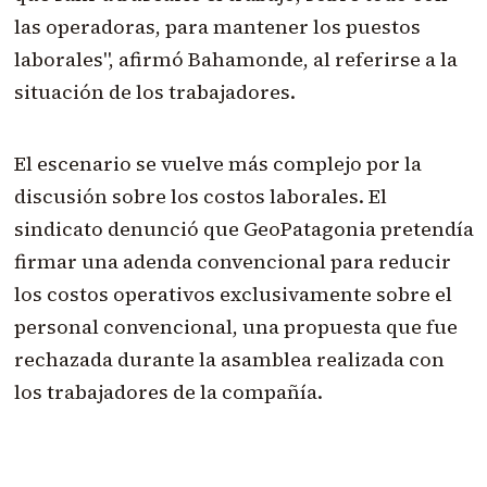
las operadoras, para mantener los puestos
laborales", afirmó Bahamonde, al referirse a la
situación de los trabajadores.
El escenario se vuelve más complejo por la
discusión sobre los costos laborales. El
sindicato denunció que GeoPatagonia pretendía
firmar una adenda convencional para reducir
los costos operativos exclusivamente sobre el
personal convencional, una propuesta que fue
rechazada durante la asamblea realizada con
los trabajadores de la compañía.