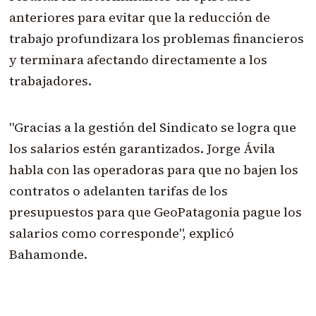
anteriores para evitar que la reducción de
trabajo profundizara los problemas financieros
y terminara afectando directamente a los
trabajadores.
"Gracias a la gestión del Sindicato se logra que
los salarios estén garantizados. Jorge Ávila
habla con las operadoras para que no bajen los
contratos o adelanten tarifas de los
presupuestos para que GeoPatagonia pague los
salarios como corresponde", explicó
Bahamonde.