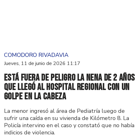
COMODORO RIVADAVIA
Jueves, 11 de junio de 2026 11:17
Está fuera de peligro la nena de 2 años
que llegó al Hospital Regional con un
golpe en la cabeza
La menor ingresó al área de Pediatría luego de
sufrir una caída en su vivienda de Kilómetro 8. La
Policía intervino en el caso y constató que no había
indicios de violencia.