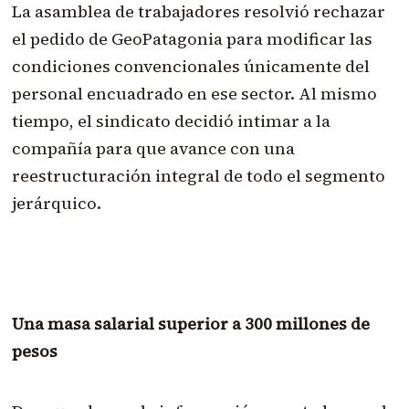
La asamblea de trabajadores resolvió rechazar
el pedido de GeoPatagonia para modificar las
condiciones convencionales únicamente del
personal encuadrado en ese sector. Al mismo
tiempo, el sindicato decidió intimar a la
compañía para que avance con una
reestructuración integral de todo el segmento
jerárquico.
Una masa salarial superior a 300 millones de
pesos