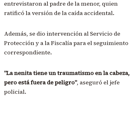
entrevistaron al padre de la menor, quien
ratificó la versión de la caída accidental.
Además, se dio intervención al Servicio de
Protección y a la Fiscalía para el seguimiento
correspondiente.
"La nenita tiene un traumatismo en la cabeza,
pero está fuera de peligro"
, aseguró el jefe
policial.