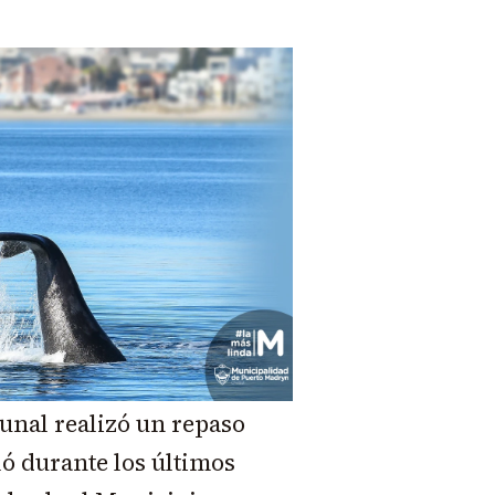
unal realizó un repaso
ló durante los últimos