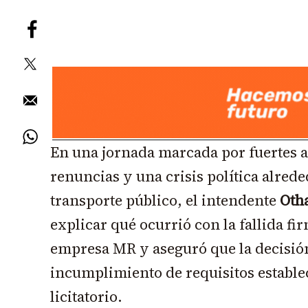
En una jornada marcada por fuertes 
renuncias y una crisis política alrede
transporte público, el intendente
Oth
explicar qué ocurrió con la fallida fi
empresa MR y aseguró que la decisión
incumplimiento de requisitos establec
licitatorio.