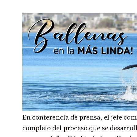
En conferencia de prensa, el jefe com
completo del proceso que se desarrol