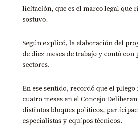
licitación, que es el marco legal que r
sostuvo.
Según explicó, la elaboración del p
de diez meses de trabajo y contó con 
sectores.
En ese sentido, recordó que el pliego
cuatro meses en el Concejo Deliberan
distintos bloques políticos, participa
especialistas y equipos técnicos.