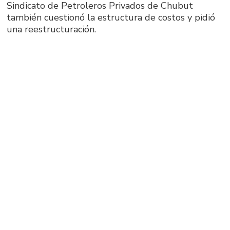
Sindicato de Petroleros Privados de Chubut
también cuestionó la estructura de costos y pidió
una reestructuración.