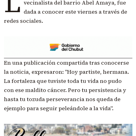
L
vecinalista del barrio Abel Amaya, fue
dada a conocer este viernes a través de
redes sociales.
En una publicación compartida tras conocerse
la noticia, expresaron: "Hoy partiste, hermana.
La fortaleza que tuviste toda tu vida no pudo
con ese maldito cáncer. Pero tu persistencia y
hasta tu tozuda perseverancia nos queda de
ejemplo para seguir peleándole a la vida".