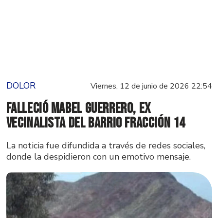
DOLOR
Viernes, 12 de junio de 2026 22:54
Falleció Mabel guerrero, ex
Vecinalista del barrio Fracción 14
La noticia fue difundida a través de redes sociales,
donde la despidieron con un emotivo mensaje.