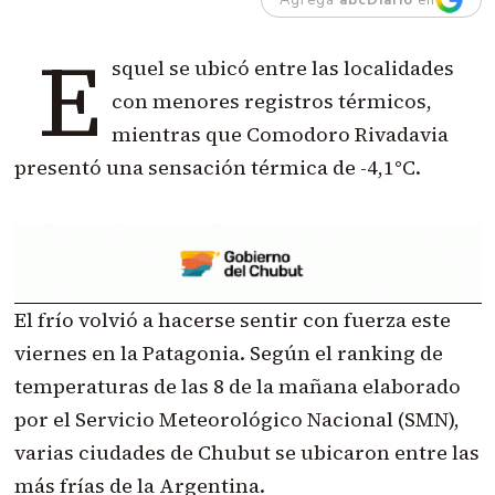
E
squel se ubicó entre las localidades
con menores registros térmicos,
mientras que Comodoro Rivadavia
presentó una sensación térmica de -4,1°C.
El frío volvió a hacerse sentir con fuerza este
viernes en la Patagonia. Según el ranking de
temperaturas de las 8 de la mañana elaborado
por el Servicio Meteorológico Nacional (SMN),
varias ciudades de Chubut se ubicaron entre las
más frías de la Argentina.