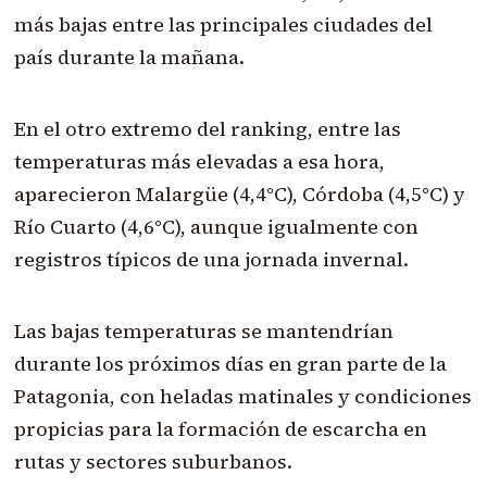
más bajas entre las principales ciudades del
país durante la mañana.
En el otro extremo del ranking, entre las
temperaturas más elevadas a esa hora,
aparecieron Malargüe (4,4°C), Córdoba (4,5°C) y
Río Cuarto (4,6°C), aunque igualmente con
registros típicos de una jornada invernal.
Las bajas temperaturas se mantendrían
durante los próximos días en gran parte de la
Patagonia, con heladas matinales y condiciones
propicias para la formación de escarcha en
rutas y sectores suburbanos.