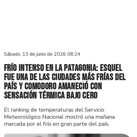
Sábado, 13 de junio de 2026 08:24
Frío intenso en la Patagonia: Esquel
fue una de las ciudades más frías del
país y Comodoro amaneció con
sensación térmica bajo cero
El ranking de temperaturas del Servicio
Meteorológico Nacional mostró una mañana
marcada por el frío en gran parte del país.