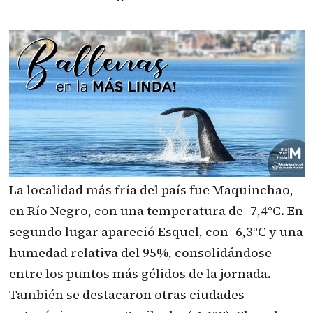
La localidad más fría del país fue Maquinchao,
en Río Negro, con una temperatura de -7,4°C. En
segundo lugar apareció Esquel, con -6,3°C y una
humedad relativa del 95%, consolidándose
entre los puntos más gélidos de la jornada.
También se destacaron otras ciudades