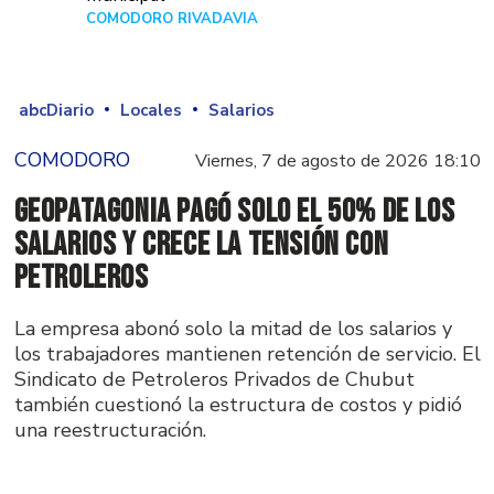
COMODORO RIVADAVIA
Hace 17 horas
abcDiario
Locales
Salarios
COMODORO
Viernes, 7 de agosto de 2026 18:10
GeoPatagonia pagó solo el 50% de los
salarios y crece la tensión con
Petroleros
La empresa abonó solo la mitad de los salarios y
los trabajadores mantienen retención de servicio. El
Sindicato de Petroleros Privados de Chubut
también cuestionó la estructura de costos y pidió
una reestructuración.