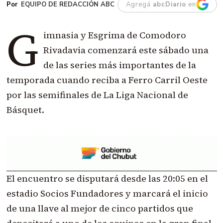
EQUIPO DE REDACCIÓN ABC
Agregá
abcDiario
en
G
imnasia y Esgrima de Comodoro
Rivadavia comenzará este sábado una
de las series más importantes de la
temporada cuando reciba a Ferro Carril Oeste
por las semifinales de La Liga Nacional de
Básquet.
El encuentro se disputará desde las 20:05 en el
estadio Socios Fundadores y marcará el inicio
de una llave al mejor de cinco partidos que