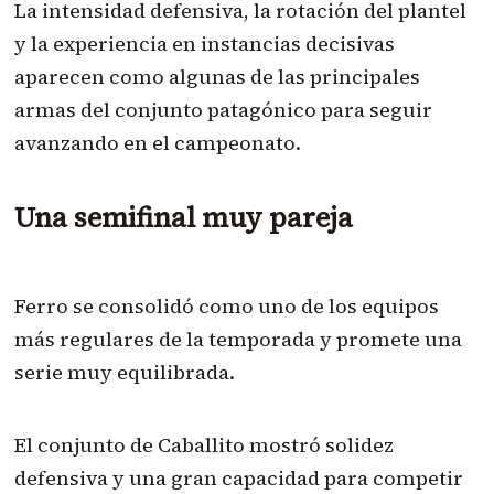
La intensidad defensiva, la rotación del plantel
y la experiencia en instancias decisivas
aparecen como algunas de las principales
armas del conjunto patagónico para seguir
avanzando en el campeonato.
Una semifinal muy pareja
Ferro se consolidó como uno de los equipos
más regulares de la temporada y promete una
serie muy equilibrada.
El conjunto de Caballito mostró solidez
defensiva y una gran capacidad para competir