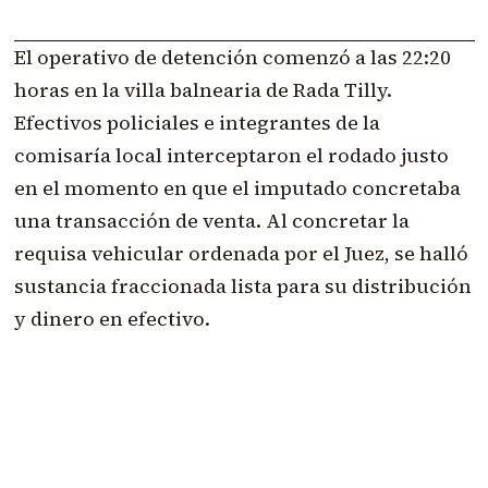
El operativo de detención comenzó a las 22:20
horas en la villa balnearia de Rada Tilly.
Efectivos policiales e integrantes de la
comisaría local interceptaron el rodado justo
en el momento en que el imputado concretaba
una transacción de venta. Al concretar la
requisa vehicular ordenada por el Juez, se halló
sustancia fraccionada lista para su distribución
y dinero en efectivo.