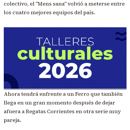
colectivo, el "Mens sana" volvió a meterse entre
los cuatro mejores equipos del país.
Ahora tendrá enfrente a un Ferro que también
llega en un gran momento después de dejar
afuera a Regatas Corrientes en otra serie muy
pareja.