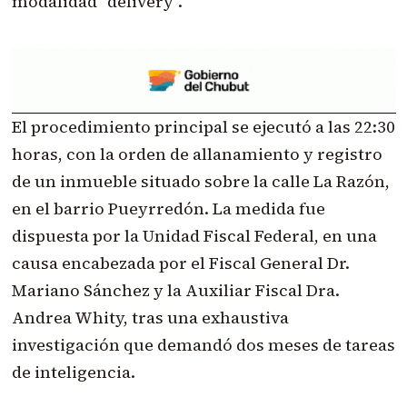
modalidad "delivery".
El procedimiento principal se ejecutó a las 22:30
horas, con la orden de allanamiento y registro
de un inmueble situado sobre la calle La Razón,
en el barrio Pueyrredón. La medida fue
dispuesta por la Unidad Fiscal Federal, en una
causa encabezada por el Fiscal General Dr.
Mariano Sánchez y la Auxiliar Fiscal Dra.
Andrea Whity, tras una exhaustiva
investigación que demandó dos meses de tareas
de inteligencia.