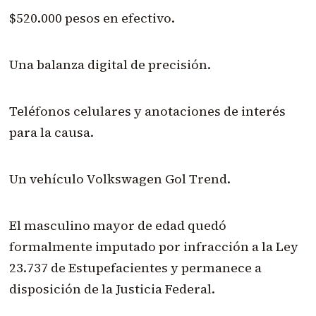
$520.000 pesos en efectivo.
Una balanza digital de precisión.
Teléfonos celulares y anotaciones de interés
para la causa.
Un vehículo Volkswagen Gol Trend.
El masculino mayor de edad quedó
formalmente imputado por infracción a la Ley
23.737 de Estupefacientes y permanece a
disposición de la Justicia Federal.