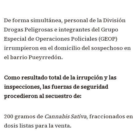
De forma simultánea, personal de la División
Drogas Peligrosas e integrantes del Grupo
Especial de Operaciones Policiales (GEOP)
irrumpieron en el domicilio del sospechoso en
el barrio Pueyrredón.
Como resultado total de la irrupción y las
inspecciones, las fuerzas de seguridad
procedieron al secuestro de:
200 gramos de
Cannabis Sativa
, fraccionados en
dosis listas para la venta.