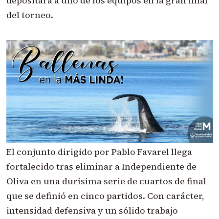
depositará a uno de los equipos en la gran final
del torneo.
El conjunto dirigido por Pablo Favarel llega
fortalecido tras eliminar a Independiente de
Oliva en una durísima serie de cuartos de final
que se definió en cinco partidos. Con carácter,
intensidad defensiva y un sólido trabajo