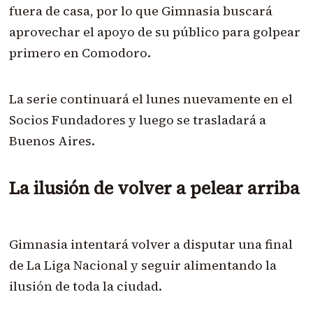
fuera de casa, por lo que Gimnasia buscará
aprovechar el apoyo de su público para golpear
primero en Comodoro.
La serie continuará el lunes nuevamente en el
Socios Fundadores y luego se trasladará a
Buenos Aires.
La ilusión de volver a pelear arriba
Gimnasia intentará volver a disputar una final
de La Liga Nacional y seguir alimentando la
ilusión de toda la ciudad.