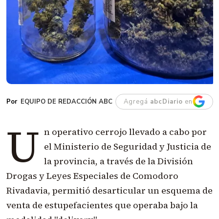
EQUIPO DE REDACCIÓN ABC
Agregá
abcDiario
en
U
n operativo cerrojo llevado a cabo por
el Ministerio de Seguridad y Justicia de
la provincia, a través de la División
Drogas y Leyes Especiales de Comodoro
Rivadavia, permitió desarticular un esquema de
venta de estupefacientes que operaba bajo la