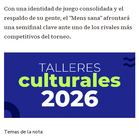
Con una identidad de juego consolidada y el
respaldo de su gente, el "Mens sana" afrontará
una semifinal clave ante uno de los rivales más
competitivos del torneo.
Temas de la nota: