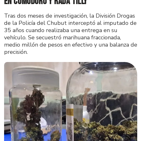
en Comodoro y Rada Tilly
Tras dos meses de investigación, la División Drogas
de la Policía del Chubut interceptó al imputado de
35 años cuando realizaba una entrega en su
vehículo. Se secuestró marihuana fraccionada,
medio millón de pesos en efectivo y una balanza de
precisión.