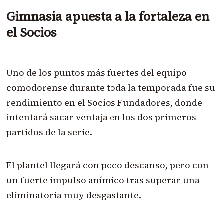
Gimnasia apuesta a la fortaleza en
el Socios
Uno de los puntos más fuertes del equipo
comodorense durante toda la temporada fue su
rendimiento en el Socios Fundadores, donde
intentará sacar ventaja en los dos primeros
partidos de la serie.
El plantel llegará con poco descanso, pero con
un fuerte impulso anímico tras superar una
eliminatoria muy desgastante.