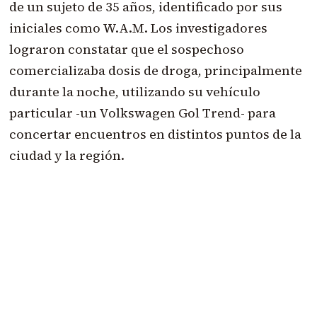
de un sujeto de 35 años, identificado por sus
iniciales como W.A.M. Los investigadores
lograron constatar que el sospechoso
comercializaba dosis de droga, principalmente
durante la noche, utilizando su vehículo
particular -un Volkswagen Gol Trend- para
concertar encuentros en distintos puntos de la
ciudad y la región.