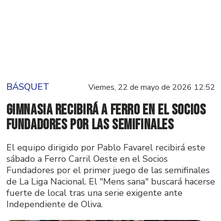
BÁSQUET
Viernes, 22 de mayo de 2026 12:52
Gimnasia recibirá a Ferro en el Socios
Fundadores por las semifinales
El equipo dirigido por Pablo Favarel recibirá este
sábado a Ferro Carril Oeste en el Socios
Fundadores por el primer juego de las semifinales
de La Liga Nacional. El "Mens sana" buscará hacerse
fuerte de local tras una serie exigente ante
Independiente de Oliva.