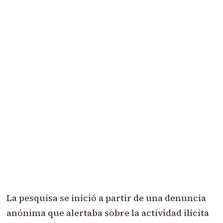
La pesquisa se inició a partir de una denuncia
anónima que alertaba sobre la actividad ilícita