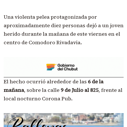
Una violenta pelea protagonizada por
aproximadamente diez personas dejó a un joven
herido durante la mañana de este viernes en el
centro de Comodoro Rivadavia.
El hecho ocurrió alrededor de las
6 de la
mañana
, sobre la calle
9 de Julio al 825
, frente al
local nocturno Corona Pub.