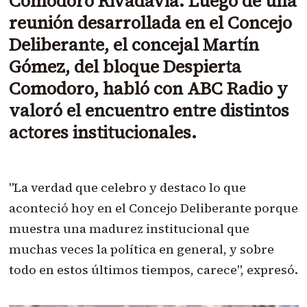
Comodoro Rivadavia. Luego de una
reunión desarrollada en el Concejo
Deliberante, el concejal
Martín
Gómez
, del bloque Despierta
Comodoro, habló con ABC Radio y
valoró el encuentro entre distintos
actores institucionales.
"La verdad que celebro y destaco lo que
aconteció hoy en el Concejo Deliberante porque
muestra una madurez institucional que
muchas veces la política en general, y sobre
todo en estos últimos tiempos, carece", expresó.