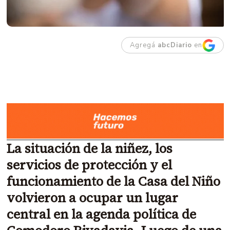
Agregá
abcDiario
en
La situación de la niñez, los
servicios de protección y el
funcionamiento de la Casa del Niño
volvieron a ocupar un lugar
central en la agenda política de