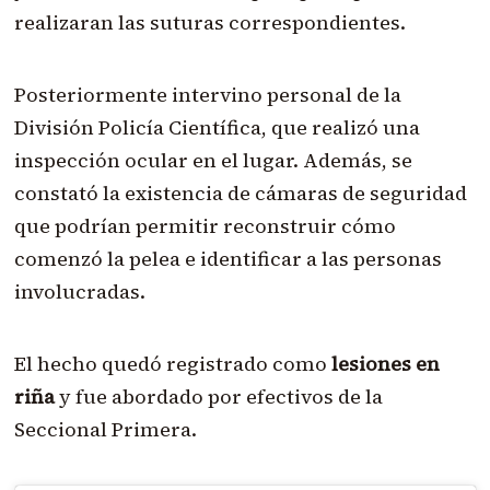
realizaran las suturas correspondientes.
Posteriormente intervino personal de la
División Policía Científica, que realizó una
inspección ocular en el lugar. Además, se
constató la existencia de cámaras de seguridad
que podrían permitir reconstruir cómo
comenzó la pelea e identificar a las personas
involucradas.
El hecho quedó registrado como
lesiones en
riña
y fue abordado por efectivos de la
Seccional Primera.