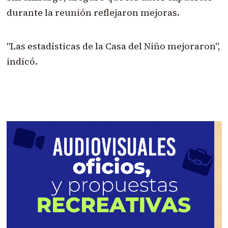
durante la reunión reflejaron mejoras.
"Las estadísticas de la Casa del Niño mejoraron",
indicó.