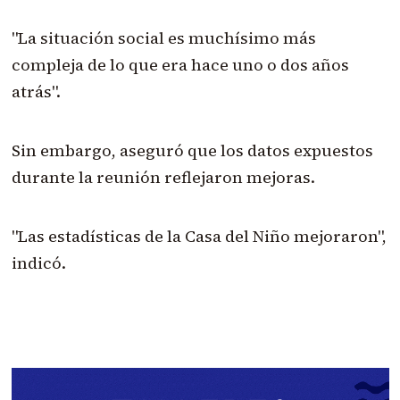
"La situación social es muchísimo más
compleja de lo que era hace uno o dos años
atrás".
Sin embargo, aseguró que los datos expuestos
durante la reunión reflejaron mejoras.
"Las estadísticas de la Casa del Niño mejoraron",
indicó.