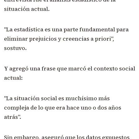
situación actual.
"La estadística es una parte fundamental para
eliminar prejuicios y creencias a priori",
sostuvo.
Y agregó una frase que marcó el contexto social
actual:
"La situación social es muchísimo más
compleja de lo que era hace uno o dos años
atrás".
Sin embargo, aseguró que los datos expuestos