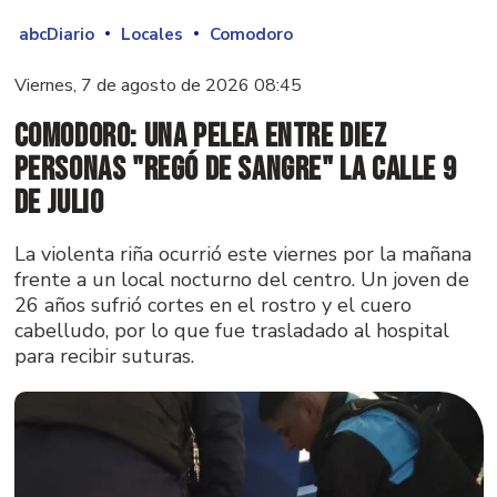
abcDiario
Locales
Comodoro
Viernes, 7 de agosto de 2026 08:45
Comodoro: una pelea entre diez
personas "regó de sangre" la calle 9
de Julio
La violenta riña ocurrió este viernes por la mañana
frente a un local nocturno del centro. Un joven de
26 años sufrió cortes en el rostro y el cuero
cabelludo, por lo que fue trasladado al hospital
para recibir suturas.