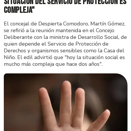
situación del Servicio de Protección es
compleja"
El concejal de Despierta Comodoro, Martín Gómez,
se refirió a la reunión mantenida en el Concejo
Deliberante con la ministra de Desarrollo Social, de
quien depende el Servicio de Protección de
Derechos y organismos sensibles como la Casa del
Niño. El edil advirtió que "hoy la situación social es
mucho más compleja que hace dos años".