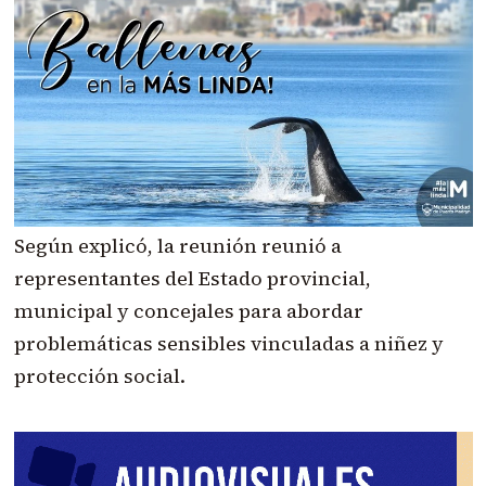
Según explicó, la reunión reunió a
representantes del Estado provincial,
municipal y concejales para abordar
problemáticas sensibles vinculadas a niñez y
protección social.