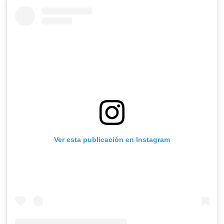
Ver esta publicación en Instagram