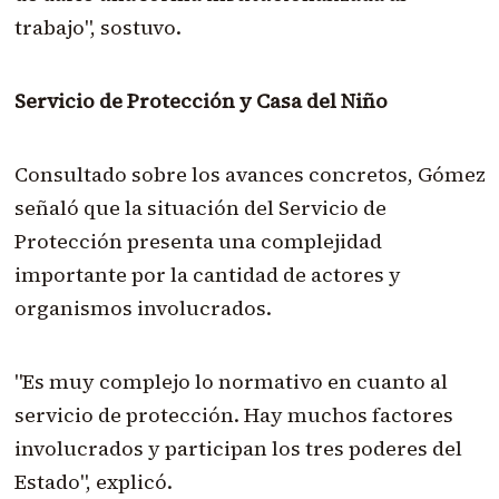
trabajo", sostuvo.
Servicio de Protección y Casa del Niño
Consultado sobre los avances concretos, Gómez
señaló que la situación del Servicio de
Protección presenta una complejidad
importante por la cantidad de actores y
organismos involucrados.
"Es muy complejo lo normativo en cuanto al
servicio de protección. Hay muchos factores
involucrados y participan los tres poderes del
Estado", explicó.