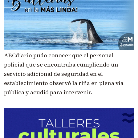
ABCdiario pudo conocer que el personal
policial que se encontraba cumpliendo un
servicio adicional de seguridad en el
establecimiento observó la riña en plena vía
pública y acudió para intervenir.