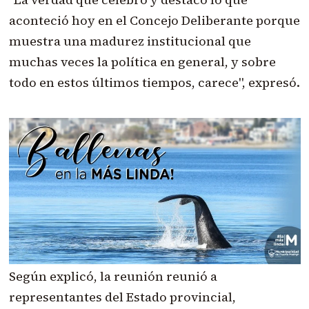
aconteció hoy en el Concejo Deliberante porque
muestra una madurez institucional que
muchas veces la política en general, y sobre
todo en estos últimos tiempos, carece", expresó.
Según explicó, la reunión reunió a
representantes del Estado provincial,