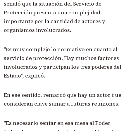
señaló que la situación del Servicio de
Protección presenta una complejidad
importante por la cantidad de actores y
organismos involucrados.
"Es muy complejo lo normativo en cuanto al
servicio de protección. Hay muchos factores
involucrados y participan los tres poderes del
Estado", explicó.
En ese sentido, remarcó que hay un actor que
consideran clave sumar a futuras reuniones.
"Es necesario sentar en esa mesa al Poder