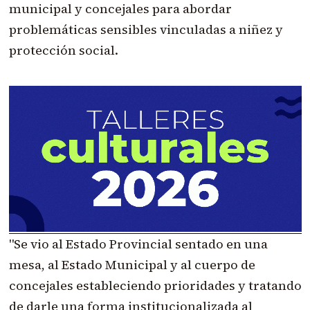
municipal y concejales para abordar
problemáticas sensibles vinculadas a niñez y
protección social.
"Se vio al Estado Provincial sentado en una
mesa, al Estado Municipal y al cuerpo de
concejales estableciendo prioridades y tratando
de darle una forma institucionalizada al