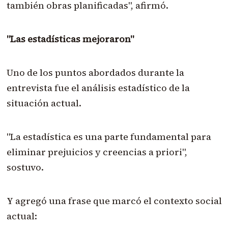
también obras planificadas", afirmó.
"Las estadísticas mejoraron"
Uno de los puntos abordados durante la
entrevista fue el análisis estadístico de la
situación actual.
"La estadística es una parte fundamental para
eliminar prejuicios y creencias a priori",
sostuvo.
Y agregó una frase que marcó el contexto social
actual: