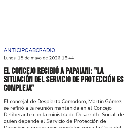
ANTICIPOABCRADIO
Lunes, 18 de mayo de 2026 15:44
El Concejo recibió a Papaiani: "La
situación del Servicio de Protección es
compleja"
El concejal de Despierta Comodoro, Martín Gómez,
se refirió a la reunión mantenida en el Concejo
Deliberante con la ministra de Desarrollo Social, de
quien depende el Servicio de Protección de
Derechos y organismos sensibles como la Casa del