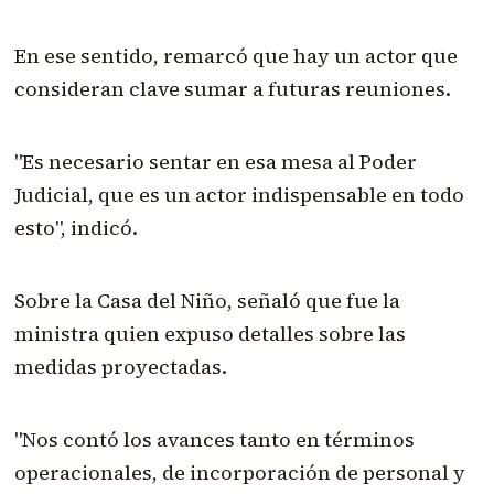
En ese sentido, remarcó que hay un actor que
consideran clave sumar a futuras reuniones.
"Es necesario sentar en esa mesa al Poder
Judicial, que es un actor indispensable en todo
esto", indicó.
Sobre la Casa del Niño, señaló que fue la
ministra quien expuso detalles sobre las
medidas proyectadas.
"Nos contó los avances tanto en términos
operacionales, de incorporación de personal y