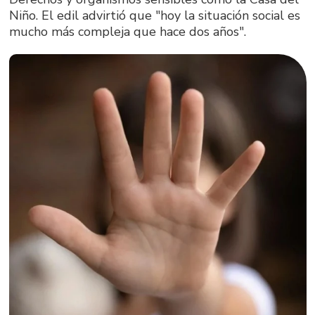
Niño. El edil advirtió que "hoy la situación social es
mucho más compleja que hace dos años".