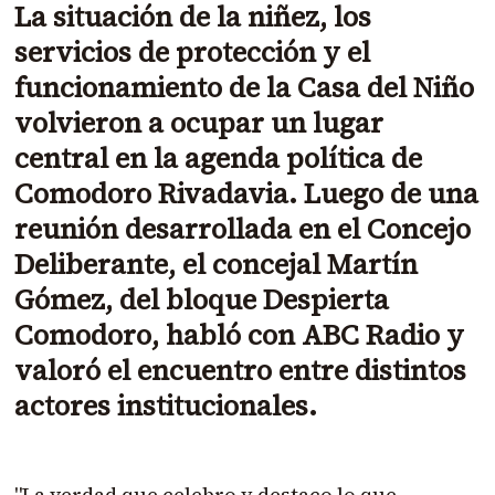
La situación de la niñez, los
servicios de protección y el
funcionamiento de la Casa del Niño
volvieron a ocupar un lugar
central en la agenda política de
Comodoro Rivadavia. Luego de una
reunión desarrollada en el Concejo
Deliberante, el concejal
Martín
Gómez
, del bloque Despierta
Comodoro, habló con ABC Radio y
valoró el encuentro entre distintos
actores institucionales.
"La verdad que celebro y destaco lo que