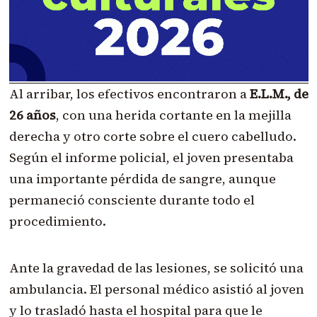
Al arribar, los efectivos encontraron a
E.L.M., de
26 años
, con una herida cortante en la mejilla
derecha y otro corte sobre el cuero cabelludo.
Según el informe policial, el joven presentaba
una importante pérdida de sangre, aunque
permaneció consciente durante todo el
procedimiento.
Ante la gravedad de las lesiones, se solicitó una
ambulancia. El personal médico asistió al joven
y lo trasladó hasta el hospital para que le