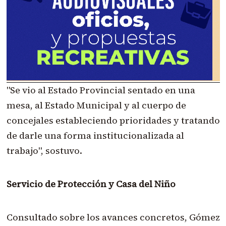
"Se vio al Estado Provincial sentado en una
mesa, al Estado Municipal y al cuerpo de
concejales estableciendo prioridades y tratando
de darle una forma institucionalizada al
trabajo", sostuvo.
Servicio de Protección y Casa del Niño
Consultado sobre los avances concretos, Gómez