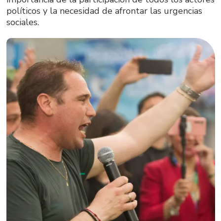
políticos y la necesidad de afrontar las urgencias
sociales.