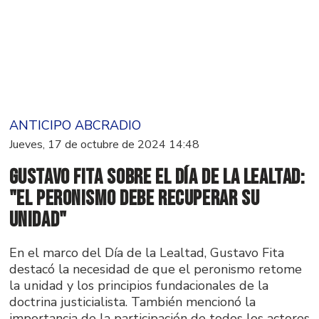
ANTICIPO ABCRADIO
Jueves, 17 de octubre de 2024 14:48
Gustavo Fita sobre el Día de la Lealtad:
"El peronismo debe recuperar su
unidad"
En el marco del Día de la Lealtad, Gustavo Fita
destacó la necesidad de que el peronismo retome
la unidad y los principios fundacionales de la
doctrina justicialista. También mencionó la
importancia de la participación de todos los actores