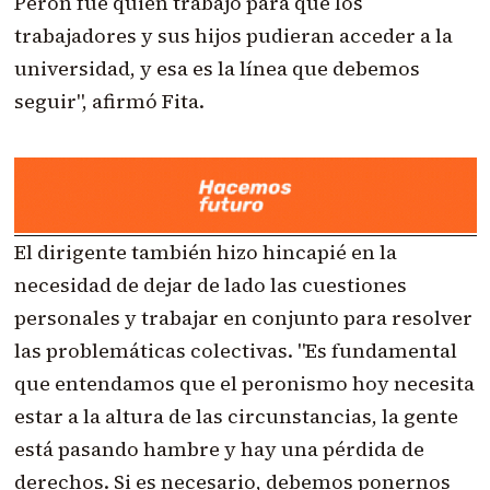
Perón fue quien trabajó para que los
trabajadores y sus hijos pudieran acceder a la
universidad, y esa es la línea que debemos
seguir", afirmó Fita.
El dirigente también hizo hincapié en la
necesidad de dejar de lado las cuestiones
personales y trabajar en conjunto para resolver
las problemáticas colectivas. "Es fundamental
que entendamos que el peronismo hoy necesita
estar a la altura de las circunstancias, la gente
está pasando hambre y hay una pérdida de
derechos. Si es necesario, debemos ponernos