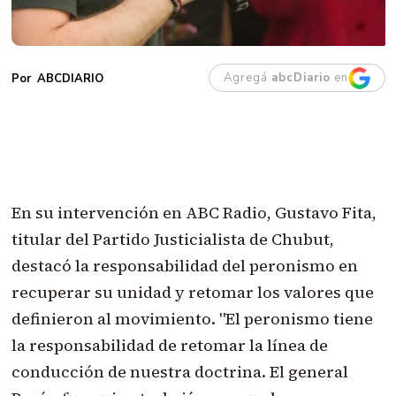
Agregá
abcDiario
en
ABCDIARIO
En su intervención en ABC Radio, Gustavo Fita,
titular del Partido Justicialista de Chubut,
destacó la responsabilidad del peronismo en
recuperar su unidad y retomar los valores que
definieron al movimiento. "El peronismo tiene
la responsabilidad de retomar la línea de
conducción de nuestra doctrina. El general