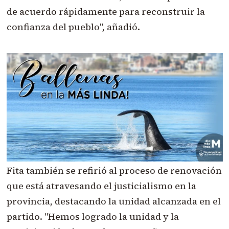
de acuerdo rápidamente para reconstruir la
confianza del pueblo", añadió.
Fita también se refirió al proceso de renovación
que está atravesando el justicialismo en la
provincia, destacando la unidad alcanzada en el
partido. "Hemos logrado la unidad y la