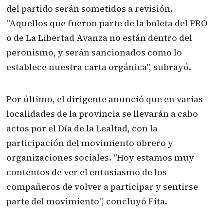
del partido serán sometidos a revisión.
"Aquellos que fueron parte de la boleta del PRO
o de La Libertad Avanza no están dentro del
peronismo, y serán sancionados como lo
establece nuestra carta orgánica", subrayó.
Por último, el dirigente anunció que en varias
localidades de la provincia se llevarán a cabo
actos por el Día de la Lealtad, con la
participación del movimiento obrero y
organizaciones sociales. "Hoy estamos muy
contentos de ver el entusiasmo de los
compañeros de volver a participar y sentirse
parte del movimiento", concluyó Fita.