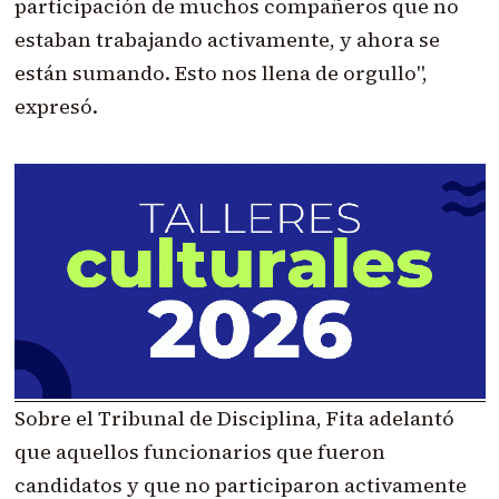
participación de muchos compañeros que no
estaban trabajando activamente, y ahora se
están sumando. Esto nos llena de orgullo",
expresó.
Sobre el Tribunal de Disciplina, Fita adelantó
que aquellos funcionarios que fueron
candidatos y que no participaron activamente