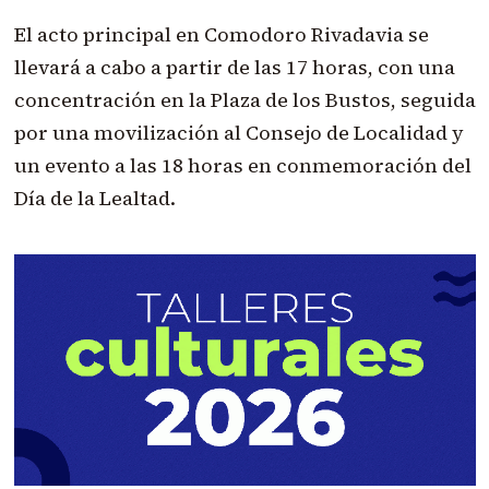
El acto principal en Comodoro Rivadavia se
llevará a cabo a partir de las 17 horas, con una
concentración en la Plaza de los Bustos, seguida
por una movilización al Consejo de Localidad y
un evento a las 18 horas en conmemoración del
Día de la Lealtad.