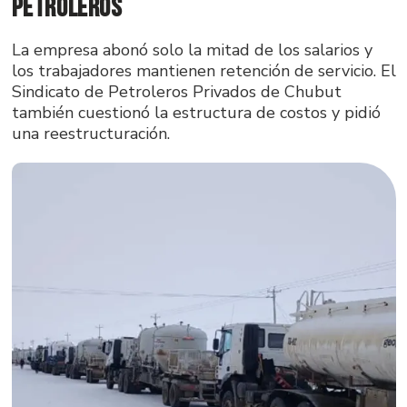
Petroleros
La empresa abonó solo la mitad de los salarios y
los trabajadores mantienen retención de servicio. El
Sindicato de Petroleros Privados de Chubut
también cuestionó la estructura de costos y pidió
una reestructuración.