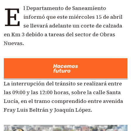
E
l Departamento de Saneamiento
informó que este miércoles 15 de abril
se llevará adelante un corte de calzada
en Km 3 debido a tareas del sector de Obras
Nuevas.
La interrupción del tránsito se realizará entre
las 09:00 y las 12:00 horas, sobre la calle Santa
Lucía, en el tramo comprendido entre avenida
Fray Luis Beltrán y Joaquín López.