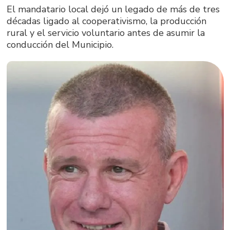
El mandatario local dejó un legado de más de tres
décadas ligado al cooperativismo, la producción
rural y el servicio voluntario antes de asumir la
conducción del Municipio.