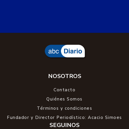
NOSOTROS
Contacto
Quiénes Somos
Términos y condiciones
Fundador y Director Periodístico: Acacio Simoes
SEGUINOS