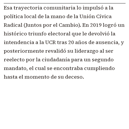
Esa trayectoria comunitaria lo impulsó a la
política local de la mano de la Unión Cívica
Radical (Juntos por el Cambio). En 2019 logró un
histórico triunfo electoral que le devolvió la
intendencia a la UCR tras 20 años de ausencia, y
posteriormente revalidó su liderazgo al ser
reelecto por la ciudadanía para un segundo
mandato, el cual se encontraba cumpliendo
hasta el momento de su deceso.