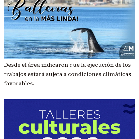
Desde el área indicaron que la ejecución de los
trabajos estará sujeta a condiciones climáticas
favorables.