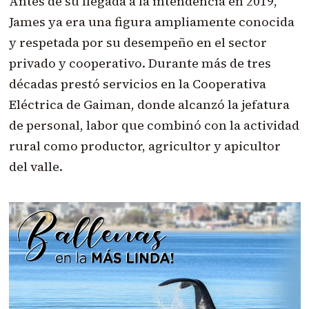
Antes de su llegada a la intendencia en 2019,
James ya era una figura ampliamente conocida
y respetada por su desempeño en el sector
privado y cooperativo. Durante más de tres
décadas prestó servicios en la Cooperativa
Eléctrica de Gaiman, donde alcanzó la jefatura
de personal, labor que combinó con la actividad
rural como productor, agricultor y apicultor
del valle.