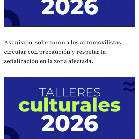
Asimismo, solicitaron a los automovilistas
circular con precaución y respetar la
señalización en la zona afectada.