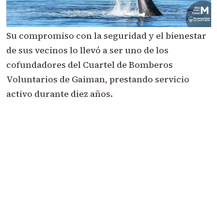
Su compromiso con la seguridad y el bienestar
de sus vecinos lo llevó a ser uno de los
cofundadores del Cuartel de Bomberos
Voluntarios de Gaiman, prestando servicio
activo durante diez años.