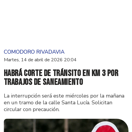
COMODORO RIVADAVIA
Martes, 14 de abril de 2026 20:04
Habrá corte de tránsito en Km 3 por
trabajos de saneamiento
La interrupción será este miércoles por la mañana
en un tramo de la calle Santa Lucía. Solicitan
circular con precaución.