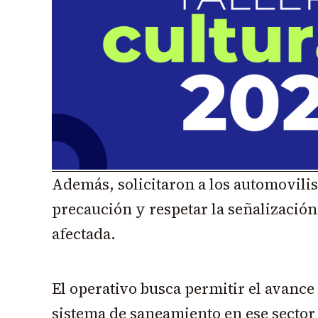
Además, solicitaron a los automovilis
precaución y respetar la señalización
afectada.
El operativo busca permitir el avance
sistema de saneamiento en ese sector 