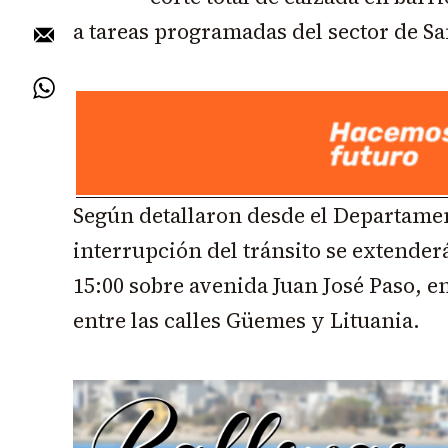
a tareas programadas del sector de S
Según detallaron desde el Departame
interrupción del tránsito se extenderá
15:00 sobre avenida Juan José Paso, 
entre las calles Güemes y Lituania.