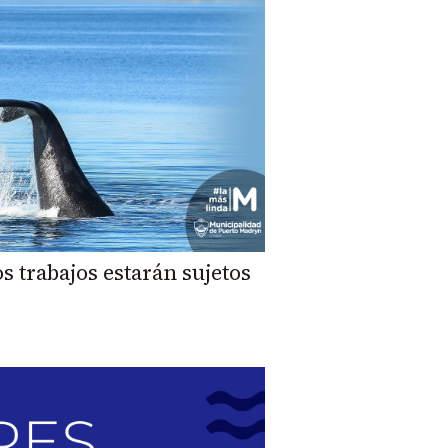
s trabajos estarán sujetos