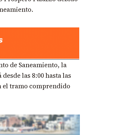
aneamiento.
nto de Saneamiento, la
 desde las 8:00 hasta las
en el tramo comprendido