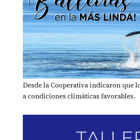
Desde la Cooperativa indicaron que lo
a condiciones climáticas favorables.