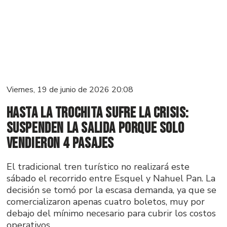
Viernes, 19 de junio de 2026 20:08
Hasta La Trochita sufre la crisis:
suspenden la salida porque solo
vendieron 4 pasajes
El tradicional tren turístico no realizará este
sábado el recorrido entre Esquel y Nahuel Pan. La
decisión se tomó por la escasa demanda, ya que se
comercializaron apenas cuatro boletos, muy por
debajo del mínimo necesario para cubrir los costos
operativos.