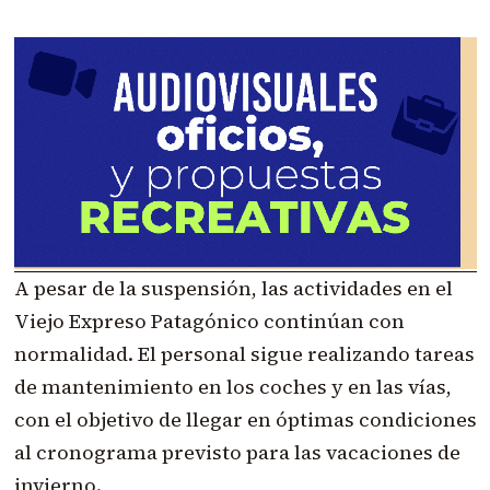
A pesar de la suspensión, las actividades en el
Viejo Expreso Patagónico continúan con
normalidad. El personal sigue realizando tareas
de mantenimiento en los coches y en las vías,
con el objetivo de llegar en óptimas condiciones
al cronograma previsto para las vacaciones de
invierno.