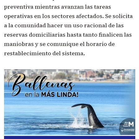
preventiva mientras avanzan las tareas
operativas en los sectores afectados. Se solicita
a la comunidad hacer un uso racional de las
reservas domiciliarias hasta tanto finalicen las
maniobras y se comunique el horario de
restablecimiento del sistema.