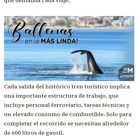
que demanda cada viaje.
Cada salida del histórico tren turístico implica
una importante estructura de trabajo, que
incluye personal ferroviario, tareas técnicas y
un elevado consumo de combustible. Solo para
completar el recorrido se necesitan alrededor
de 600 litros de gasoil.