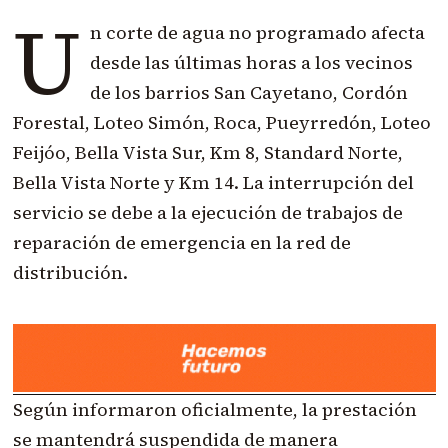
U
n corte de agua no programado afecta
desde las últimas horas a los vecinos
de los barrios San Cayetano, Cordón
Forestal, Loteo Simón, Roca, Pueyrredón, Loteo
Feijóo, Bella Vista Sur, Km 8, Standard Norte,
Bella Vista Norte y Km 14. La interrupción del
servicio se debe a la ejecución de trabajos de
reparación de emergencia en la red de
distribución.
Según informaron oficialmente, la prestación
se mantendrá suspendida de manera