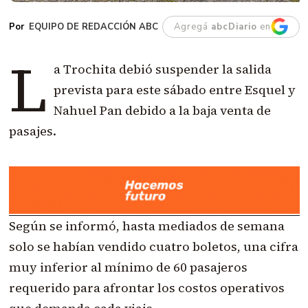
EQUIPO DE REDACCIÓN ABC
Agregá
abcDiario
en
L
a Trochita debió suspender la salida
prevista para este sábado entre Esquel y
Nahuel Pan debido a la baja venta de
pasajes.
Según se informó, hasta mediados de semana
solo se habían vendido cuatro boletos, una cifra
muy inferior al mínimo de 60 pasajeros
requerido para afrontar los costos operativos