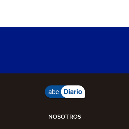
NOSOTROS