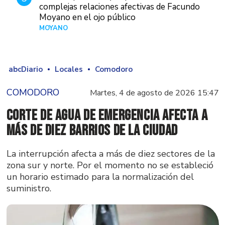
complejas relaciones afectivas de Facundo
Moyano en el ojo público
MOYANO
Hace 21 horas
abcDiario
Locales
Comodoro
COMODORO
Martes, 4 de agosto de 2026 15:47
Corte de agua de emergencia afecta a
más de diez barrios de la ciudad
La interrupción afecta a más de diez sectores de la
zona sur y norte. Por el momento no se estableció
un horario estimado para la normalización del
suministro.