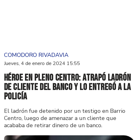
COMODORO RIVADAVIA
Jueves, 4 de enero de 2024 15:55
Héroe en pleno centro: atrapó ladrón
de cliente del banco y lo entregó a la
policía
El ladrón fue detenido por un testigo en Barrio
Centro, luego de amenazar a un cliente que
acababa de retirar dinero de un banco.