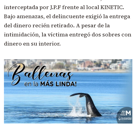
interceptada por J.P.F frente al local KINETIC.
Bajo amenazas, el delincuente exigió la entrega
del dinero recién retirado. A pesar de la
intimidación, la víctima entregó dos sobres con
dinero en su interior.