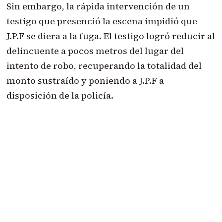
Sin embargo,
la rápida intervención de un
testigo
que presenció la escena impidió que
J.P.F se diera a la fuga. El testigo logró reducir al
delincuente a pocos metros del lugar del
intento de robo, recuperando la totalidad del
monto sustraído y poniendo a J.P.F a
disposición de la policía.