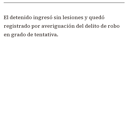
El detenido ingresó sin lesiones y quedó
registrado por averiguación del delito de robo
en grado de tentativa.