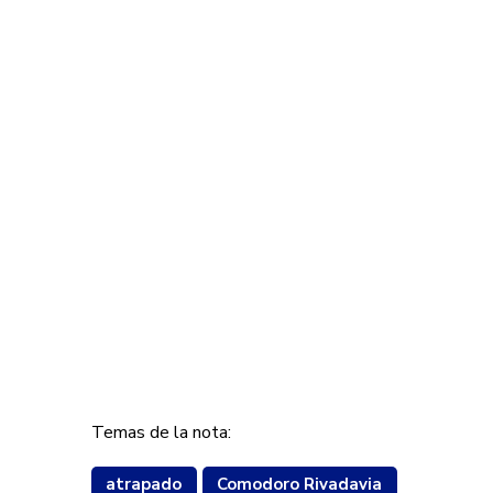
Temas de la nota:
atrapado
Comodoro Rivadavia