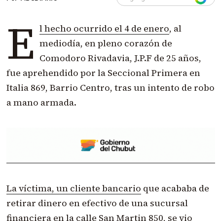
E
l hecho ocurrido el 4 de enero
, al
mediodía, en pleno corazón de
Comodoro Rivadavia, J.P.F de 25 años,
fue aprehendido por la Seccional Primera en
Italia 869, Barrio Centro, tras un intento de robo
a mano armada.
La víctima, un cliente bancario
que acababa de
retirar dinero en efectivo de una sucursal
financiera en la calle San Martin 850, se vio