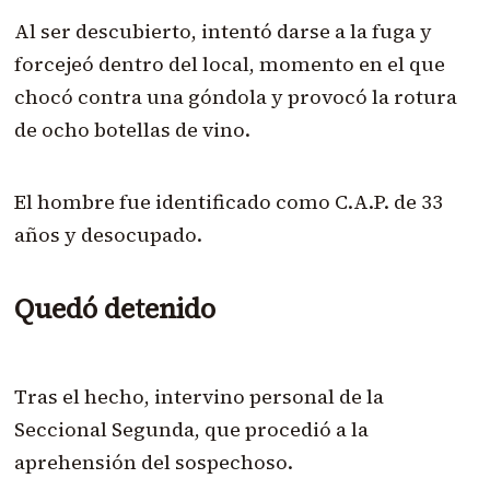
Al ser descubierto, intentó darse a la fuga y
forcejeó dentro del local, momento en el que
chocó contra una góndola y provocó la rotura
de ocho botellas de vino.
El hombre fue identificado como C.A.P. de 33
años y desocupado.
Quedó detenido
Tras el hecho, intervino personal de la
Seccional Segunda, que procedió a la
aprehensión del sospechoso.