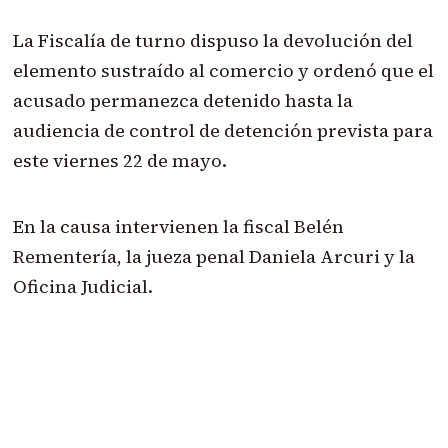
La Fiscalía de turno dispuso la devolución del
elemento sustraído al comercio y ordenó que el
acusado permanezca detenido hasta la
audiencia de control de detención prevista para
este viernes 22 de mayo.
En la causa intervienen la fiscal Belén
Rementería, la jueza penal Daniela Arcuri y la
Oficina Judicial.