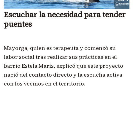
Escuchar la necesidad para tender
puentes
Mayorga, quien es terapeuta y comenzó su
labor social tras realizar sus prácticas en el
barrio Estela Maris, explicó que este proyecto
nació del contacto directo y la escucha activa
con los vecinos en el territorio.