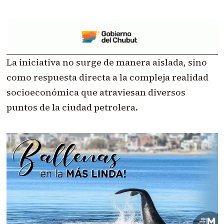
La iniciativa no surge de manera aislada, sino
como respuesta directa a la compleja realidad
socioeconómica que atraviesan diversos
puntos de la ciudad petrolera.