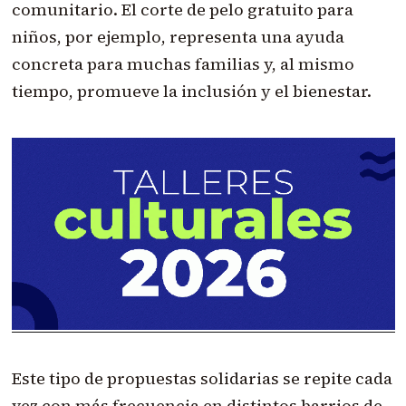
comunitario. El corte de pelo gratuito para
niños, por ejemplo, representa una ayuda
concreta para muchas familias y, al mismo
tiempo, promueve la inclusión y el bienestar.
Este tipo de propuestas solidarias se repite cada
vez con más frecuencia en distintos barrios de