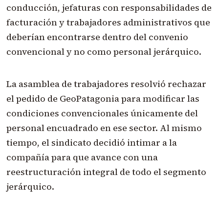
conducción, jefaturas con responsabilidades de
facturación y trabajadores administrativos que
deberían encontrarse dentro del convenio
convencional y no como personal jerárquico.
La asamblea de trabajadores resolvió rechazar
el pedido de GeoPatagonia para modificar las
condiciones convencionales únicamente del
personal encuadrado en ese sector. Al mismo
tiempo, el sindicato decidió intimar a la
compañía para que avance con una
reestructuración integral de todo el segmento
jerárquico.