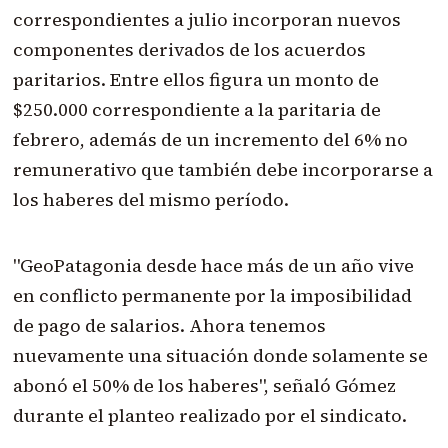
correspondientes a julio incorporan nuevos
componentes derivados de los acuerdos
paritarios. Entre ellos figura un monto de
$250.000 correspondiente a la paritaria de
febrero, además de un incremento del 6% no
remunerativo que también debe incorporarse a
los haberes del mismo período.
"GeoPatagonia desde hace más de un año vive
en conflicto permanente por la imposibilidad
de pago de salarios. Ahora tenemos
nuevamente una situación donde solamente se
abonó el 50% de los haberes", señaló Gómez
durante el planteo realizado por el sindicato.