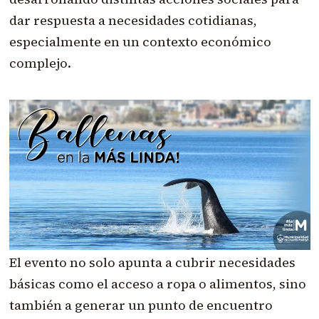
dar respuesta a necesidades cotidianas,
especialmente en un contexto económico
complejo.
El evento no solo apunta a cubrir necesidades
básicas como el acceso a ropa o alimentos, sino
también a generar un punto de encuentro