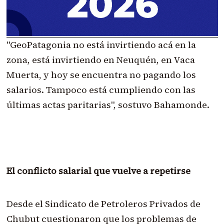
"GeoPatagonia no está invirtiendo acá en la
zona, está invirtiendo en Neuquén, en Vaca
Muerta, y hoy se encuentra no pagando los
salarios. Tampoco está cumpliendo con las
últimas actas paritarias", sostuvo Bahamonde.
El conflicto salarial que vuelve a repetirse
Desde el Sindicato de Petroleros Privados de
Chubut cuestionaron que los problemas de