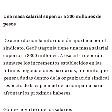
Una masa salarial superior a 300 millones de
pesos
De acuerdo con la información aportada por el
sindicato, GeoPatagonia tiene una masa salarial
superior a $300 millones. A esa cifra deberán
sumarse los incrementos establecidos en las
últimas negociaciones paritarias, un punto que
genera dudas dentro de la organización sindical
respecto de la capacidad de la compañía para
afrontar los próximos haberes.
Gómez advirtió que los salarios