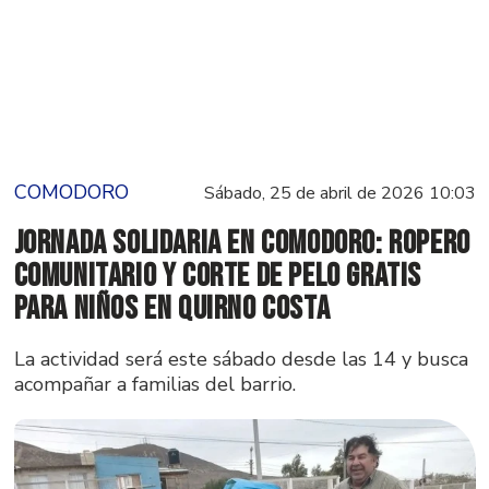
COMODORO
Sábado, 25 de abril de 2026 10:03
Jornada solidaria en Comodoro: ropero
comunitario y corte de pelo gratis
para niños en Quirno Costa
La actividad será este sábado desde las 14 y busca
acompañar a familias del barrio.