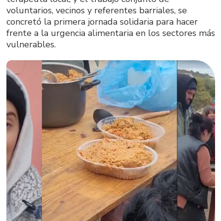
voluntarios, vecinos y referentes barriales, se
concretó la primera jornada solidaria para hacer
frente a la urgencia alimentaria en los sectores más
vulnerables.