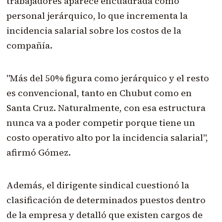
trabajadores aparece encuadrada como
personal jerárquico, lo que incrementa la
incidencia salarial sobre los costos de la
compañía.
"Más del 50% figura como jerárquico y el resto
es convencional, tanto en Chubut como en
Santa Cruz. Naturalmente, con esa estructura
nunca va a poder competir porque tiene un
costo operativo alto por la incidencia salarial",
afirmó Gómez.
Además, el dirigente sindical cuestionó la
clasificación de determinados puestos dentro
de la empresa y detalló que existen cargos de