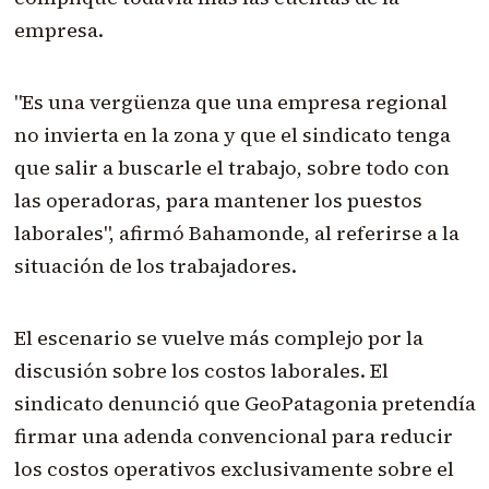
empresa.
"Es una vergüenza que una empresa regional
no invierta en la zona y que el sindicato tenga
que salir a buscarle el trabajo, sobre todo con
las operadoras, para mantener los puestos
laborales", afirmó Bahamonde, al referirse a la
situación de los trabajadores.
El escenario se vuelve más complejo por la
discusión sobre los costos laborales. El
sindicato denunció que GeoPatagonia pretendía
firmar una adenda convencional para reducir
los costos operativos exclusivamente sobre el