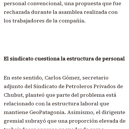
personal convencional, una propuesta que fue
rechazada durante la asamblea realizada con
los trabajadores de la compañía.
El sindicato cuestiona la estructura de personal
En este sentido, Carlos Gómez, secretario
adjunto del Sindicato de Petroleros Privados de
Chubut, planteó que parte del problema está
relacionado con la estructura laboral que
mantiene GeoPatagonia. Asimismo, el dirigente
gremial subrayó que una proporción elevada de