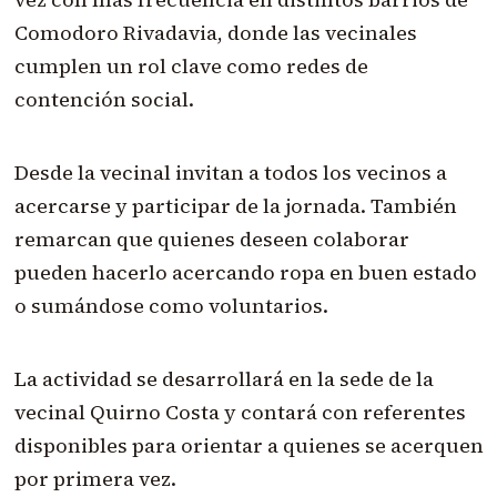
Comodoro Rivadavia, donde las vecinales
cumplen un rol clave como redes de
contención social.
Desde la vecinal invitan a todos los vecinos a
acercarse y participar de la jornada. También
remarcan que quienes deseen colaborar
pueden hacerlo acercando ropa en buen estado
o sumándose como voluntarios.
La actividad se desarrollará en la sede de la
vecinal Quirno Costa y contará con referentes
disponibles para orientar a quienes se acerquen
por primera vez.