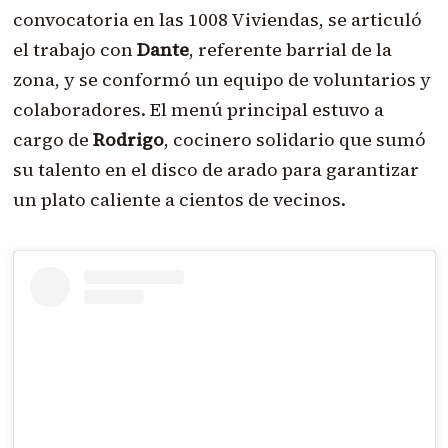
convocatoria en las 1008 Viviendas, se articuló
el trabajo con
Dante
, referente barrial de la
zona, y se conformó un equipo de voluntarios y
colaboradores. El menú principal estuvo a
cargo de
Rodrigo
, cocinero solidario que sumó
su talento en el disco de arado para garantizar
un plato caliente a cientos de vecinos.