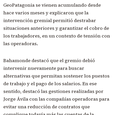
GeoPatagonia se vienen acumulando desde
hace varios meses y explicaron que la
intervención gremial permitió destrabar
situaciones anteriores y garantizar el cobro de
los trabajadores, en un contexto de tensión con
las operadoras.
Bahamonde destacó que el gremio debió
intervenir nuevamente para buscar
alternativas que permitan sostener los puestos
de trabajo y el pago de los salarios. En ese
sentido, destacó las gestiones realizadas por
Jorge Ávila con las compañías operadoras para
evitar una reducción de contratos que
complique todavía más las cuentas de la