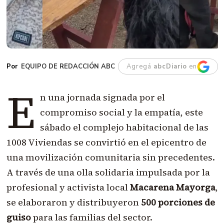
EQUIPO DE REDACCIÓN ABC
Agregá
abcDiario
en
E
n una jornada signada por el
compromiso social y la empatía, este
sábado el complejo habitacional de las
1008 Viviendas se convirtió en el epicentro de
una movilización comunitaria sin precedentes.
A través de una olla solidaria impulsada por la
profesional y activista local
Macarena Mayorga
,
se elaboraron y distribuyeron
500 porciones de
guiso
para las familias del sector.