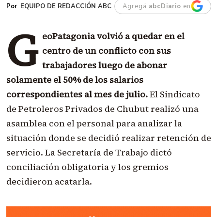
EQUIPO DE REDACCIÓN ABC
Agregá
abcDiario
en
G
eoPatagonia volvió a quedar en el
centro de un conflicto con sus
trabajadores luego de abonar
solamente el 50% de los salarios
correspondientes al mes de julio.
El Sindicato
de Petroleros Privados de Chubut realizó una
asamblea con el personal para analizar la
situación donde se decidió realizar retención de
servicio. La Secretaría de Trabajo dictó
conciliación obligatoria y los gremios
decidieron acatarla.