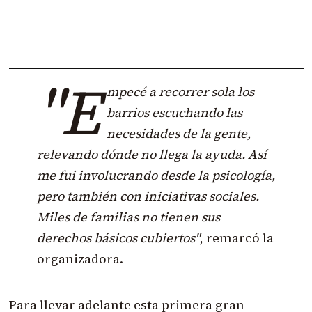
"E
mpecé a recorrer sola los
barrios escuchando las
necesidades de la gente,
relevando dónde no llega la ayuda. Así
me fui involucrando desde la psicología,
pero también con iniciativas sociales.
Miles de familias no tienen sus
derechos básicos cubiertos"
, remarcó la
organizadora.
Para llevar adelante esta primera gran