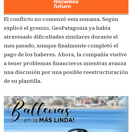
El conflicto no comenzó esta semana. Según
explicó el gremio, GeoPatagonia ya había
atravesado dificultades similares durante el
mes pasado, aunque finalmente completó el
pago de los haberes. Ahora, la compañía vuelve
a tener problemas financieros mientras avanza
una discusión por una posible reestructuración
de su plantilla.