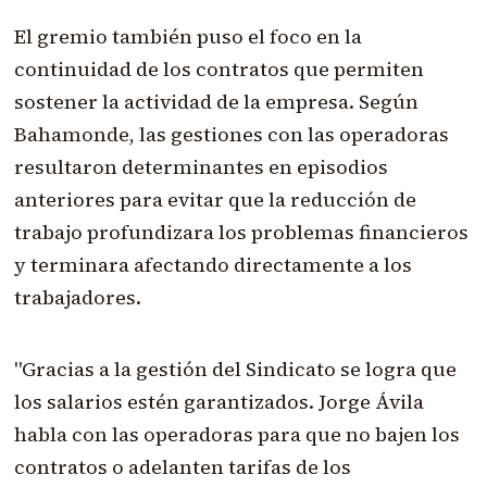
El gremio también puso el foco en la
continuidad de los contratos que permiten
sostener la actividad de la empresa. Según
Bahamonde, las gestiones con las operadoras
resultaron determinantes en episodios
anteriores para evitar que la reducción de
trabajo profundizara los problemas financieros
y terminara afectando directamente a los
trabajadores.
"Gracias a la gestión del Sindicato se logra que
los salarios estén garantizados. Jorge Ávila
habla con las operadoras para que no bajen los
contratos o adelanten tarifas de los