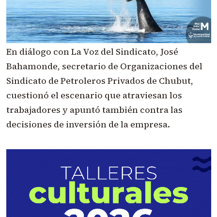
En diálogo con La Voz del Sindicato, José
Bahamonde, secretario de Organizaciones del
Sindicato de Petroleros Privados de Chubut,
cuestionó el escenario que atraviesan los
trabajadores y apuntó también contra las
decisiones de inversión de la empresa.