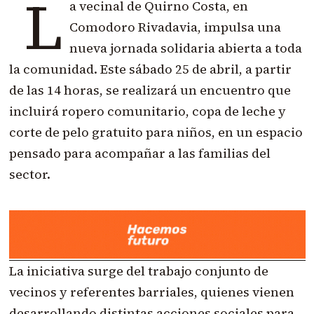
L
a vecinal de Quirno Costa, en
Comodoro Rivadavia, impulsa una
nueva jornada solidaria abierta a toda
la comunidad. Este sábado 25 de abril, a partir
de las 14 horas, se realizará un encuentro que
incluirá ropero comunitario, copa de leche y
corte de pelo gratuito para niños, en un espacio
pensado para acompañar a las familias del
sector.
La iniciativa surge del trabajo conjunto de
vecinos y referentes barriales, quienes vienen
desarrollando distintas acciones sociales para