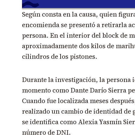
Según consta en la causa, quien figur
encomienda se presentó a retirarla 
persona. En el interior del block de 
aproximadamente dos kilos de marihu
cilindros de los pistones.
Durante la investigación, la persona i
momento como Dante Darío Sierra pe
Cuando fue localizada meses después
realizado un cambio de identidad de
se identifica como Alexia Yasmín Si
número de DNI.