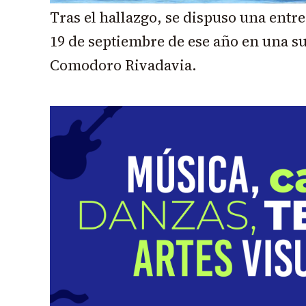
Tras el hallazgo, se dispuso una entr
19 de septiembre de ese año en una s
Comodoro Rivadavia.