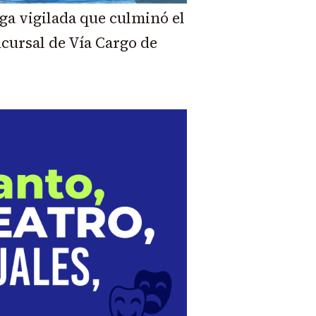
ega vigilada que culminó el
ucursal de Vía Cargo de