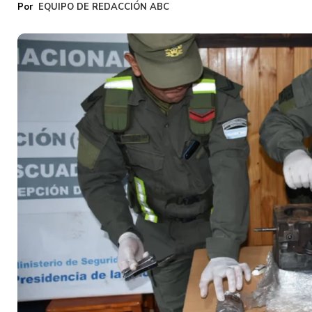
EQUIPO DE REDACCIÓN ABC