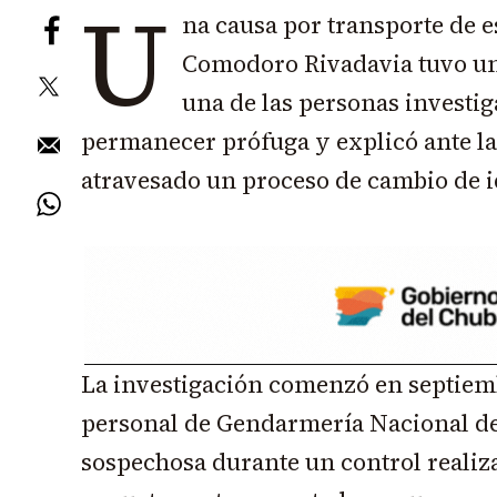
U
na causa por transporte de e
Comodoro Rivadavia tuvo un
una de las personas investig
permanecer prófuga y explicó ante la 
atravesado un proceso de cambio de i
La investigación comenzó en septiem
personal de Gendarmería Nacional d
sospechosa durante un control realiza