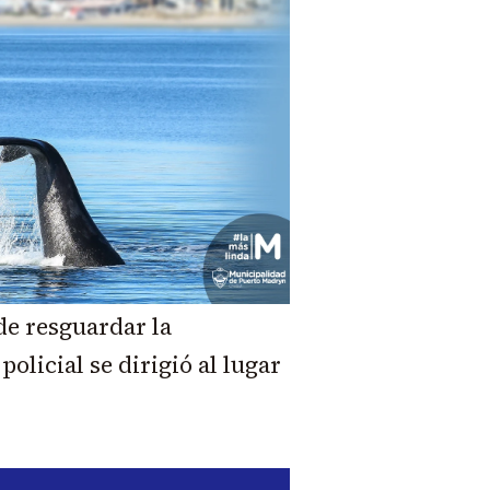
 de resguardar la
olicial se dirigió al lugar