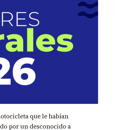
otocicleta que le habían
ado por un desconocido a