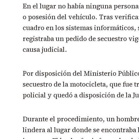
En el lugar no había ninguna persona 
o posesión del vehículo. Tras verific
cuadro en los sistemas informáticos, 
registraba un pedido de secuestro vi
causa judicial.
Por disposición del Ministerio Público
secuestro de la motocicleta, que fue 
policial y quedó a disposición de la Ju
Durante el procedimiento, un hombre
lindera al lugar donde se encontraba 