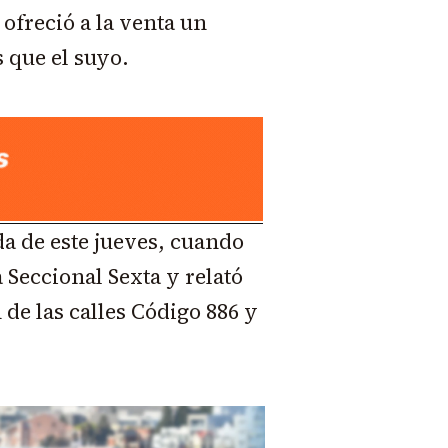
 ofreció a la venta un
 que el suyo.
a de este jueves, cuando
 Seccional Sexta y relató
 de las calles Código 886 y