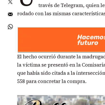
través de Telegram, quien le
rodado con las mismas características
El hecho ocurrió durante la madrugad
la víctima se presentó en la Comisaría
que había sido citada a la intersección
558 para concretar la compra.