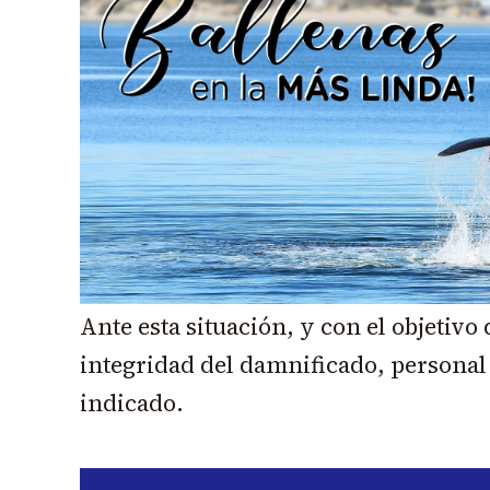
Ante esta situación, y con el objetivo
integridad del damnificado, personal p
indicado.