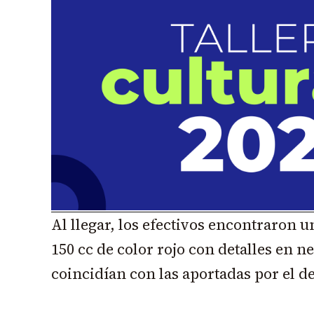
Al llegar, los efectivos encontraron
150 cc de color rojo con detalles en n
coincidían con las aportadas por el d