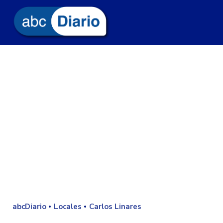
abcDiario
Locales
Carlos Linares