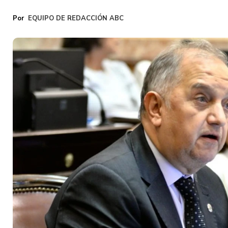
EQUIPO DE REDACCIÓN ABC