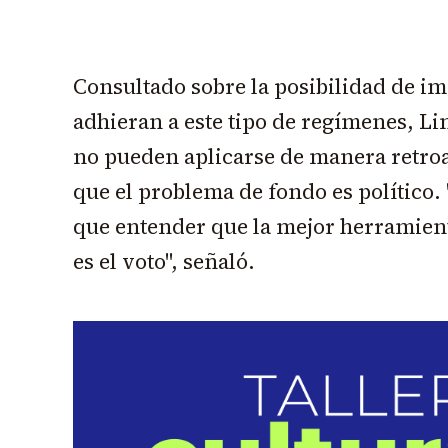
Consultado sobre la posibilidad de i
adhieran a este tipo de regímenes, Li
no pueden aplicarse de manera retroa
que el problema de fondo es político.
que entender que la mejor herramient
es el voto", señaló.