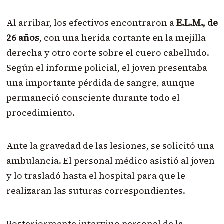
Al arribar, los efectivos encontraron a
E.L.M., de
26 años
, con una herida cortante en la mejilla
derecha y otro corte sobre el cuero cabelludo.
Según el informe policial, el joven presentaba
una importante pérdida de sangre, aunque
permaneció consciente durante todo el
procedimiento.
Ante la gravedad de las lesiones, se solicitó una
ambulancia. El personal médico asistió al joven
y lo trasladó hasta el hospital para que le
realizaran las suturas correspondientes.
Posteriormente intervino personal de la