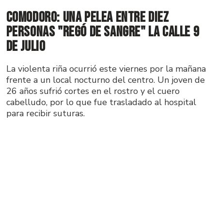
Comodoro: una pelea entre diez
personas "regó de sangre" la calle 9
de Julio
La violenta riña ocurrió este viernes por la mañana
frente a un local nocturno del centro. Un joven de
26 años sufrió cortes en el rostro y el cuero
cabelludo, por lo que fue trasladado al hospital
para recibir suturas.