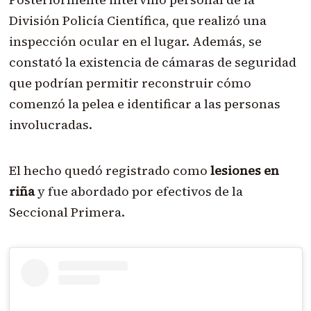
División Policía Científica, que realizó una
inspección ocular en el lugar. Además, se
constató la existencia de cámaras de seguridad
que podrían permitir reconstruir cómo
comenzó la pelea e identificar a las personas
involucradas.
El hecho quedó registrado como
lesiones en
riña
y fue abordado por efectivos de la
Seccional Primera.