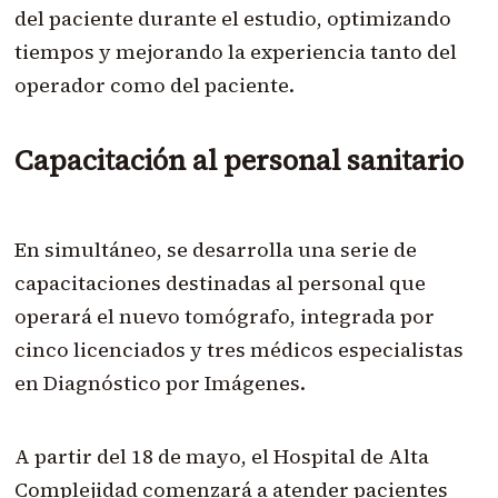
del paciente durante el estudio, optimizando
tiempos y mejorando la experiencia tanto del
operador como del paciente.
Capacitación al personal sanitario
En simultáneo, se desarrolla una serie de
capacitaciones destinadas al personal que
operará el nuevo tomógrafo, integrada por
cinco licenciados y tres médicos especialistas
en Diagnóstico por Imágenes.
A partir del 18 de mayo, el Hospital de Alta
Complejidad comenzará a atender pacientes