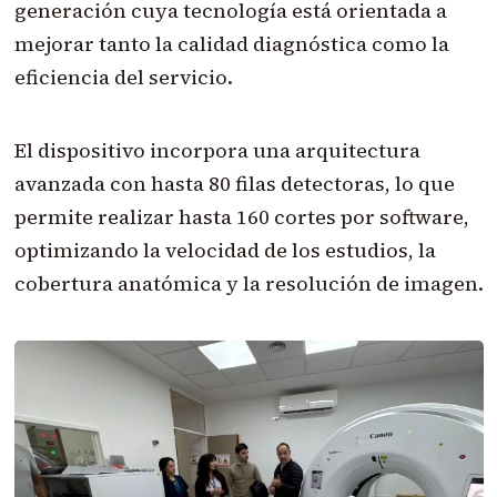
generación cuya tecnología está orientada a
mejorar tanto la calidad diagnóstica como la
eficiencia del servicio.
El dispositivo incorpora una arquitectura
avanzada con hasta 80 filas detectoras, lo que
permite realizar hasta 160 cortes por software,
optimizando la velocidad de los estudios, la
cobertura anatómica y la resolución de imagen.