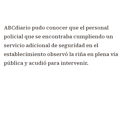
ABCdiario pudo conocer que el personal
policial que se encontraba cumpliendo un
servicio adicional de seguridad en el
establecimiento observó la riña en plena vía
pública y acudió para intervenir.