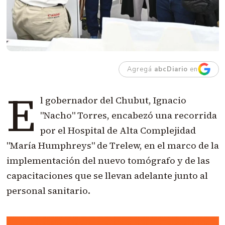
Agregá
abcDiario
en
E
l gobernador del Chubut, Ignacio
"Nacho" Torres, encabezó una recorrida
por el Hospital de Alta Complejidad
"María Humphreys" de Trelew, en el marco de la
implementación del nuevo tomógrafo y de las
capacitaciones que se llevan adelante junto al
personal sanitario.