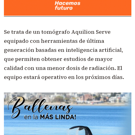
Se trata de un tomógrafo Aquilion Serve
equipado con herramientas de última
generación basadas en inteligencia artificial,
que permiten obtener estudios de mayor
calidad con una menor dosis de radiación. El
equipo estará operativo en los próximos días.