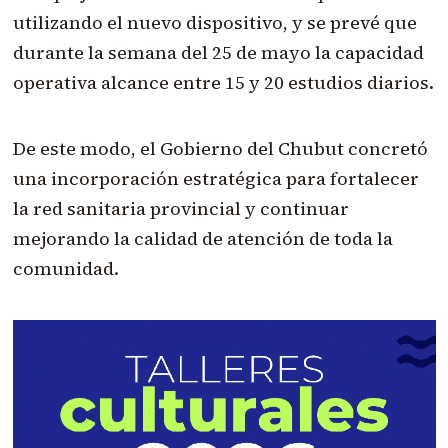
utilizando el nuevo dispositivo, y se prevé que
durante la semana del 25 de mayo la capacidad
operativa alcance entre 15 y 20 estudios diarios.
De este modo, el Gobierno del Chubut concretó
una incorporación estratégica para fortalecer
la red sanitaria provincial y continuar
mejorando la calidad de atención de toda la
comunidad.