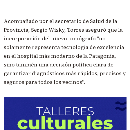
Acompañado por el secretario de Salud de la
Provincia, Sergio Wisky, Torres aseguró que la
incorporación del nuevo tomógrafo "no
solamente representa tecnología de excelencia
en el hospital más moderno de la Patagonia,
sino también una decisión política clara de
garantizar diagnósticos más rápidos, precisos y
seguros para todos los vecinos".