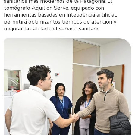
sanitarios más modernos de la Patagonia. El
tomógrafo Aquilion Serve, equipado con
herramientas basadas en inteligencia artificial,
permitirá optimizar los tiempos de atención y
mejorar la calidad del servicio sanitario.