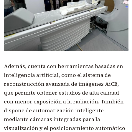
Además, cuenta con herramientas basadas en
inteligencia artificial, como el sistema de
reconstrucción avanzada de imágenes AiCE,
que permite obtener estudios de alta calidad
con menor exposición a la radiación. También
dispone de automatización inteligente
mediante cámaras integradas para la
visualización y el posicionamiento automático