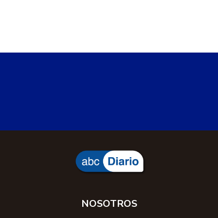
NOSOTROS