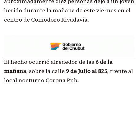
aproximadamente diez personas dejó a un joven
herido durante la mañana de este viernes en el
centro de Comodoro Rivadavia.
El hecho ocurrió alrededor de las
6 de la
mañana
, sobre la calle
9 de Julio al 825
, frente al
local nocturno Corona Pub.