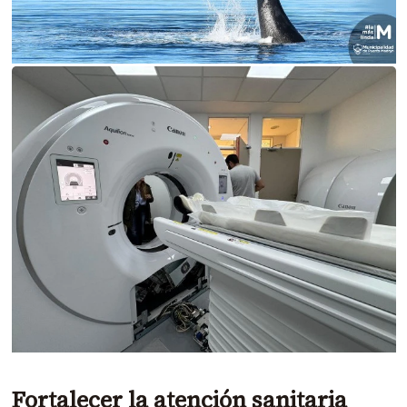
Fortalecer la atención sanitaria