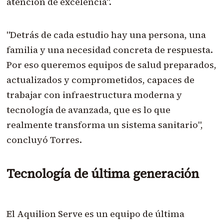
atención de excelencia".
"Detrás de cada estudio hay una persona, una
familia y una necesidad concreta de respuesta.
Por eso queremos equipos de salud preparados,
actualizados y comprometidos, capaces de
trabajar con infraestructura moderna y
tecnología de avanzada, que es lo que
realmente transforma un sistema sanitario",
concluyó Torres.
Tecnología de última generación
El Aquilion Serve es un equipo de última