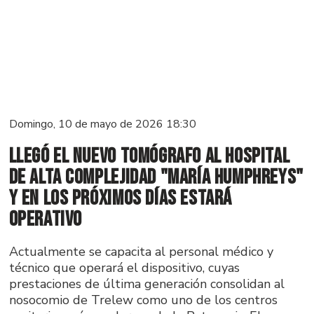
Domingo, 10 de mayo de 2026 18:30
Llegó el nuevo tomógrafo al Hospital
de Alta Complejidad "María Humphreys"
y en los próximos días estará
operativo
Actualmente se capacita al personal médico y
técnico que operará el dispositivo, cuyas
prestaciones de última generación consolidan al
nosocomio de Trelew como uno de los centros