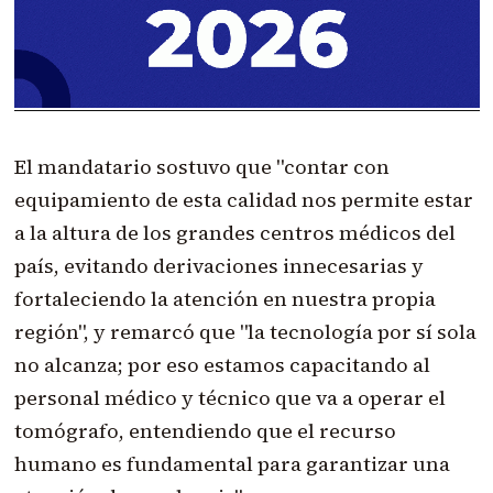
El mandatario sostuvo que "contar con
equipamiento de esta calidad nos permite estar
a la altura de los grandes centros médicos del
país, evitando derivaciones innecesarias y
fortaleciendo la atención en nuestra propia
región", y remarcó que "la tecnología por sí sola
no alcanza; por eso estamos capacitando al
personal médico y técnico que va a operar el
tomógrafo, entendiendo que el recurso
humano es fundamental para garantizar una