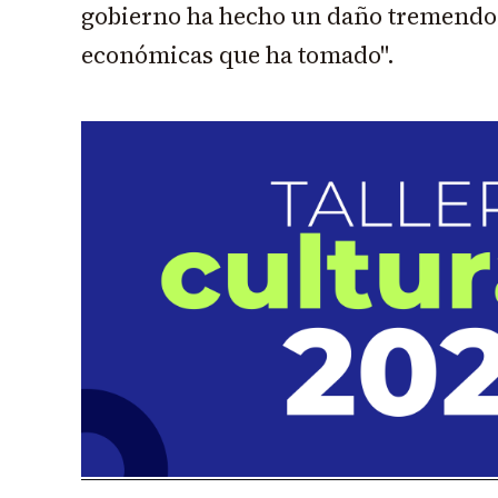
gobierno ha hecho un daño tremendo 
económicas que ha tomado".