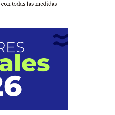
con todas las medidas