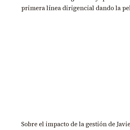
primera línea dirigencial dando la pel
Sobre el impacto de la gestión de Javie