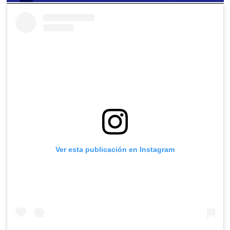
Ver esta publicación en Instagram