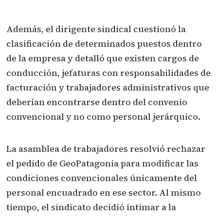
Además, el dirigente sindical cuestionó la
clasificación de determinados puestos dentro
de la empresa y detalló que existen cargos de
conducción, jefaturas con responsabilidades de
facturación y trabajadores administrativos que
deberían encontrarse dentro del convenio
convencional y no como personal jerárquico.
La asamblea de trabajadores resolvió rechazar
el pedido de GeoPatagonia para modificar las
condiciones convencionales únicamente del
personal encuadrado en ese sector. Al mismo
tiempo, el sindicato decidió intimar a la