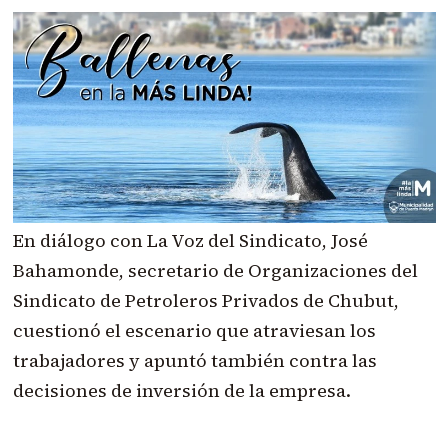
En diálogo con La Voz del Sindicato, José
Bahamonde, secretario de Organizaciones del
Sindicato de Petroleros Privados de Chubut,
cuestionó el escenario que atraviesan los
trabajadores y apuntó también contra las
decisiones de inversión de la empresa.