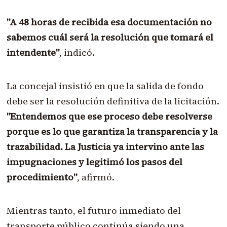
"A 48 horas de recibida esa documentación no
sabemos cuál será la resolución que tomará el
intendente"
, indicó.
La concejal insistió en que la salida de fondo
debe ser la resolución definitiva de la licitación.
"Entendemos que ese proceso debe resolverse
porque es lo que garantiza la transparencia y la
trazabilidad. La Justicia ya intervino ante las
impugnaciones y legitimó los pasos del
procedimiento"
, afirmó.
Mientras tanto, el futuro inmediato del
transporte público continúa siendo una