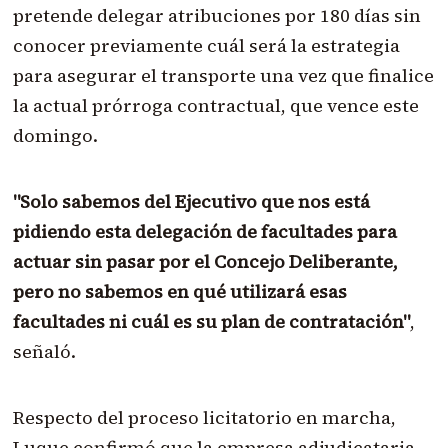
pretende delegar atribuciones por 180 días sin
conocer previamente cuál será la estrategia
para asegurar el transporte una vez que finalice
la actual prórroga contractual, que vence este
domingo.
"Solo sabemos del Ejecutivo que nos está
pidiendo esta delegación de facultades para
actuar sin pasar por el Concejo Deliberante,
pero no sabemos en qué utilizará esas
facultades ni cuál es su plan de contratación"
,
señaló.
Respecto del proceso licitatorio en marcha,
Luque confirmó que la empresa adjudicataria