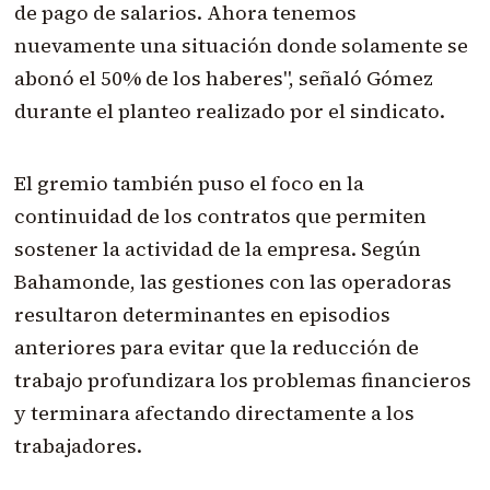
de pago de salarios. Ahora tenemos
nuevamente una situación donde solamente se
abonó el 50% de los haberes", señaló Gómez
durante el planteo realizado por el sindicato.
El gremio también puso el foco en la
continuidad de los contratos que permiten
sostener la actividad de la empresa. Según
Bahamonde, las gestiones con las operadoras
resultaron determinantes en episodios
anteriores para evitar que la reducción de
trabajo profundizara los problemas financieros
y terminara afectando directamente a los
trabajadores.