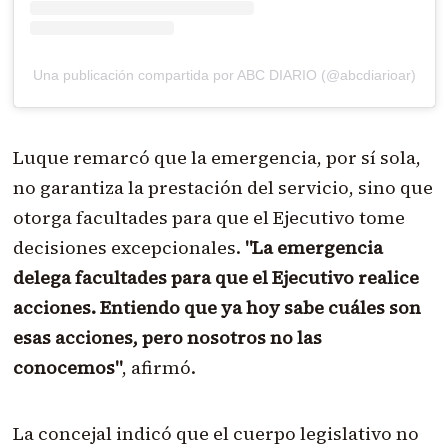
Una publicación compartida por ABC DIARIO (@abcdiarioar)
Luque remarcó que la emergencia, por sí sola,
no garantiza la prestación del servicio, sino que
otorga facultades para que el Ejecutivo tome
decisiones excepcionales.
"La emergencia
delega facultades para que el Ejecutivo realice
acciones. Entiendo que ya hoy sabe cuáles son
esas acciones, pero nosotros no las
conocemos"
, afirmó.
La concejal indicó que el cuerpo legislativo no