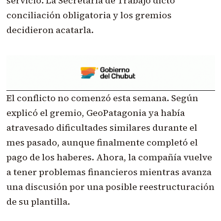
servicio. La Secretaría de Trabajo dictó
conciliación obligatoria y los gremios
decidieron acatarla.
El conflicto no comenzó esta semana. Según
explicó el gremio, GeoPatagonia ya había
atravesado dificultades similares durante el
mes pasado, aunque finalmente completó el
pago de los haberes. Ahora, la compañía vuelve
a tener problemas financieros mientras avanza
una discusión por una posible reestructuración
de su plantilla.