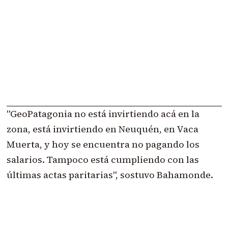
"GeoPatagonia no está invirtiendo acá en la
zona, está invirtiendo en Neuquén, en Vaca
Muerta, y hoy se encuentra no pagando los
salarios. Tampoco está cumpliendo con las
últimas actas paritarias", sostuvo Bahamonde.