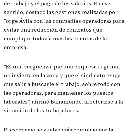
de trabajo y el pago de los salarios. En ese
sentido, destacó las gestiones realizadas por
Jorge Ávila con las compañías operadoras para
evitar una reducción de contratos que
complique todavía más las cuentas de la
empresa.
"Es una vergüenza que una empresa regional
no invierta en la zona y que el sindicato tenga
que salir a buscarle el trabajo, sobre todo con
las operadoras, para mantener los puestos
laborales", afirmó Bahamonde, al referirse a la
situación de los trabajadores.
El escenario se vuelve más complejo por la