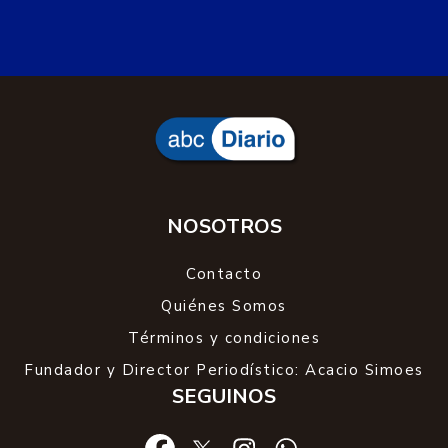
NOSOTROS
Contacto
Quiénes Somos
Términos y condiciones
Fundador y Director Periodístico: Acacio Simoes
SEGUINOS