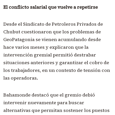
El conflicto salarial que vuelve a repetirse
Desde el Sindicato de Petroleros Privados de
Chubut cuestionaron que los problemas de
GeoPatagonia se vienen acumulando desde
hace varios meses y explicaron que la
intervención gremial permitió destrabar
situaciones anteriores y garantizar el cobro de
los trabajadores, en un contexto de tensión con
las operadoras.
Bahamonde destacó que el gremio debió
intervenir nuevamente para buscar
alternativas que permitan sostener los puestos