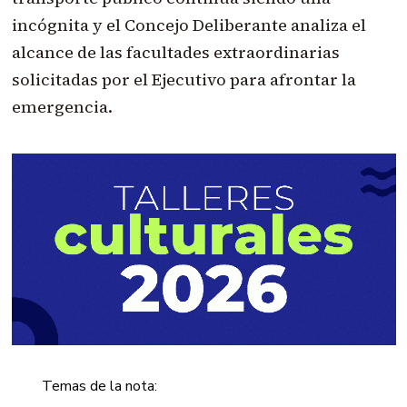
incógnita y el Concejo Deliberante analiza el
alcance de las facultades extraordinarias
solicitadas por el Ejecutivo para afrontar la
emergencia.
Temas de la nota: