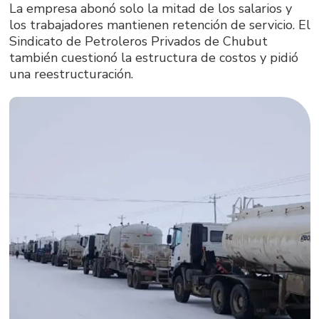
La empresa abonó solo la mitad de los salarios y
los trabajadores mantienen retención de servicio. El
Sindicato de Petroleros Privados de Chubut
también cuestionó la estructura de costos y pidió
una reestructuración.