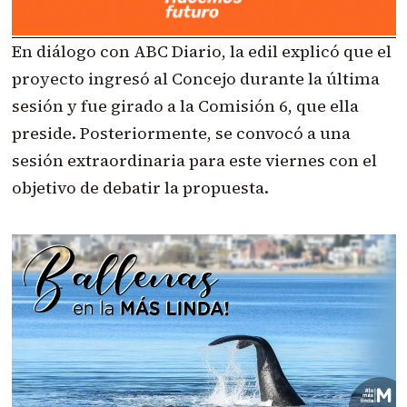
En diálogo con ABC Diario, la edil explicó que el
proyecto ingresó al Concejo durante la última
sesión y fue girado a la Comisión 6, que ella
preside. Posteriormente, se convocó a una
sesión extraordinaria para este viernes con el
objetivo de debatir la propuesta.