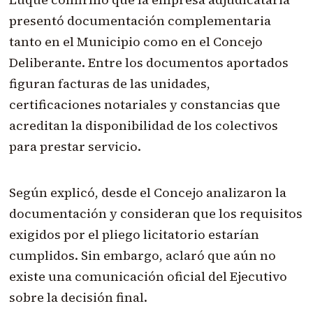
presentó documentación complementaria
tanto en el Municipio como en el Concejo
Deliberante. Entre los documentos aportados
figuran facturas de las unidades,
certificaciones notariales y constancias que
acreditan la disponibilidad de los colectivos
para prestar servicio.
Según explicó, desde el Concejo analizaron la
documentación y consideran que los requisitos
exigidos por el pliego licitatorio estarían
cumplidos. Sin embargo, aclaró que aún no
existe una comunicación oficial del Ejecutivo
sobre la decisión final.