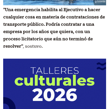
"Una emergencia habilita al Ejecutivo a hacer
cualquier cosa en materia de contrataciones de
transporte público. Podría contratar a una
empresa por los años que quiera, con un
proceso licitatorio que aún no terminó de
resolver"
, sostuvo.