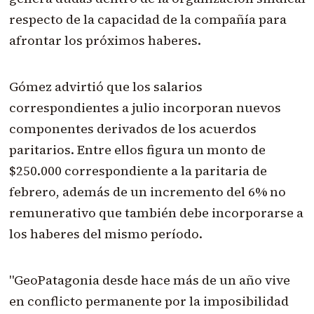
respecto de la capacidad de la compañía para
afrontar los próximos haberes.
Gómez advirtió que los salarios
correspondientes a julio incorporan nuevos
componentes derivados de los acuerdos
paritarios. Entre ellos figura un monto de
$250.000 correspondiente a la paritaria de
febrero, además de un incremento del 6% no
remunerativo que también debe incorporarse a
los haberes del mismo período.
"GeoPatagonia desde hace más de un año vive
en conflicto permanente por la imposibilidad