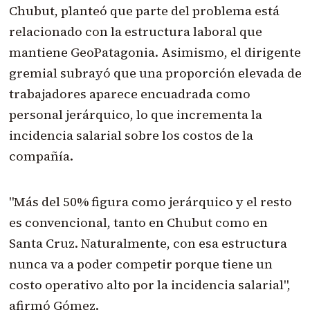
Chubut, planteó que parte del problema está
relacionado con la estructura laboral que
mantiene GeoPatagonia. Asimismo, el dirigente
gremial subrayó que una proporción elevada de
trabajadores aparece encuadrada como
personal jerárquico, lo que incrementa la
incidencia salarial sobre los costos de la
compañía.
"Más del 50% figura como jerárquico y el resto
es convencional, tanto en Chubut como en
Santa Cruz. Naturalmente, con esa estructura
nunca va a poder competir porque tiene un
costo operativo alto por la incidencia salarial",
afirmó Gómez.