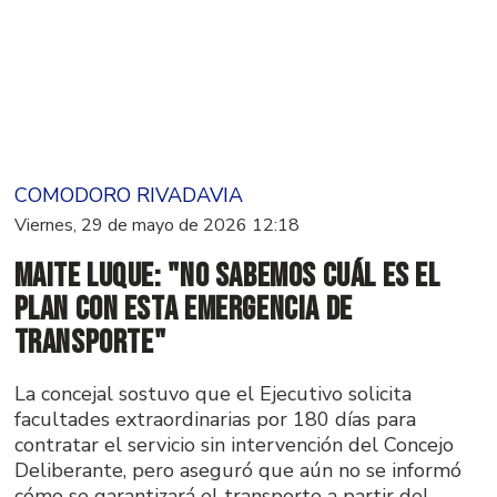
COMODORO RIVADAVIA
Viernes, 29 de mayo de 2026 12:18
Maite Luque: "No sabemos cuál es el
plan con esta emergencia de
transporte"
La concejal sostuvo que el Ejecutivo solicita
facultades extraordinarias por 180 días para
contratar el servicio sin intervención del Concejo
Deliberante, pero aseguró que aún no se informó
cómo se garantizará el transporte a partir del