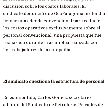
discusión sobre los costos laborales. El
sindicato denunció que GeoPatagonia pretendía
firmar una adenda convencional para reducir
los costos operativos exclusivamente sobre el
personal convencional, una propuesta que fue
rechazada durante la asamblea realizada con
los trabajadores de la compañía.
El sindicato cuestiona la estructura de personal
En este sentido, Carlos Gómez, secretario
adjunto del Sindicato de Petroleros Privados de