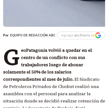
EQUIPO DE REDACCIÓN ABC
Agregá
abcDiario
en
G
eoPatagonia volvió a quedar en el
centro de un conflicto con sus
trabajadores luego de abonar
solamente el 50% de los salarios
correspondientes al mes de julio.
El Sindicato
de Petroleros Privados de Chubut realizó una
asamblea con el personal para analizar la
situación donde se decidió realizar retención de