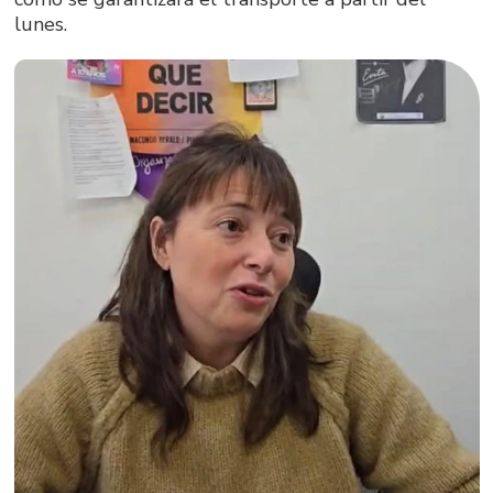
lunes.