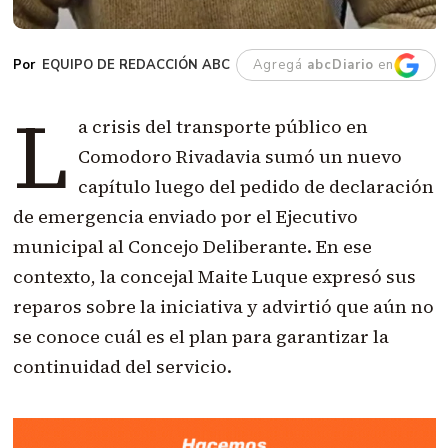
EQUIPO DE REDACCIÓN ABC
Agregá
abcDiario
en
L
a crisis del transporte público en
Comodoro Rivadavia sumó un nuevo
capítulo luego del pedido de declaración
de emergencia enviado por el Ejecutivo
municipal al Concejo Deliberante. En ese
contexto, la concejal Maite Luque expresó sus
reparos sobre la iniciativa y advirtió que aún no
se conoce cuál es el plan para garantizar la
continuidad del servicio.