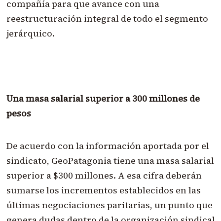
compañía para que avance con una
reestructuración integral de todo el segmento
jerárquico.
Una masa salarial superior a 300 millones de
pesos
De acuerdo con la información aportada por el
sindicato, GeoPatagonia tiene una masa salarial
superior a $300 millones. A esa cifra deberán
sumarse los incrementos establecidos en las
últimas negociaciones paritarias, un punto que
genera dudas dentro de la organización sindical