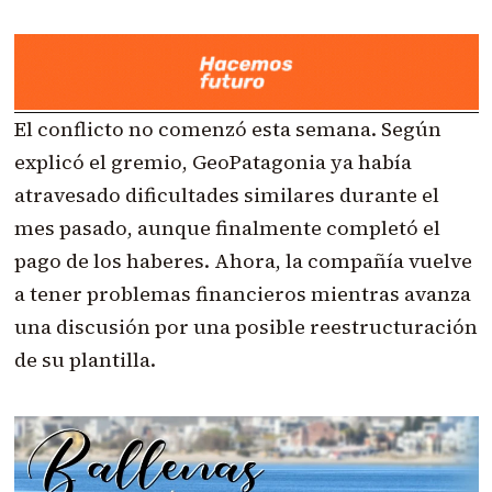
El conflicto no comenzó esta semana. Según
explicó el gremio, GeoPatagonia ya había
atravesado dificultades similares durante el
mes pasado, aunque finalmente completó el
pago de los haberes. Ahora, la compañía vuelve
a tener problemas financieros mientras avanza
una discusión por una posible reestructuración
de su plantilla.