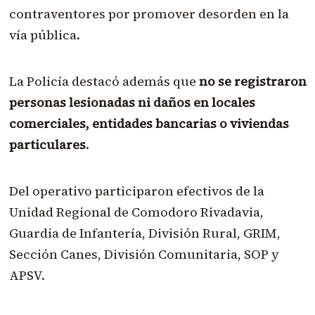
contraventores por promover desorden en la
vía pública.
La Policía destacó además que
no se registraron
personas lesionadas ni daños en locales
comerciales, entidades bancarias o viviendas
particulares
.
Del operativo participaron efectivos de la
Unidad Regional de Comodoro Rivadavia,
Guardia de Infantería, División Rural, GRIM,
Sección Canes, División Comunitaria, SOP y
APSV.