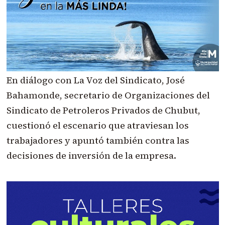
En diálogo con La Voz del Sindicato, José
Bahamonde, secretario de Organizaciones del
Sindicato de Petroleros Privados de Chubut,
cuestionó el escenario que atraviesan los
trabajadores y apuntó también contra las
decisiones de inversión de la empresa.