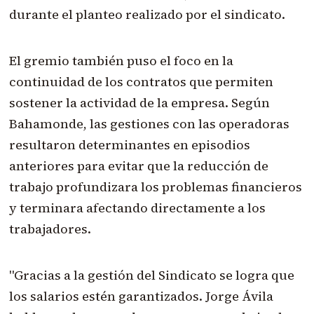
durante el planteo realizado por el sindicato.
El gremio también puso el foco en la
continuidad de los contratos que permiten
sostener la actividad de la empresa. Según
Bahamonde, las gestiones con las operadoras
resultaron determinantes en episodios
anteriores para evitar que la reducción de
trabajo profundizara los problemas financieros
y terminara afectando directamente a los
trabajadores.
"Gracias a la gestión del Sindicato se logra que
los salarios estén garantizados. Jorge Ávila