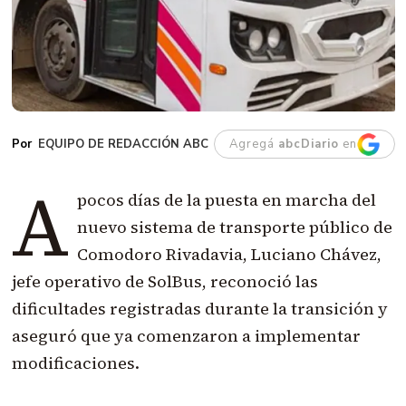
EQUIPO DE REDACCIÓN ABC
Agregá
abcDiario
en
A
pocos días de la puesta en marcha del
nuevo sistema de transporte público de
Comodoro Rivadavia, Luciano Chávez,
jefe operativo de SolBus, reconoció las
dificultades registradas durante la transición y
aseguró que ya comenzaron a implementar
modificaciones.