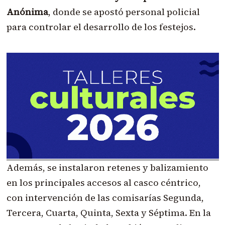
Anónima
, donde se apostó personal policial
para controlar el desarrollo de los festejos.
Además, se instalaron retenes y balizamiento
en los principales accesos al casco céntrico,
con intervención de las comisarías Segunda,
Tercera, Cuarta, Quinta, Sexta y Séptima. En la