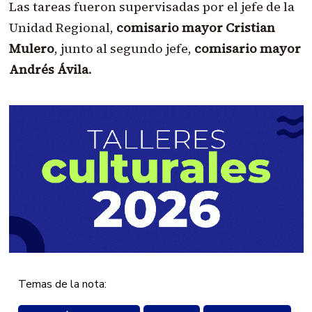
Las tareas fueron supervisadas por el jefe de la
Unidad Regional,
comisario mayor Cristian
Mulero
, junto al segundo jefe,
comisario mayor
Andrés Ávila
.
Temas de la nota: