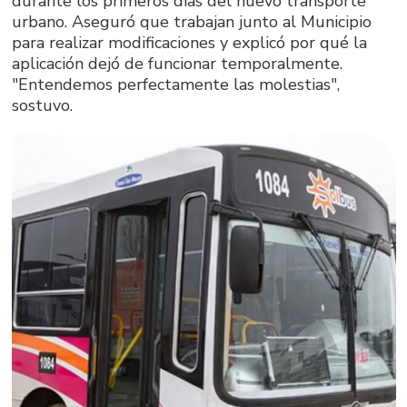
durante los primeros días del nuevo transporte
urbano. Aseguró que trabajan junto al Municipio
para realizar modificaciones y explicó por qué la
aplicación dejó de funcionar temporalmente.
"Entendemos perfectamente las molestias",
sostuvo.