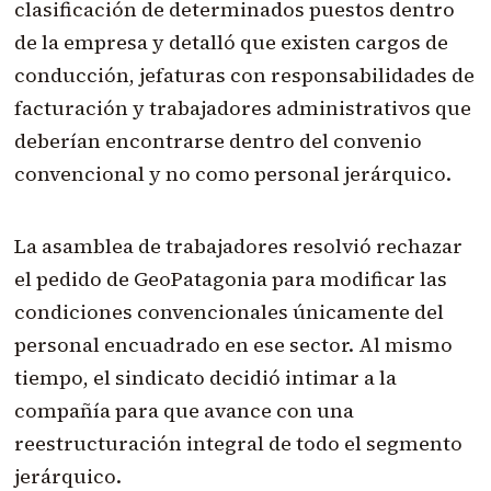
clasificación de determinados puestos dentro
de la empresa y detalló que existen cargos de
conducción, jefaturas con responsabilidades de
facturación y trabajadores administrativos que
deberían encontrarse dentro del convenio
convencional y no como personal jerárquico.
La asamblea de trabajadores resolvió rechazar
el pedido de GeoPatagonia para modificar las
condiciones convencionales únicamente del
personal encuadrado en ese sector. Al mismo
tiempo, el sindicato decidió intimar a la
compañía para que avance con una
reestructuración integral de todo el segmento
jerárquico.