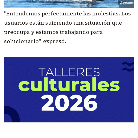
"Entendemos perfectamente las molestias. Los
usuarios están sufriendo una situación que
preocupa y estamos trabajando para
solucionarlo", expresó.