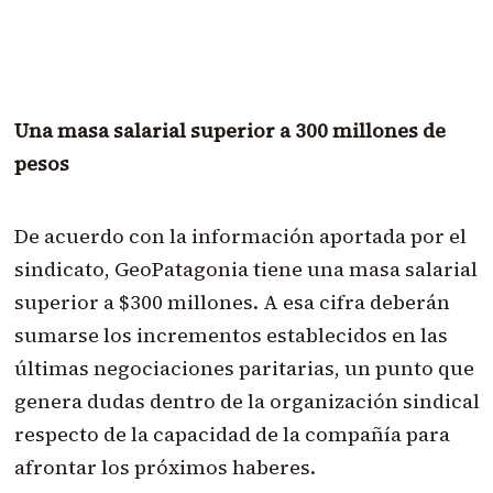
Una masa salarial superior a 300 millones de
pesos
De acuerdo con la información aportada por el
sindicato, GeoPatagonia tiene una masa salarial
superior a $300 millones. A esa cifra deberán
sumarse los incrementos establecidos en las
últimas negociaciones paritarias, un punto que
genera dudas dentro de la organización sindical
respecto de la capacidad de la compañía para
afrontar los próximos haberes.