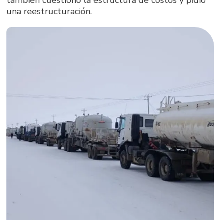
una reestructuración.