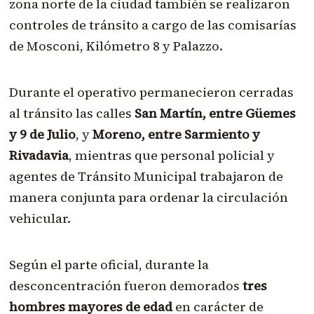
zona norte de la ciudad también se realizaron
controles de tránsito a cargo de las comisarías
de Mosconi, Kilómetro 8 y Palazzo.
Durante el operativo permanecieron cerradas
al tránsito las calles
San Martín, entre Güemes
y 9 de Julio
, y
Moreno, entre Sarmiento y
Rivadavia
, mientras que personal policial y
agentes de Tránsito Municipal trabajaron de
manera conjunta para ordenar la circulación
vehicular.
Según el parte oficial, durante la
desconcentración fueron demorados
tres
hombres mayores de edad
en carácter de