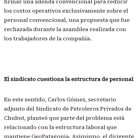
firmar una adenda convencional para reducir
los costos operativos exclusivamente sobre el
personal convencional, una propuesta que fue
rechazada durante la asamblea realizada con
los trabajadores de la compañía.
El sindicato cuestiona la estructura de personal
En este sentido, Carlos Gómez, secretario
adjunto del Sindicato de Petroleros Privados de
Chubut, planteó que parte del problema está
relacionado con la estructura laboral que
mantiene GeoPatagonia. Asimismo, el dirigente