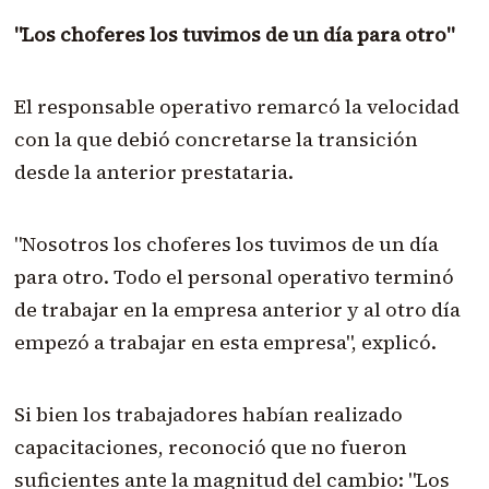
"Los choferes los tuvimos de un día para otro"
El responsable operativo remarcó la velocidad
con la que debió concretarse la transición
desde la anterior prestataria.
"Nosotros los choferes los tuvimos de un día
para otro. Todo el personal operativo terminó
de trabajar en la empresa anterior y al otro día
empezó a trabajar en esta empresa", explicó.
Si bien los trabajadores habían realizado
capacitaciones, reconoció que no fueron
suficientes ante la magnitud del cambio: "Los