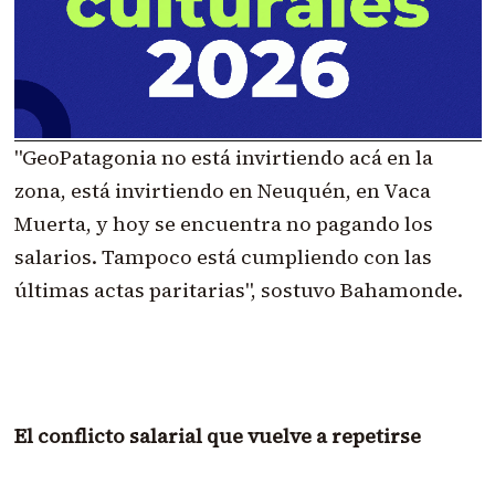
"GeoPatagonia no está invirtiendo acá en la
zona, está invirtiendo en Neuquén, en Vaca
Muerta, y hoy se encuentra no pagando los
salarios. Tampoco está cumpliendo con las
últimas actas paritarias", sostuvo Bahamonde.
El conflicto salarial que vuelve a repetirse