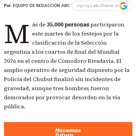
EQUIPO DE REDACCIÓN ABC
Agregá
abcDiario
en
M
ás de
35.000 personas
participaron
este martes de los festejos por la
clasificación de la Selección
argentina a los cuartos de final del Mundial
2026 en el centro de Comodoro Rivadavia. El
amplio operativo de seguridad dispuesto por la
Policía del Chubut finalizó sin incidentes de
gravedad, aunque tres hombres fueron
demorados por provocar desorden en la vía
pública.