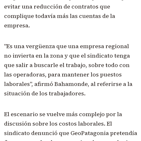
evitar una reducción de contratos que
complique todavía más las cuentas de la
empresa.
"Es una vergüenza que una empresa regional
no invierta en la zona y que el sindicato tenga
que salir a buscarle el trabajo, sobre todo con
las operadoras, para mantener los puestos
laborales", afirmó Bahamonde, al referirse a la
situación de los trabajadores.
El escenario se vuelve más complejo por la
discusión sobre los costos laborales. El
sindicato denunció que GeoPatagonia pretendía