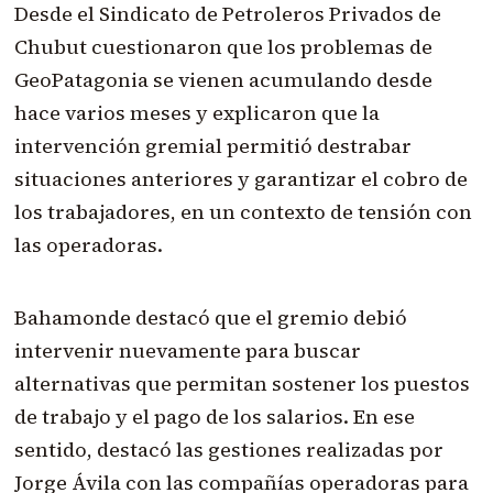
Desde el Sindicato de Petroleros Privados de
Chubut cuestionaron que los problemas de
GeoPatagonia se vienen acumulando desde
hace varios meses y explicaron que la
intervención gremial permitió destrabar
situaciones anteriores y garantizar el cobro de
los trabajadores, en un contexto de tensión con
las operadoras.
Bahamonde destacó que el gremio debió
intervenir nuevamente para buscar
alternativas que permitan sostener los puestos
de trabajo y el pago de los salarios. En ese
sentido, destacó las gestiones realizadas por
Jorge Ávila con las compañías operadoras para