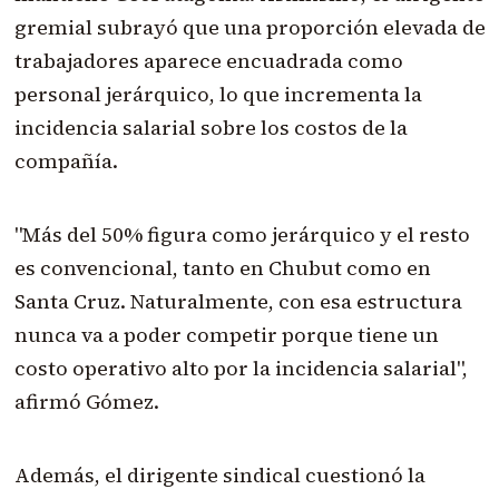
gremial subrayó que una proporción elevada de
trabajadores aparece encuadrada como
personal jerárquico, lo que incrementa la
incidencia salarial sobre los costos de la
compañía.
"Más del 50% figura como jerárquico y el resto
es convencional, tanto en Chubut como en
Santa Cruz. Naturalmente, con esa estructura
nunca va a poder competir porque tiene un
costo operativo alto por la incidencia salarial",
afirmó Gómez.
Además, el dirigente sindical cuestionó la