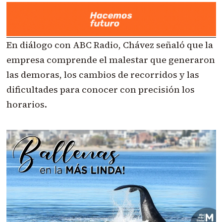
En diálogo con ABC Radio, Chávez señaló que la
empresa comprende el malestar que generaron
las demoras, los cambios de recorridos y las
dificultades para conocer con precisión los
horarios.