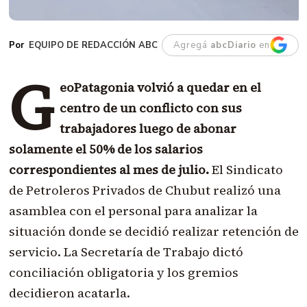
EQUIPO DE REDACCIÓN ABC
Agregá
abcDiario
en
G
eoPatagonia volvió a quedar en el
centro de un conflicto con sus
trabajadores luego de abonar
solamente el 50% de los salarios
correspondientes al mes de julio.
El Sindicato
de Petroleros Privados de Chubut realizó una
asamblea con el personal para analizar la
situación donde se decidió realizar retención de
servicio. La Secretaría de Trabajo dictó
conciliación obligatoria y los gremios
decidieron acatarla.