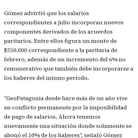
Gómez advirtió que los salarios
correspondientes a julio incorporan nuevos
componentes derivados de los acuerdos
paritarios. Entre ellos figura un monto de
$250.000 correspondiente a la paritaria de
febrero, además de un incremento del 6% no
remunerativo que también debe incorporarse a
los haberes del mismo período.
"GeoPatagonia desde hace más de un año vive
en conflicto permanente por la imposibilidad
de pago de salarios. Ahora tenemos
nuevamente una situación donde solamente se
abonó el 50% de los haberes", señaló Gómez