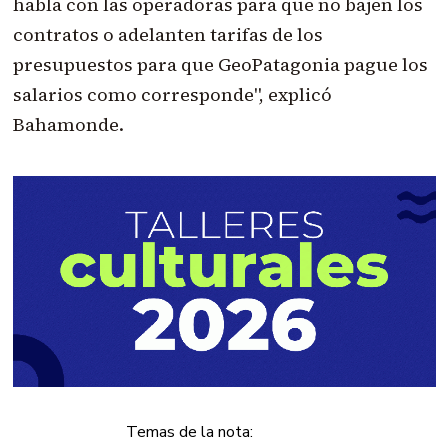
habla con las operadoras para que no bajen los
contratos o adelanten tarifas de los
presupuestos para que GeoPatagonia pague los
salarios como corresponde", explicó
Bahamonde.
Temas de la nota: