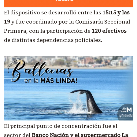
El dispositivo se desarrolló entre las
15:15 y las
19
y fue coordinado por la Comisaría Seccional
Primera, con la participación de
120 efectivos
de distintas dependencias policiales.
El principal punto de concentración fue el
sector del
Banco Nación y el supermercado La