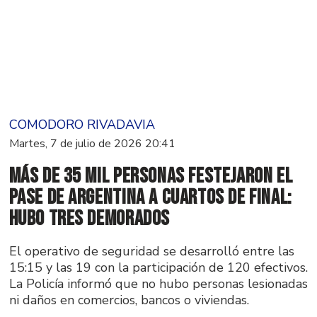
COMODORO RIVADAVIA
Martes, 7 de julio de 2026 20:41
Más de 35 mil personas festejaron el
pase de Argentina a cuartos de final:
hubo tres demorados
El operativo de seguridad se desarrolló entre las
15:15 y las 19 con la participación de 120 efectivos.
La Policía informó que no hubo personas lesionadas
ni daños en comercios, bancos o viviendas.