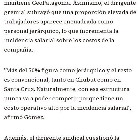
mantiene GeoPatagonia. Asimismo, el dirigente
gremial subrayó que una proporción elevada de
trabajadores aparece encuadrada como
personal jerárquico, lo que incrementa la
incidencia salarial sobre los costos de la
compañía.
"Más del 50% figura como jerárquico y el resto
es convencional, tanto en Chubut como en
Santa Cruz. Naturalmente, con esa estructura
nunca va a poder competir porque tiene un
costo operativo alto por la incidencia salarial",
afirmó Gómez.
Además, el dirigente sindical cuestionó la