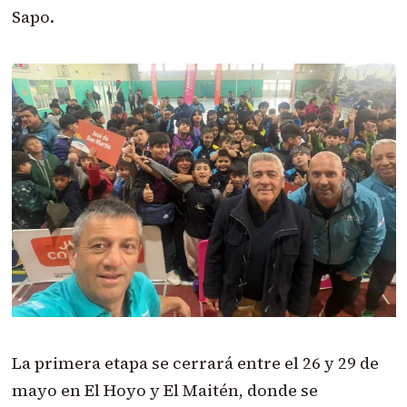
Sapo.
La primera etapa se cerrará entre el 26 y 29 de
mayo en El Hoyo y El Maitén, donde se