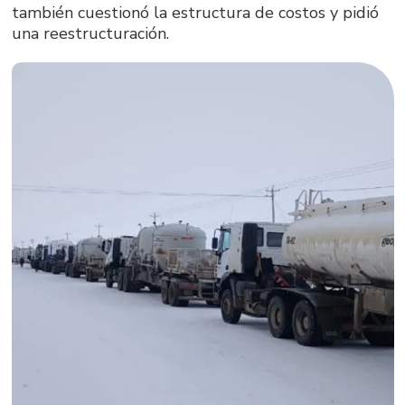
también cuestionó la estructura de costos y pidió
una reestructuración.