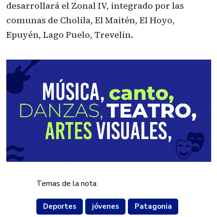
desarrollará el Zonal IV, integrado por las
comunas de Cholila, El Maitén, El Hoyo,
Epuyén, Lago Puelo, Trevelin.
Temas de la nota:
Deportes
jóvenes
Patagonia