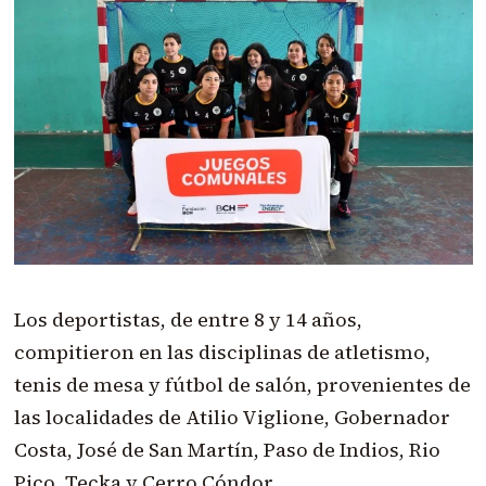
Los deportistas, de entre 8 y 14 años,
compitieron en las disciplinas de atletismo,
tenis de mesa y fútbol de salón, provenientes de
las localidades de Atilio Viglione, Gobernador
Costa, José de San Martín, Paso de Indios, Rio
Pico, Tecka y Cerro Cóndor.