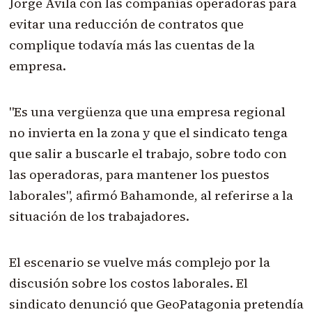
Jorge Ávila con las compañías operadoras para
evitar una reducción de contratos que
complique todavía más las cuentas de la
empresa.
"Es una vergüenza que una empresa regional
no invierta en la zona y que el sindicato tenga
que salir a buscarle el trabajo, sobre todo con
las operadoras, para mantener los puestos
laborales", afirmó Bahamonde, al referirse a la
situación de los trabajadores.
El escenario se vuelve más complejo por la
discusión sobre los costos laborales. El
sindicato denunció que GeoPatagonia pretendía