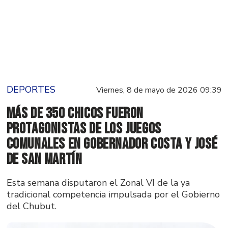
DEPORTES
Viernes, 8 de mayo de 2026 09:39
Más de 350 chicos fueron
protagonistas de los Juegos
Comunales en Gobernador Costa y José
de San Martín
Esta semana disputaron el Zonal VI de la ya
tradicional competencia impulsada por el Gobierno
del Chubut.