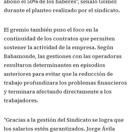
abonó el 50% de los haberes", señaló Gómez
durante el planteo realizado por el sindicato.
El gremio también puso el foco en la
continuidad de los contratos que permiten
sostener la actividad de la empresa. Según
Bahamonde, las gestiones con las operadoras
resultaron determinantes en episodios
anteriores para evitar que la reducción de
trabajo profundizara los problemas financieros
y terminara afectando directamente a los
trabajadores.
"Gracias a la gestión del Sindicato se logra que
los salarios estén garantizados. Jorge Ávila