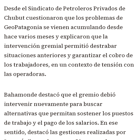
Desde el Sindicato de Petroleros Privados de
Chubut cuestionaron que los problemas de
GeoPatagonia se vienen acumulando desde
hace varios meses y explicaron que la
intervención gremial permitió destrabar
situaciones anteriores y garantizar el cobro de
los trabajadores, en un contexto de tensión con
las operadoras.
Bahamonde destacó que el gremio debió
intervenir nuevamente para buscar
alternativas que permitan sostener los puestos
de trabajo y el pago de los salarios. En ese
sentido, destacó las gestiones realizadas por