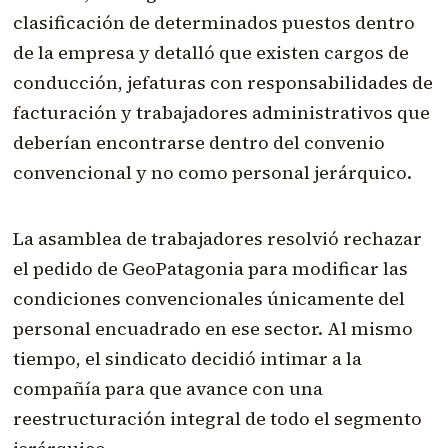
clasificación de determinados puestos dentro
de la empresa y detalló que existen cargos de
conducción, jefaturas con responsabilidades de
facturación y trabajadores administrativos que
deberían encontrarse dentro del convenio
convencional y no como personal jerárquico.
La asamblea de trabajadores resolvió rechazar
el pedido de GeoPatagonia para modificar las
condiciones convencionales únicamente del
personal encuadrado en ese sector. Al mismo
tiempo, el sindicato decidió intimar a la
compañía para que avance con una
reestructuración integral de todo el segmento