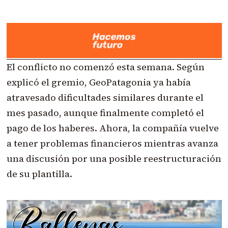
El conflicto no comenzó esta semana. Según
explicó el gremio, GeoPatagonia ya había
atravesado dificultades similares durante el
mes pasado, aunque finalmente completó el
pago de los haberes. Ahora, la compañía vuelve
a tener problemas financieros mientras avanza
una discusión por una posible reestructuración
de su plantilla.