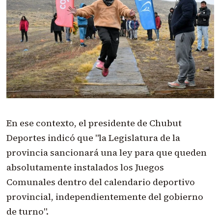
En ese contexto, el presidente de Chubut
Deportes indicó que "la Legislatura de la
provincia sancionará una ley para que queden
absolutamente instalados los Juegos
Comunales dentro del calendario deportivo
provincial, independientemente del gobierno
de turno".