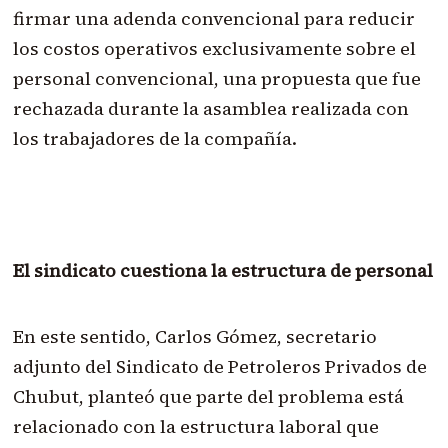
firmar una adenda convencional para reducir
los costos operativos exclusivamente sobre el
personal convencional, una propuesta que fue
rechazada durante la asamblea realizada con
los trabajadores de la compañía.
El sindicato cuestiona la estructura de personal
En este sentido, Carlos Gómez, secretario
adjunto del Sindicato de Petroleros Privados de
Chubut, planteó que parte del problema está
relacionado con la estructura laboral que