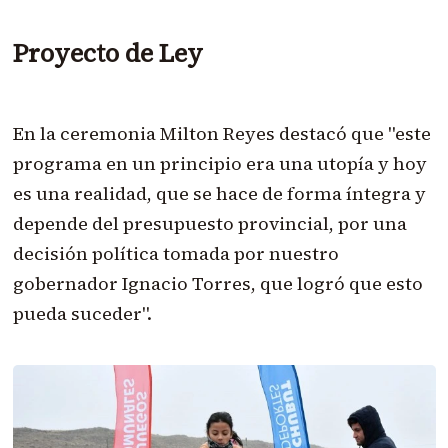
Proyecto de Ley
En la ceremonia Milton Reyes destacó que "este
programa en un principio era una utopía y hoy
es una realidad, que se hace de forma íntegra y
depende del presupuesto provincial, por una
decisión política tomada por nuestro
gobernador Ignacio Torres, que logró que esto
pueda suceder".