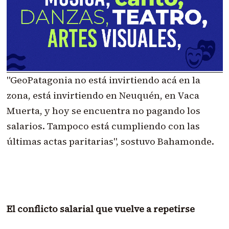
"GeoPatagonia no está invirtiendo acá en la
zona, está invirtiendo en Neuquén, en Vaca
Muerta, y hoy se encuentra no pagando los
salarios. Tampoco está cumpliendo con las
últimas actas paritarias", sostuvo Bahamonde.
El conflicto salarial que vuelve a repetirse