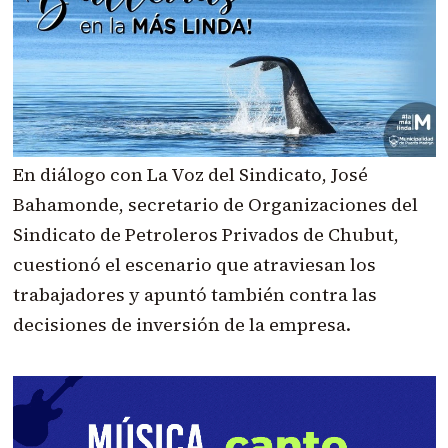
En diálogo con La Voz del Sindicato, José
Bahamonde, secretario de Organizaciones del
Sindicato de Petroleros Privados de Chubut,
cuestionó el escenario que atraviesan los
trabajadores y apuntó también contra las
decisiones de inversión de la empresa.