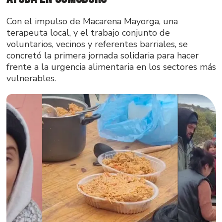
Con el impulso de Macarena Mayorga, una
terapeuta local, y el trabajo conjunto de
voluntarios, vecinos y referentes barriales, se
concretó la primera jornada solidaria para hacer
frente a la urgencia alimentaria en los sectores más
vulnerables.