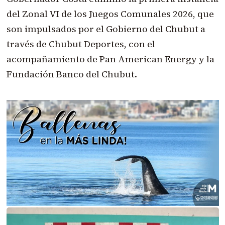
del Zonal VI de los Juegos Comunales 2026, que
son impulsados por el Gobierno del Chubut a
través de Chubut Deportes, con el
acompañamiento de Pan American Energy y la
Fundación Banco del Chubut.