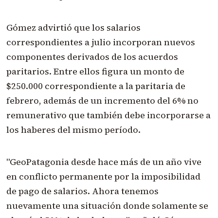
Gómez advirtió que los salarios
correspondientes a julio incorporan nuevos
componentes derivados de los acuerdos
paritarios. Entre ellos figura un monto de
$250.000 correspondiente a la paritaria de
febrero, además de un incremento del 6% no
remunerativo que también debe incorporarse a
los haberes del mismo período.
"GeoPatagonia desde hace más de un año vive
en conflicto permanente por la imposibilidad
de pago de salarios. Ahora tenemos
nuevamente una situación donde solamente se