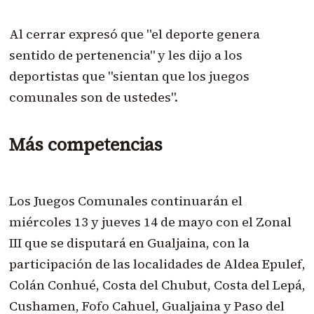
Al cerrar expresó que "el deporte genera
sentido de pertenencia" y les dijo a los
deportistas que "sientan que los juegos
comunales son de ustedes".
Más competencias
Los Juegos Comunales continuarán el
miércoles 13 y jueves 14 de mayo con el Zonal
III que se disputará en Gualjaina, con la
participación de las localidades de Aldea Epulef,
Colán Conhué, Costa del Chubut, Costa del Lepá,
Cushamen, Fofo Cahuel, Gualjaina y Paso del