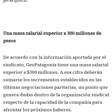
jerárquico.
Una masa salarial superior a 300 millones de
pesos
De acuerdo con la información aportada por el
sindicato, GeoPatagonia tiene una masa salarial
superior a $300 millones. A esa cifra deberán
sumarse los incrementos establecidos en las
últimas negociaciones paritarias, un punto que
genera dudas dentro de la organización sindical
respecto de la capacidad de la compañía para
afrontar los próximos haberes.