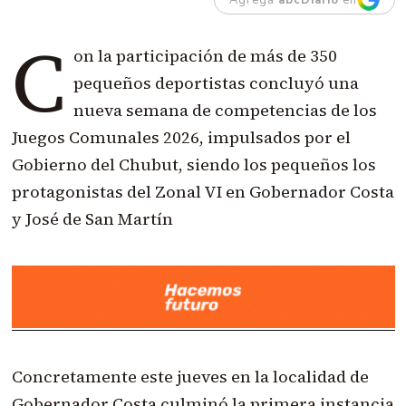
C
on la participación de más de 350
pequeños deportistas concluyó una
nueva semana de competencias de los
Juegos Comunales 2026, impulsados por el
Gobierno del Chubut, siendo los pequeños los
protagonistas del Zonal VI en Gobernador Costa
y José de San Martín
Concretamente este jueves en la localidad de
Gobernador Costa culminó la primera instancia