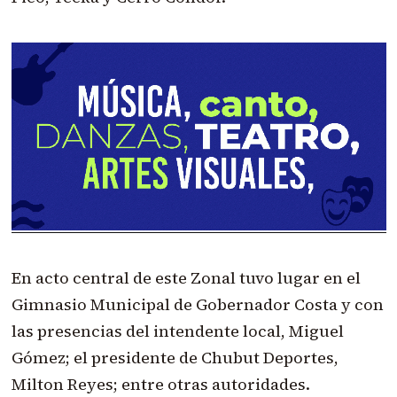
En acto central de este Zonal tuvo lugar en el
Gimnasio Municipal de Gobernador Costa y con
las presencias del intendente local, Miguel
Gómez; el presidente de Chubut Deportes,
Milton Reyes; entre otras autoridades.