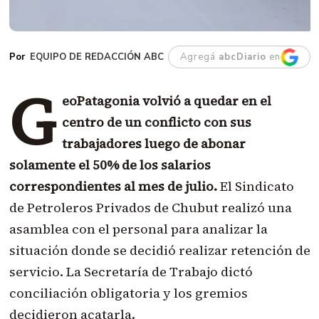
EQUIPO DE REDACCIÓN ABC
Agregá
abcDiario
en
G
eoPatagonia volvió a quedar en el
centro de un conflicto con sus
trabajadores luego de abonar
solamente el 50% de los salarios
correspondientes al mes de julio.
El Sindicato
de Petroleros Privados de Chubut realizó una
asamblea con el personal para analizar la
situación donde se decidió realizar retención de
servicio. La Secretaría de Trabajo dictó
conciliación obligatoria y los gremios
decidieron acatarla.