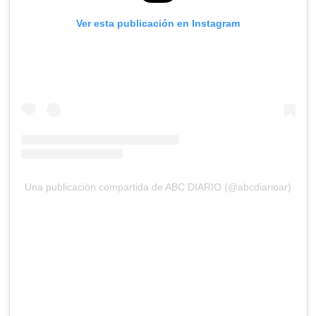
Ver esta publicación en Instagram
Una publicación compartida de ABC DIARIO (@abcdiarioar)