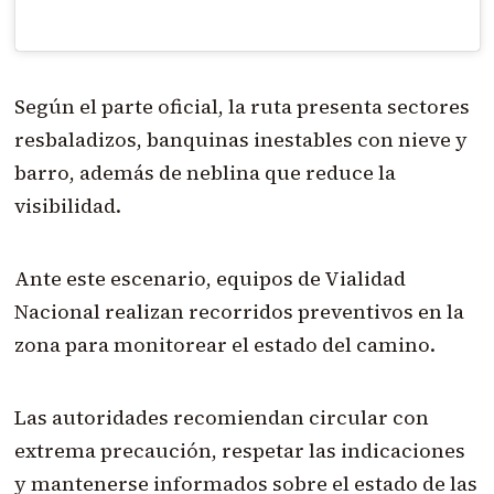
Según el parte oficial, la ruta presenta sectores
resbaladizos, banquinas inestables con nieve y
barro, además de neblina que reduce la
visibilidad.
Ante este escenario, equipos de Vialidad
Nacional realizan recorridos preventivos en la
zona para monitorear el estado del camino.
Las autoridades recomiendan circular con
extrema precaución, respetar las indicaciones
y mantenerse informados sobre el estado de las