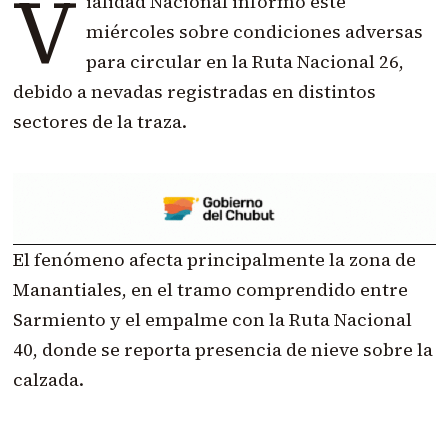
V
ialidad Nacional informó este
miércoles sobre condiciones adversas
para circular en la Ruta Nacional 26,
debido a nevadas registradas en distintos
sectores de la traza.
El fenómeno afecta principalmente la zona de
Manantiales, en el tramo comprendido entre
Sarmiento y el empalme con la Ruta Nacional
40, donde se reporta presencia de nieve sobre la
calzada.