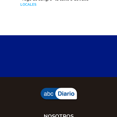
LOCALES
Hace 3 horas
NOSOTROS