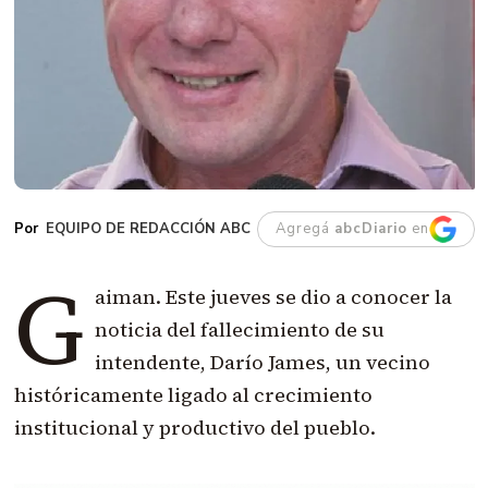
EQUIPO DE REDACCIÓN ABC
Agregá
abcDiario
en
G
aiman. Este jueves se dio a conocer la
noticia del fallecimiento de su
intendente, Darío James, un vecino
históricamente ligado al crecimiento
institucional y productivo del pueblo.