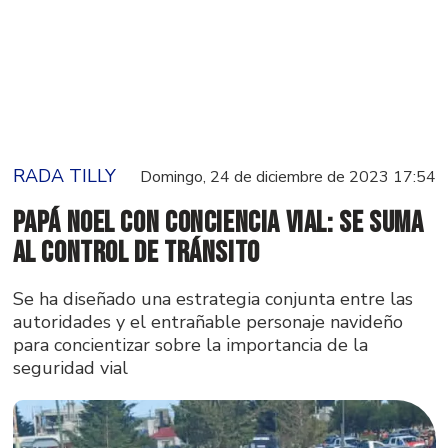
RADA TILLY
Domingo, 24 de diciembre de 2023 17:54
Papá Noel con conciencia vial: se suma
al control de tránsito
Se ha diseñado una estrategia conjunta entre las
autoridades y el entrañable personaje navideño
para concientizar sobre la importancia de la
seguridad vial