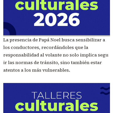
La presencia de Papá Noel busca sensibilizar a
los conductores, recordándoles que la
responsabilidad al volante no solo implica segu
ir las normas de tránsito, sino también estar
atentos a los más vulnerables.