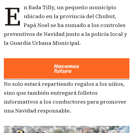
E
n Rada Tilly, un pequeño municipio
ubicado en la provincia del Chubut,
Papá Noel se ha sumado a los controles
preventivos de Navidad junto a la policía local y
la Guardia Urbana Municipal.
No solo estará repartiendo regalos a los niños,
sino que también entregará folletos
informativos a los conductores para promover
una Navidad responsable.