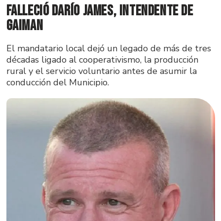
Falleció Darío James, intendente de
Gaiman
El mandatario local dejó un legado de más de tres
décadas ligado al cooperativismo, la producción
rural y el servicio voluntario antes de asumir la
conducción del Municipio.