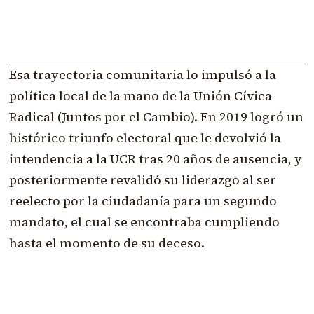
Esa trayectoria comunitaria lo impulsó a la
política local de la mano de la Unión Cívica
Radical (Juntos por el Cambio). En 2019 logró un
histórico triunfo electoral que le devolvió la
intendencia a la UCR tras 20 años de ausencia, y
posteriormente revalidó su liderazgo al ser
reelecto por la ciudadanía para un segundo
mandato, el cual se encontraba cumpliendo
hasta el momento de su deceso.