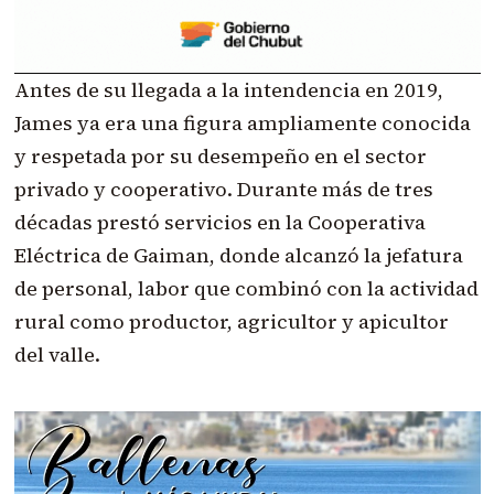
Antes de su llegada a la intendencia en 2019,
James ya era una figura ampliamente conocida
y respetada por su desempeño en el sector
privado y cooperativo. Durante más de tres
décadas prestó servicios en la Cooperativa
Eléctrica de Gaiman, donde alcanzó la jefatura
de personal, labor que combinó con la actividad
rural como productor, agricultor y apicultor
del valle.