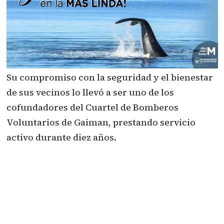
Su compromiso con la seguridad y el bienestar
de sus vecinos lo llevó a ser uno de los
cofundadores del Cuartel de Bomberos
Voluntarios de Gaiman, prestando servicio
activo durante diez años.