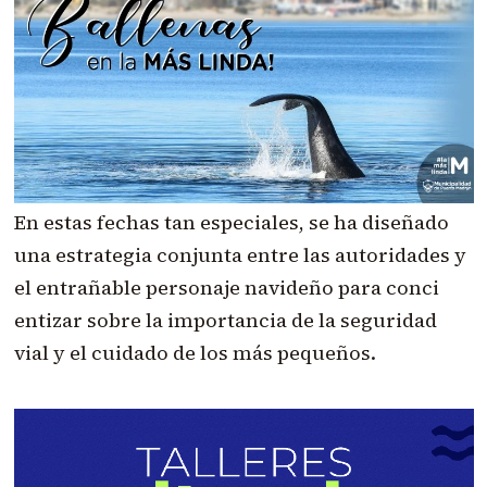
En estas fechas tan especiales, se ha diseñado
una estrategia conjunta entre las autoridades y
el entrañable personaje navideño para conci
entizar sobre la importancia de la seguridad
vial y el cuidado de los más pequeños.