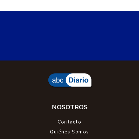
NOSOTROS
Contacto
Quiénes Somos