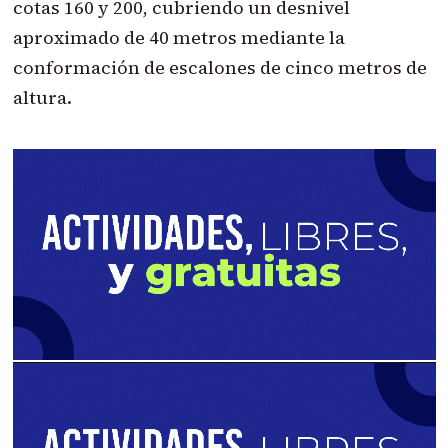
cotas 160 y 200, cubriendo un desnivel
aproximado de 40 metros mediante la
conformación de escalones de cinco metros de
altura.