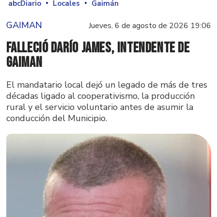
abcDiario
Locales
Gaimán
GAIMAN
Jueves, 6 de agosto de 2026 19:06
Falleció Darío James, intendente de
Gaiman
El mandatario local dejó un legado de más de tres
décadas ligado al cooperativismo, la producción
rural y el servicio voluntario antes de asumir la
conducción del Municipio.