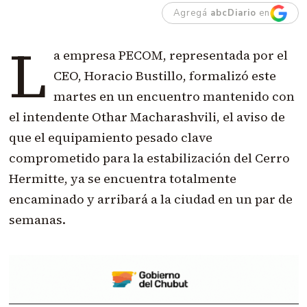
Agregá
abcDiario
en
L
a empresa PECOM, representada por el
CEO, Horacio Bustillo, formalizó este
martes en un encuentro mantenido con
el intendente Othar Macharashvili, el aviso de
que el equipamiento pesado clave
comprometido para la estabilización del Cerro
Hermitte, ya se encuentra totalmente
encaminado y arribará a la ciudad en un par de
semanas.