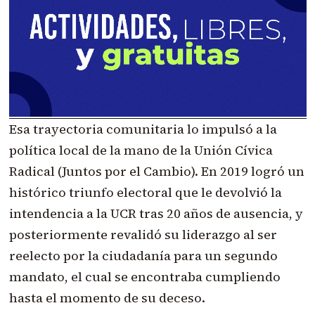
Esa trayectoria comunitaria lo impulsó a la
política local de la mano de la Unión Cívica
Radical (Juntos por el Cambio). En 2019 logró un
histórico triunfo electoral que le devolvió la
intendencia a la UCR tras 20 años de ausencia, y
posteriormente revalidó su liderazgo al ser
reelecto por la ciudadanía para un segundo
mandato, el cual se encontraba cumpliendo
hasta el momento de su deceso.