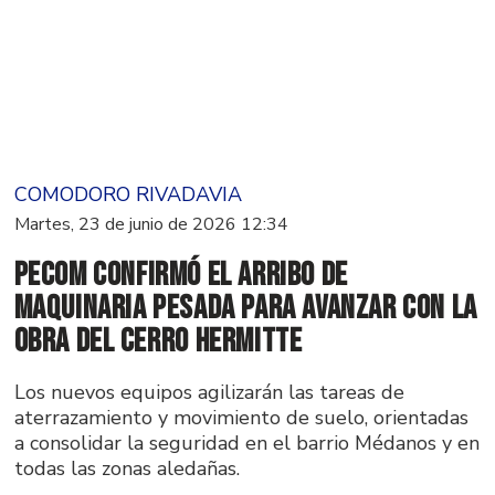
COMODORO RIVADAVIA
Martes, 23 de junio de 2026 12:34
PECOM confirmó el arribo de
maquinaria pesada para avanzar con la
obra del Cerro Hermitte
Los nuevos equipos agilizarán las tareas de
aterrazamiento y movimiento de suelo, orientadas
a consolidar la seguridad en el barrio Médanos y en
todas las zonas aledañas.