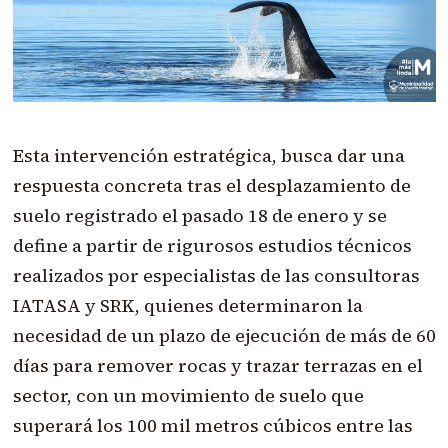
Esta intervención estratégica, busca dar una
respuesta concreta tras el desplazamiento de
suelo registrado el pasado 18 de enero y se
define a partir de rigurosos estudios técnicos
realizados por especialistas de las consultoras
IATASA y SRK, quienes determinaron la
necesidad de un plazo de ejecución de más de 60
días para remover rocas y trazar terrazas en el
sector, con un movimiento de suelo que
superará los 100 mil metros cúbicos entre las