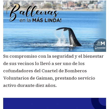
Su compromiso con la seguridad y el bienestar
de sus vecinos lo llevó a ser uno de los
cofundadores del Cuartel de Bomberos
Voluntarios de Gaiman, prestando servicio
activo durante diez años.