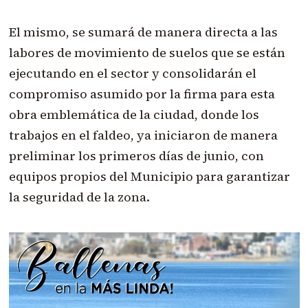
El mismo, se sumará de manera directa a las
labores de movimiento de suelos que se están
ejecutando en el sector y consolidarán el
compromiso asumido por la firma para esta
obra emblemática de la ciudad, donde los
trabajos en el faldeo, ya iniciaron de manera
preliminar los primeros días de junio, con
equipos propios del Municipio para garantizar
la seguridad de la zona.