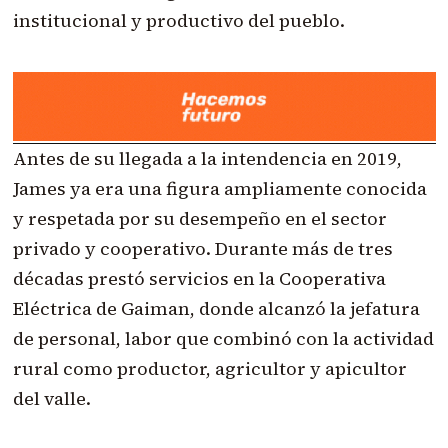
institucional y productivo del pueblo.
Antes de su llegada a la intendencia en 2019,
James ya era una figura ampliamente conocida
y respetada por su desempeño en el sector
privado y cooperativo. Durante más de tres
décadas prestó servicios en la Cooperativa
Eléctrica de Gaiman, donde alcanzó la jefatura
de personal, labor que combinó con la actividad
rural como productor, agricultor y apicultor
del valle.