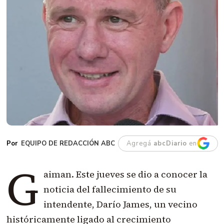
EQUIPO DE REDACCIÓN ABC
Agregá
abcDiario
en
G
aiman. Este jueves se dio a conocer la
noticia del fallecimiento de su
intendente, Darío James, un vecino
históricamente ligado al crecimiento