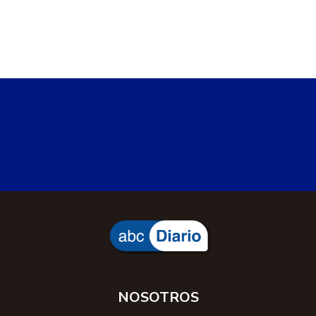
NOSOTROS