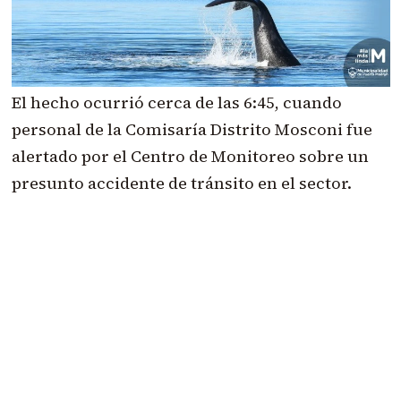
El hecho ocurrió cerca de las 6:45, cuando
personal de la Comisaría Distrito Mosconi fue
alertado por el Centro de Monitoreo sobre un
presunto accidente de tránsito en el sector.