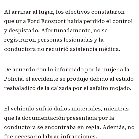
Al arribar al lugar, los efectivos constataron
que una Ford Ecosport había perdido el control
y despistado. Afortunadamente, no se
registraron personas lesionadas y la
conductora no requirió asistencia médica.
De acuerdo con lo informado por la mujer a la
Policía, el accidente se produjo debido al estado
resbaladizo de la calzada por el asfalto mojado.
El vehículo sufrió daños materiales, mientras
que la documentación presentada por la
conductora se encontraba en regla. Además, no
fue necesario labrar infracciones.