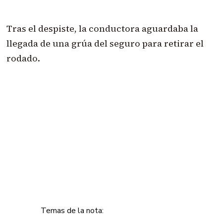
Tras el despiste, la conductora aguardaba la
llegada de una grúa del seguro para retirar el
rodado.
Temas de la nota: