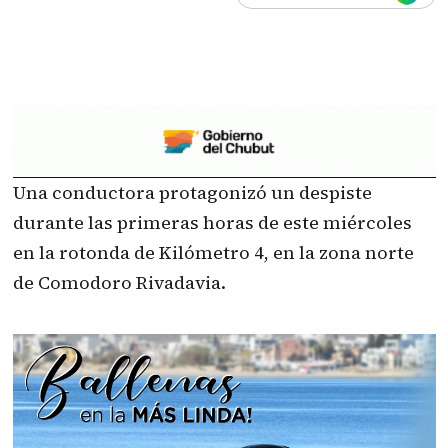
Una conductora protagonizó un despiste
durante las primeras horas de este miércoles
en la rotonda de Kilómetro 4, en la zona norte
de Comodoro Rivadavia.