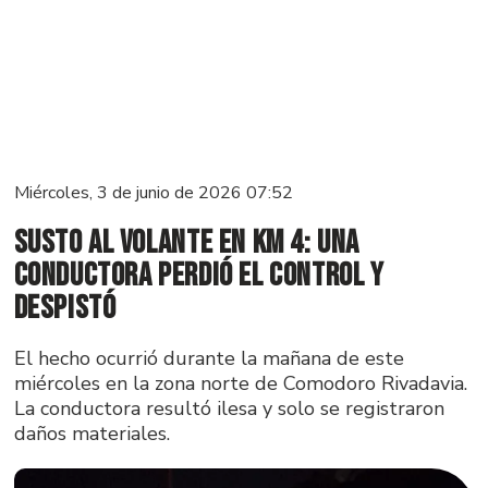
Miércoles, 3 de junio de 2026 07:52
Susto al volante en Km 4: una
conductora perdió el control y
despistó
El hecho ocurrió durante la mañana de este
miércoles en la zona norte de Comodoro Rivadavia.
La conductora resultó ilesa y solo se registraron
daños materiales.