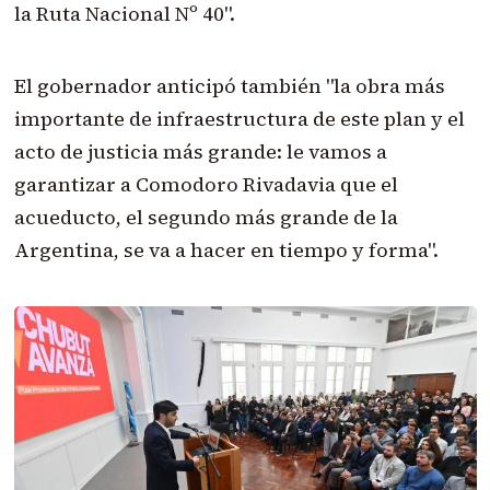
la Ruta Nacional Nº 40".
El gobernador anticipó también "la obra más
importante de infraestructura de este plan y el
acto de justicia más grande: le vamos a
garantizar a Comodoro Rivadavia que el
acueducto, el segundo más grande de la
Argentina, se va a hacer en tiempo y forma".