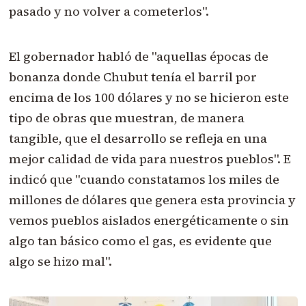
pasado y no volver a cometerlos".
El gobernador habló de "aquellas épocas de
bonanza donde Chubut tenía el barril por
encima de los 100 dólares y no se hicieron este
tipo de obras que muestran, de manera
tangible, que el desarrollo se refleja en una
mejor calidad de vida para nuestros pueblos". E
indicó que "cuando constatamos los miles de
millones de dólares que genera esta provincia y
vemos pueblos aislados energéticamente o sin
algo tan básico como el gas, es evidente que
algo se hizo mal".