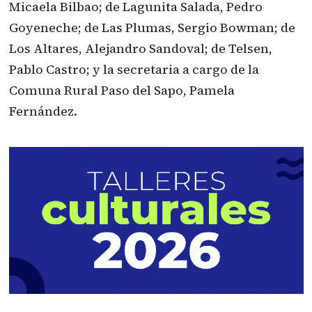
Micaela Bilbao; de Lagunita Salada, Pedro
Goyeneche; de Las Plumas, Sergio Bowman; de
Los Altares, Alejandro Sandoval; de Telsen,
Pablo Castro; y la secretaria a cargo de la
Comuna Rural Paso del Sapo, Pamela
Fernández.