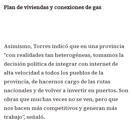
Plan de viviendas y conexiones de gas
Asimismo, Torres indicó que en una provincia
"con realidades tan heterogéneas, tomamos la
decisión política de integrar con internet de
alta velocidad a todos los pueblos de la
provincia, de hacernos cargo de las rutas
nacionales y de volver a invertir en puertos. Son
obras que muchas veces no se ven, pero que
nos hacen más competitivos y generan más
trabajo", señaló.