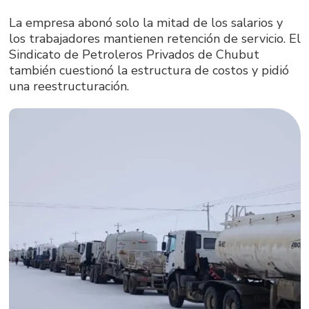
La empresa abonó solo la mitad de los salarios y
los trabajadores mantienen retención de servicio. El
Sindicato de Petroleros Privados de Chubut
también cuestionó la estructura de costos y pidió
una reestructuración.