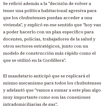
Se refirió además a la "decisión de volver a
tener una política habitacional agresiva para
que los chubutenses puedan acceder a una
vivienda", y explicó en ese sentido que "hoy van
a poder hacerlo con un plan específico para
docentes, policías, trabajadores de la salud y
otros sectores estratégicos, junto con un
modelo de construcción más rápido como el
que se utilizó en la Cordillera".
El mandatario anticipó que se replicará el
mismo mecanismo para todos los chubutenses
y adelantó que "vamos a sumar a este plan algo
muy importante como son las conexiones
intradomiciliarias de gas".