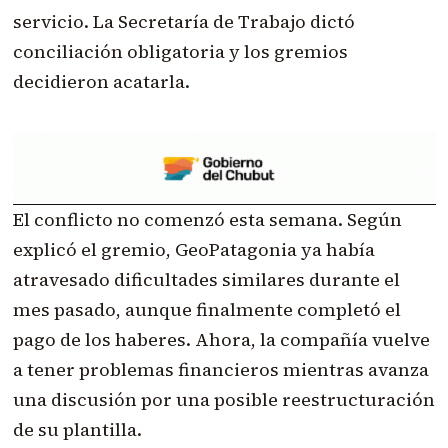
servicio. La Secretaría de Trabajo dictó
conciliación obligatoria y los gremios
decidieron acatarla.
El conflicto no comenzó esta semana. Según
explicó el gremio, GeoPatagonia ya había
atravesado dificultades similares durante el
mes pasado, aunque finalmente completó el
pago de los haberes. Ahora, la compañía vuelve
a tener problemas financieros mientras avanza
una discusión por una posible reestructuración
de su plantilla.