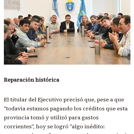
Reparación histórica
El titular del Ejecutivo precisó que, pese a que
"todavía estamos pagando los créditos que esta
provincia tomó y utilizó para gastos
corrientes", hoy se logró "algo inédito: