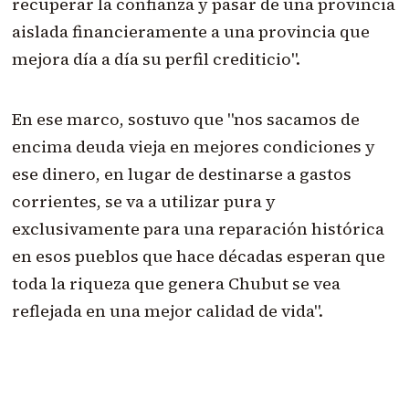
recuperar la confianza y pasar de una provincia
aislada financieramente a una provincia que
mejora día a día su perfil crediticio".
En ese marco, sostuvo que "nos sacamos de
encima deuda vieja en mejores condiciones y
ese dinero, en lugar de destinarse a gastos
corrientes, se va a utilizar pura y
exclusivamente para una reparación histórica
en esos pueblos que hace décadas esperan que
toda la riqueza que genera Chubut se vea
reflejada en una mejor calidad de vida".