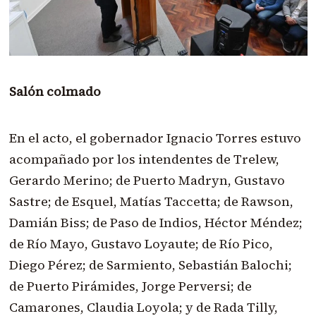
Salón colmado
En el acto, el gobernador Ignacio Torres estuvo
acompañado por los intendentes de Trelew,
Gerardo Merino; de Puerto Madryn, Gustavo
Sastre; de Esquel, Matías Taccetta; de Rawson,
Damián Biss; de Paso de Indios, Héctor Méndez;
de Río Mayo, Gustavo Loyaute; de Río Pico,
Diego Pérez; de Sarmiento, Sebastián Balochi;
de Puerto Pirámides, Jorge Perversi; de
Camarones, Claudia Loyola; y de Rada Tilly,