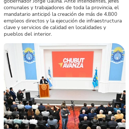
gobernador Jorge Galina. Ante intendentes, jefes
comunales y trabajadores de toda la provincia, el
mandatario anticipó la creación de más de 4.800
empleos directos y la ejecución de infraestructura
clave y servicios de calidad en localidades y
pueblos del interior.