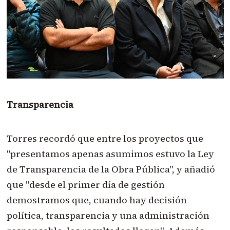
Transparencia
Torres recordó que entre los proyectos que
"presentamos apenas asumimos estuvo la Ley
de Transparencia de la Obra Pública", y añadió
que "desde el primer día de gestión
demostramos que, cuando hay decisión
política, transparencia y una administración