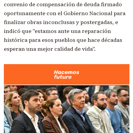
convenio de compensación de deuda firmado
oportunamente con el Gobierno Nacional para
finalizar obras inconclusas y postergadas, e
indicó que "estamos ante una reparación
histórica para esos pueblos que hace décadas
esperan una mejor calidad de vida".