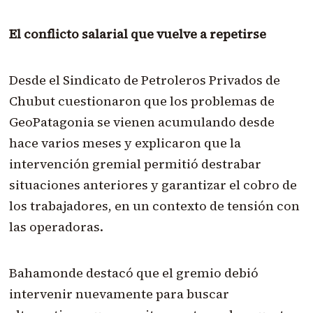
El conflicto salarial que vuelve a repetirse
Desde el Sindicato de Petroleros Privados de
Chubut cuestionaron que los problemas de
GeoPatagonia se vienen acumulando desde
hace varios meses y explicaron que la
intervención gremial permitió destrabar
situaciones anteriores y garantizar el cobro de
los trabajadores, en un contexto de tensión con
las operadoras.
Bahamonde destacó que el gremio debió
intervenir nuevamente para buscar