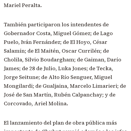
Mariel Peralta.
También participaron los intendentes de
Gobernador Costa, Miguel Gómez; de Lago
Puelo, Iván Fernández; de El Hoyo, César
Salamín; de El Maitén, Oscar Currilén; de
Cholila, Silvio Boudargham; de Gaiman, Darío
James; de 28 de Julio, Luka Jones; de Tecka,
Jorge Seitune; de Alto Río Senguer, Miguel
Mongilardi; de Gualjaina, Marcelo Limarieri; de
José de San Martín, Rubén Calpanchay; y de
Corcovado, Ariel Molina.
El lanzamiento del plan de obra pública más