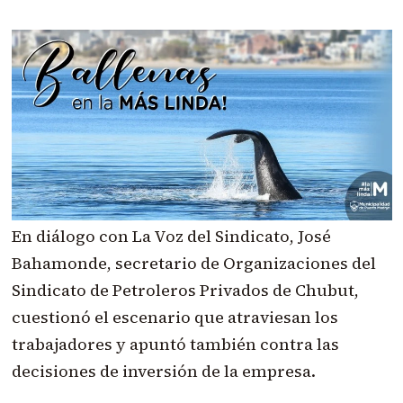
En diálogo con La Voz del Sindicato, José
Bahamonde, secretario de Organizaciones del
Sindicato de Petroleros Privados de Chubut,
cuestionó el escenario que atraviesan los
trabajadores y apuntó también contra las
decisiones de inversión de la empresa.