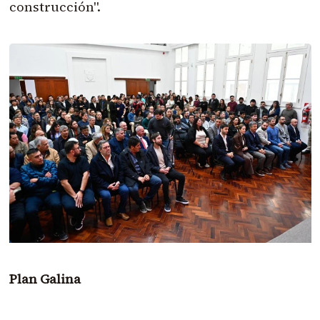
construcción".
Plan Galina