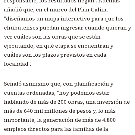
responsable, los resultados llegan". Además
añadió que, en el marco del Plan Galina
"diseñamos un mapa interactivo para que los
chubutenses puedan ingresar cuando quieran y
ver cuáles son las obras que se están
ejecutando, en qué etapa se encuentran y
cuáles son los plazos previstos en cada
localidad".
Señaló asimismo que, con planificación y
cuentas ordenadas, "hoy podemos estar
hablando de más de 200 obras, una inversión de
más de 640 mil millones de pesos y, lo más
importante, la generación de más de 4.800
empleos directos para las familias de la