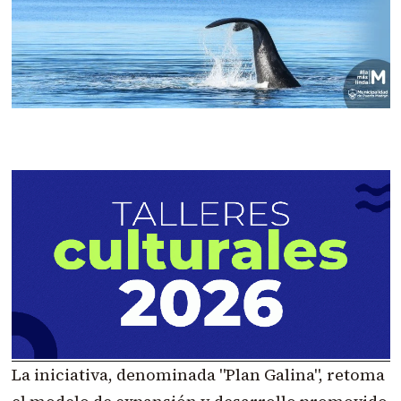
La iniciativa, denominada "Plan Galina", retoma