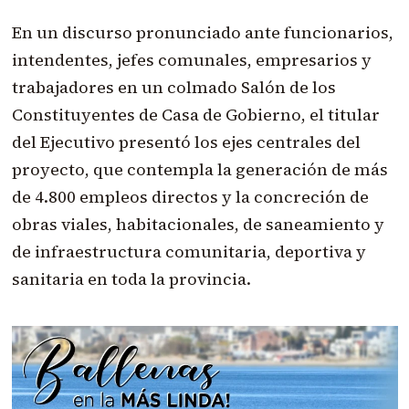
En un discurso pronunciado ante funcionarios,
intendentes, jefes comunales, empresarios y
trabajadores en un colmado Salón de los
Constituyentes de Casa de Gobierno, el titular
del Ejecutivo presentó los ejes centrales del
proyecto, que contempla la generación de más
de 4.800 empleos directos y la concreción de
obras viales, habitacionales, de saneamiento y
de infraestructura comunitaria, deportiva y
sanitaria en toda la provincia.