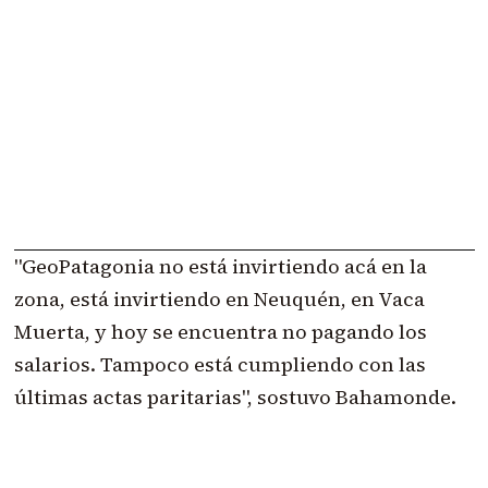
"GeoPatagonia no está invirtiendo acá en la
zona, está invirtiendo en Neuquén, en Vaca
Muerta, y hoy se encuentra no pagando los
salarios. Tampoco está cumpliendo con las
últimas actas paritarias", sostuvo Bahamonde.