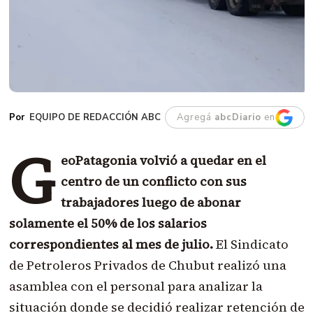
EQUIPO DE REDACCIÓN ABC
Agregá
abcDiario
en
G
eoPatagonia volvió a quedar en el
centro de un conflicto con sus
trabajadores luego de abonar
solamente el 50% de los salarios
correspondientes al mes de julio.
El Sindicato
de Petroleros Privados de Chubut realizó una
asamblea con el personal para analizar la
situación donde se decidió realizar retención de