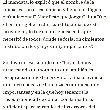
El mandatario explicó que el nombre de la
iniciativa "no es casualidad y tiene una lógica
refundacional". Manifestó que Jorge Galina "fue
el primer gobernador constitucional de esta
provincia y lo fue en una época en la que
necesitó de todos, donde se forjaron cimientos
institucionales y leyes muy importantes".
Sostuvo en ese sentido que "hoy estamos
atravesando un momento que también es
bisagra para nuestra provincia, una provincia
que tuvo épocas de bonanza económica muy
importantes y en la que hoy tenemos la
responsabilidad de contar con la madurez
suficiente para aprender de los errores del