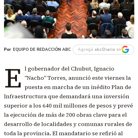
EQUIPO DE REDACCIÓN ABC
Agregá
abcDiario
en
E
l gobernador del Chubut, Ignacio
"Nacho" Torres, anunció este viernes la
puesta en marcha de un inédito Plan de
Infraestructura que demandará una inversión
superior a los 640 mil millones de pesos y prevé
la ejecución de más de 200 obras clave para el
desarrollo de localidades y comunas rurales de
toda la provincia. El mandatario se refirió al