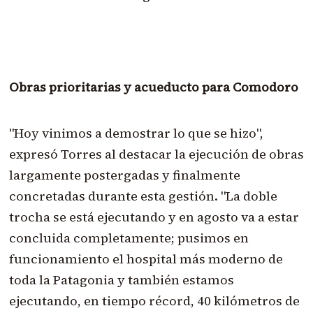
Obras prioritarias y acueducto para Comodoro
"Hoy vinimos a demostrar lo que se hizo",
expresó Torres al destacar la ejecución de obras
largamente postergadas y finalmente
concretadas durante esta gestión. "La doble
trocha se está ejecutando y en agosto va a estar
concluida completamente; pusimos en
funcionamiento el hospital más moderno de
toda la Patagonia y también estamos
ejecutando, en tiempo récord, 40 kilómetros de