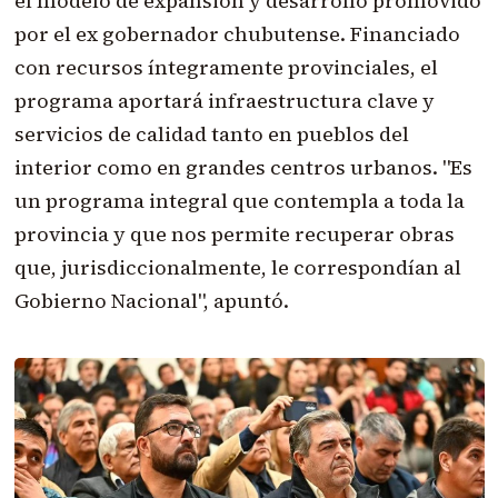
el modelo de expansión y desarrollo promovido
por el ex gobernador chubutense. Financiado
con recursos íntegramente provinciales, el
programa aportará infraestructura clave y
servicios de calidad tanto en pueblos del
interior como en grandes centros urbanos. "Es
un programa integral que contempla a toda la
provincia y que nos permite recuperar obras
que, jurisdiccionalmente, le correspondían al
Gobierno Nacional", apuntó.