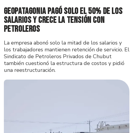
GeoPatagonia pagó solo el 50% de los
salarios y crece la tensión con
Petroleros
La empresa abonó solo la mitad de los salarios y
los trabajadores mantienen retención de servicio. El
Sindicato de Petroleros Privados de Chubut
también cuestionó la estructura de costos y pidió
una reestructuración.