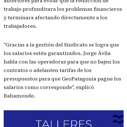
anteriores para evitar que la reducción de
trabajo profundizara los problemas financieros
y terminara afectando directamente a los
trabajadores.
"Gracias a la gestión del Sindicato se logra que
los salarios estén garantizados. Jorge Ávila
habla con las operadoras para que no bajen los
contratos o adelanten tarifas de los
presupuestos para que GeoPatagonia pague los
salarios como corresponde", explicó
Bahamonde.