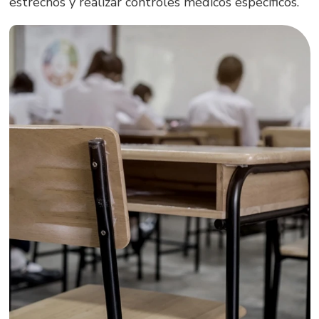
estrechos y realizar controles médicos específicos.