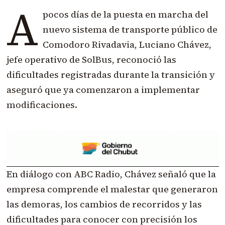
A
pocos días de la puesta en marcha del
nuevo sistema de transporte público de
Comodoro Rivadavia, Luciano Chávez,
jefe operativo de SolBus, reconoció las
dificultades registradas durante la transición y
aseguró que ya comenzaron a implementar
modificaciones.
En diálogo con ABC Radio, Chávez señaló que la
empresa comprende el malestar que generaron
las demoras, los cambios de recorridos y las
dificultades para conocer con precisión los