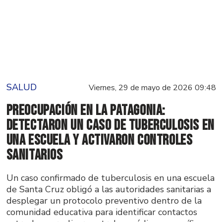
SALUD
Viernes, 29 de mayo de 2026 09:48
Preocupación en la Patagonia:
detectaron un caso de tuberculosis en
una escuela y activaron controles
sanitarios
Un caso confirmado de tuberculosis en una escuela
de Santa Cruz obligó a las autoridades sanitarias a
desplegar un protocolo preventivo dentro de la
comunidad educativa para identificar contactos