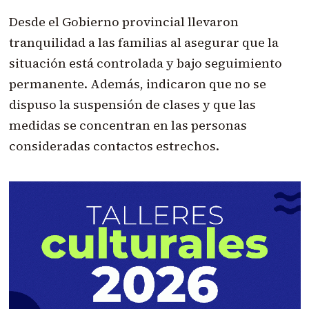
Desde el Gobierno provincial llevaron
tranquilidad a las familias al asegurar que la
situación está controlada y bajo seguimiento
permanente. Además, indicaron que no se
dispuso la suspensión de clases y que las
medidas se concentran en las personas
consideradas contactos estrechos.