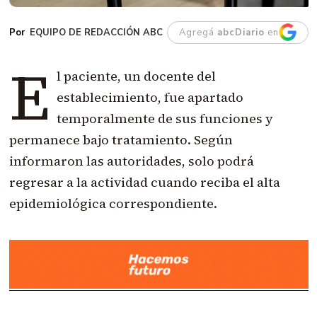
EQUIPO DE REDACCIÓN ABC
Agregá
abcDiario
en
E
l paciente, un docente del
establecimiento, fue apartado
temporalmente de sus funciones y
permanece bajo tratamiento. Según
informaron las autoridades, solo podrá
regresar a la actividad cuando reciba el alta
epidemiológica correspondiente.