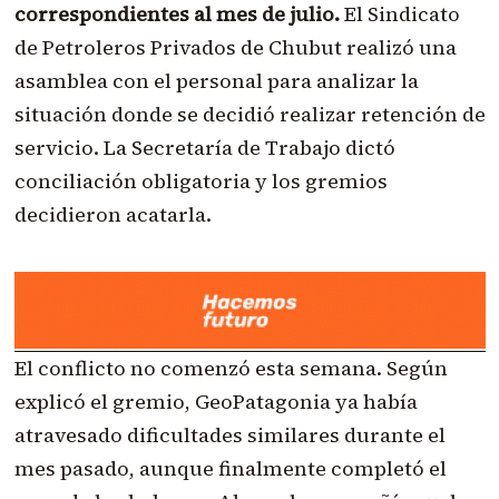
correspondientes al mes de julio.
El Sindicato
de Petroleros Privados de Chubut realizó una
asamblea con el personal para analizar la
situación donde se decidió realizar retención de
servicio. La Secretaría de Trabajo dictó
conciliación obligatoria y los gremios
decidieron acatarla.
El conflicto no comenzó esta semana. Según
explicó el gremio, GeoPatagonia ya había
atravesado dificultades similares durante el
mes pasado, aunque finalmente completó el