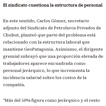
El sindicato cuestiona la estructura de personal
En este sentido, Carlos Gómez, secretario
adjunto del Sindicato de Petroleros Privados de
Chubut, planteó que parte del problema está
relacionado con la estructura laboral que
mantiene GeoPatagonia. Asimismo, el dirigente
gremial subrayó que una proporción elevada de
trabajadores aparece encuadrada como
personal jerárquico, lo que incrementa la
incidencia salarial sobre los costos de la
compañía.
"Más del 50% figura como jerárquico y el resto