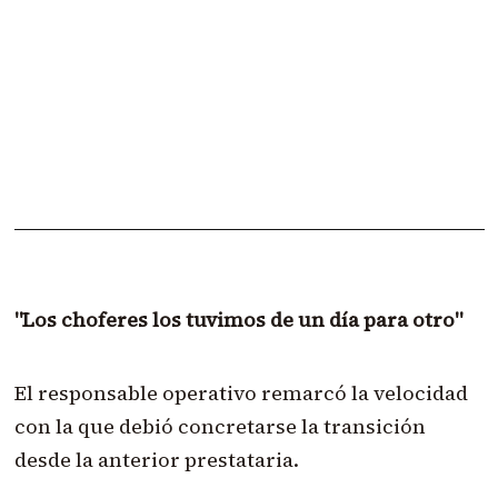
"Los choferes los tuvimos de un día para otro"
El responsable operativo remarcó la velocidad
con la que debió concretarse la transición
desde la anterior prestataria.