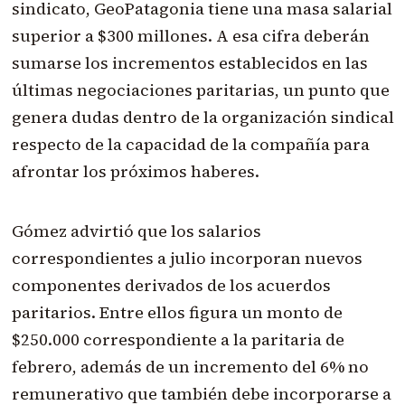
sindicato, GeoPatagonia tiene una masa salarial
superior a $300 millones. A esa cifra deberán
sumarse los incrementos establecidos en las
últimas negociaciones paritarias, un punto que
genera dudas dentro de la organización sindical
respecto de la capacidad de la compañía para
afrontar los próximos haberes.
Gómez advirtió que los salarios
correspondientes a julio incorporan nuevos
componentes derivados de los acuerdos
paritarios. Entre ellos figura un monto de
$250.000 correspondiente a la paritaria de
febrero, además de un incremento del 6% no
remunerativo que también debe incorporarse a