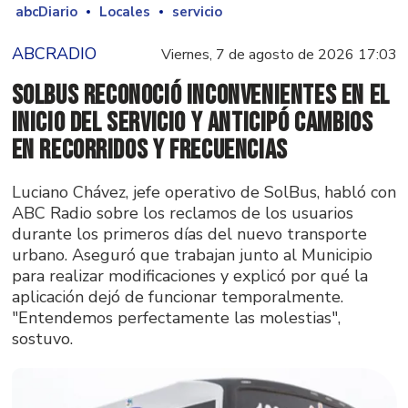
abcDiario
Locales
servicio
ABCRADIO
Viernes, 7 de agosto de 2026 17:03
SolBus reconoció inconvenientes en el
inicio del servicio y anticipó cambios
en recorridos y frecuencias
Luciano Chávez, jefe operativo de SolBus, habló con
ABC Radio sobre los reclamos de los usuarios
durante los primeros días del nuevo transporte
urbano. Aseguró que trabajan junto al Municipio
para realizar modificaciones y explicó por qué la
aplicación dejó de funcionar temporalmente.
"Entendemos perfectamente las molestias",
sostuvo.