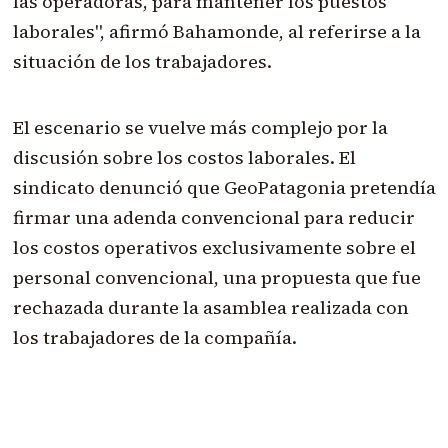
las operadoras, para mantener los puestos
laborales", afirmó Bahamonde, al referirse a la
situación de los trabajadores.
El escenario se vuelve más complejo por la
discusión sobre los costos laborales. El
sindicato denunció que GeoPatagonia pretendía
firmar una adenda convencional para reducir
los costos operativos exclusivamente sobre el
personal convencional, una propuesta que fue
rechazada durante la asamblea realizada con
los trabajadores de la compañía.