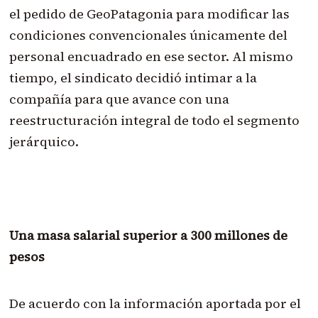
el pedido de GeoPatagonia para modificar las
condiciones convencionales únicamente del
personal encuadrado en ese sector. Al mismo
tiempo, el sindicato decidió intimar a la
compañía para que avance con una
reestructuración integral de todo el segmento
jerárquico.
Una masa salarial superior a 300 millones de
pesos
De acuerdo con la información aportada por el