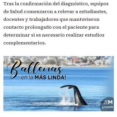
Tras la confirmación del diagnóstico, equipos
de Salud comenzaron a relevar a estudiantes,
docentes y trabajadores que mantuvieron
contacto prolongado con el paciente para
determinar si es necesario realizar estudios
complementarios.