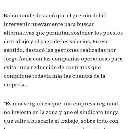
Bahamonde destacó que el gremio debió
intervenir nuevamente para buscar
alternativas que permitan sostener los puestos
de trabajo y el pago de los salarios. En ese
sentido, destacó las gestiones realizadas por
Jorge Ávila con las compañías operadoras para
evitar una reducción de contratos que
complique todavía más las cuentas de la
empresa.
"Es una vergüenza que una empresa regional
no invierta en la zona y que el sindicato tenga
que salir a buscarle el trabajo, sobre todo con