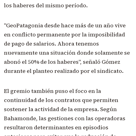
los haberes del mismo período.
"GeoPatagonia desde hace más de un año vive
en conflicto permanente por la imposibilidad
de pago de salarios. Ahora tenemos
nuevamente una situación donde solamente se
abonó el 50% de los haberes", señaló Gómez
durante el planteo realizado por el sindicato.
El gremio también puso el foco en la
continuidad de los contratos que permiten
sostener la actividad de la empresa. Según
Bahamonde, las gestiones con las operadoras
resultaron determinantes en episodios