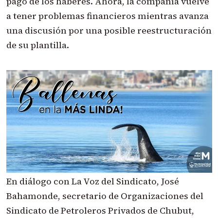
pago de los haberes. Ahora, la compañía vuelve
a tener problemas financieros mientras avanza
una discusión por una posible reestructuración
de su plantilla.
En diálogo con La Voz del Sindicato, José
Bahamonde, secretario de Organizaciones del
Sindicato de Petroleros Privados de Chubut,