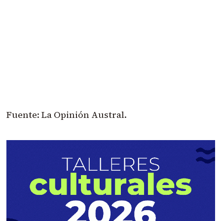
Fuente: La Opinión Austral.