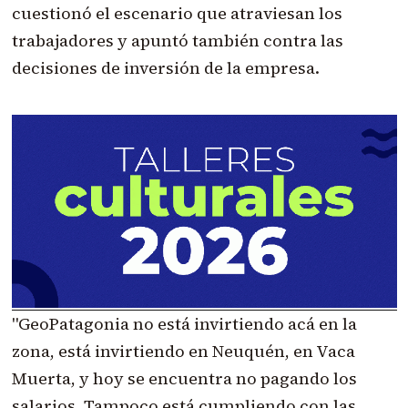
cuestionó el escenario que atraviesan los
trabajadores y apuntó también contra las
decisiones de inversión de la empresa.
"GeoPatagonia no está invirtiendo acá en la
zona, está invirtiendo en Neuquén, en Vaca
Muerta, y hoy se encuentra no pagando los
salarios. Tampoco está cumpliendo con las