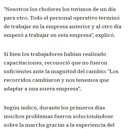
"Nosotros los choferes los tuvimos de un día
para otro. Todo el personal operativo terminó
de trabajar en la empresa anterior y al otro día
empezó a trabajar en esta empresa", explicó.
Si bien los trabajadores habían realizado
capacitaciones, reconoció que no fueron
suficientes ante la magnitud del cambio: "Los
recorridos cambiaron y nos tenemos que
adaptar a una nueva empresa".
Según indicó, durante los primeros días
muchos problemas fueron solucionándose
sobre la marcha gracias a la experiencia del