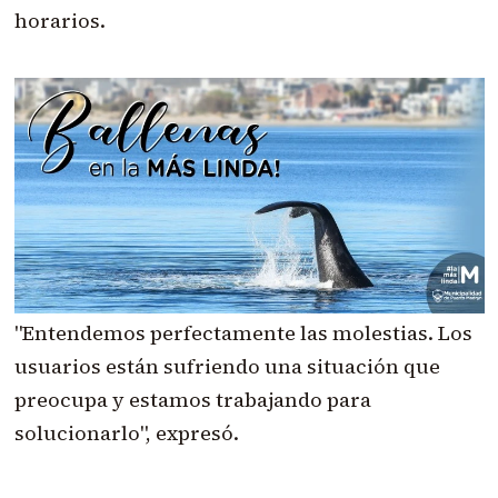
horarios.
"Entendemos perfectamente las molestias. Los
usuarios están sufriendo una situación que
preocupa y estamos trabajando para
solucionarlo", expresó.