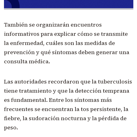
También se organizarán encuentros
informativos para explicar cómo se transmite
la enfermedad, cuáles son las medidas de
prevención y qué síntomas deben generar una
consulta médica.
Las autoridades recordaron que la tuberculosis
tiene tratamiento y que la detección temprana
es fundamental. Entre los síntomas más
frecuentes se encuentran la tos persistente, la
fiebre, la sudoración nocturna y la pérdida de
peso.