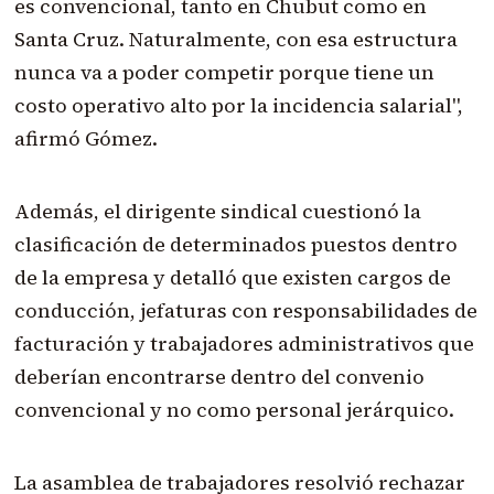
es convencional, tanto en Chubut como en
Santa Cruz. Naturalmente, con esa estructura
nunca va a poder competir porque tiene un
costo operativo alto por la incidencia salarial",
afirmó Gómez.
Además, el dirigente sindical cuestionó la
clasificación de determinados puestos dentro
de la empresa y detalló que existen cargos de
conducción, jefaturas con responsabilidades de
facturación y trabajadores administrativos que
deberían encontrarse dentro del convenio
convencional y no como personal jerárquico.
La asamblea de trabajadores resolvió rechazar