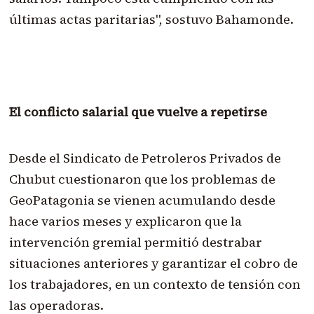
últimas actas paritarias", sostuvo Bahamonde.
El conflicto salarial que vuelve a repetirse
Desde el Sindicato de Petroleros Privados de
Chubut cuestionaron que los problemas de
GeoPatagonia se vienen acumulando desde
hace varios meses y explicaron que la
intervención gremial permitió destrabar
situaciones anteriores y garantizar el cobro de
los trabajadores, en un contexto de tensión con
las operadoras.