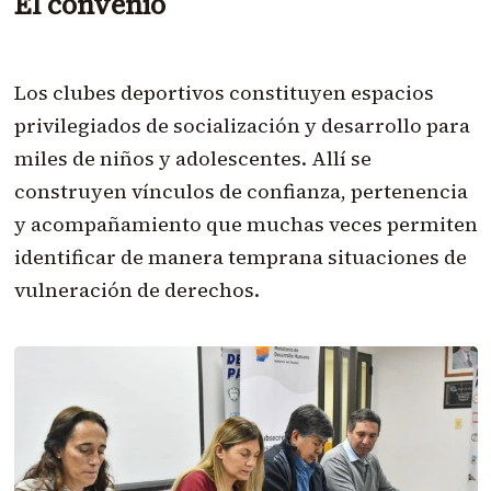
El convenio
Los clubes deportivos constituyen espacios
privilegiados de socialización y desarrollo para
miles de niños y adolescentes. Allí se
construyen vínculos de confianza, pertenencia
y acompañamiento que muchas veces permiten
identificar de manera temprana situaciones de
vulneración de derechos.