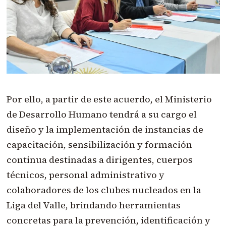
Por ello, a partir de este acuerdo, el Ministerio
de Desarrollo Humano tendrá a su cargo el
diseño y la implementación de instancias de
capacitación, sensibilización y formación
continua destinadas a dirigentes, cuerpos
técnicos, personal administrativo y
colaboradores de los clubes nucleados en la
Liga del Valle, brindando herramientas
concretas para la prevención, identificación y