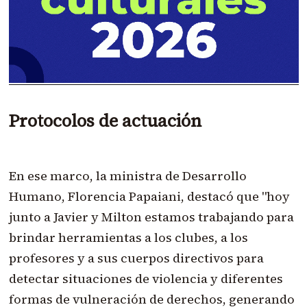
Protocolos de actuación
En ese marco, la ministra de Desarrollo
Humano, Florencia Papaiani, destacó que "hoy
junto a Javier y Milton estamos trabajando para
brindar herramientas a los clubes, a los
profesores y a sus cuerpos directivos para
detectar situaciones de violencia y diferentes
formas de vulneración de derechos, generando