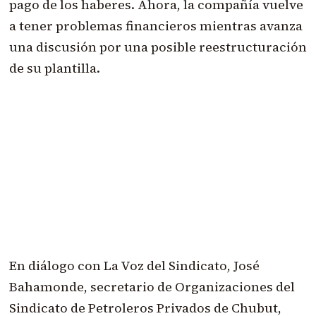
pago de los haberes. Ahora, la compañía vuelve
a tener problemas financieros mientras avanza
una discusión por una posible reestructuración
de su plantilla.
En diálogo con La Voz del Sindicato, José
Bahamonde, secretario de Organizaciones del
Sindicato de Petroleros Privados de Chubut,