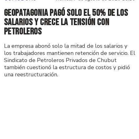
GeoPatagonia pagó solo el 50% de los
salarios y crece la tensión con
Petroleros
La empresa abonó solo la mitad de los salarios y
los trabajadores mantienen retención de servicio. El
Sindicato de Petroleros Privados de Chubut
también cuestionó la estructura de costos y pidió
una reestructuración.