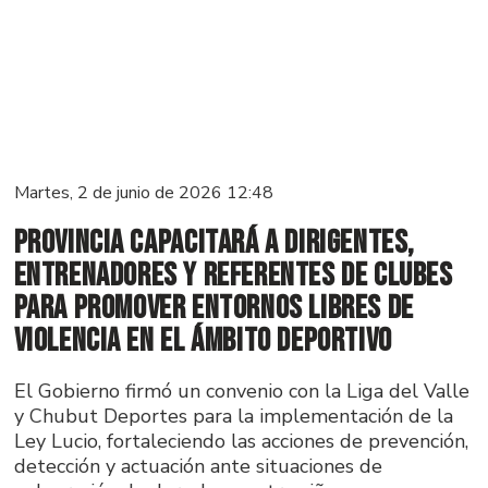
Martes, 2 de junio de 2026 12:48
Provincia capacitará a dirigentes,
entrenadores y referentes de clubes
para promover entornos libres de
violencia en el ámbito deportivo
El Gobierno firmó un convenio con la Liga del Valle
y Chubut Deportes para la implementación de la
Ley Lucio, fortaleciendo las acciones de prevención,
detección y actuación ante situaciones de