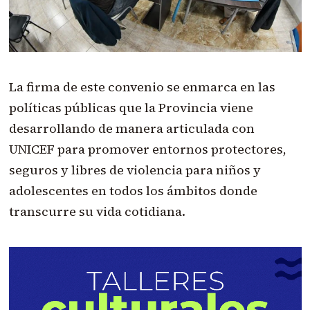
La firma de este convenio se enmarca en las
políticas públicas que la Provincia viene
desarrollando de manera articulada con
UNICEF para promover entornos protectores,
seguros y libres de violencia para niños y
adolescentes en todos los ámbitos donde
transcurre su vida cotidiana.