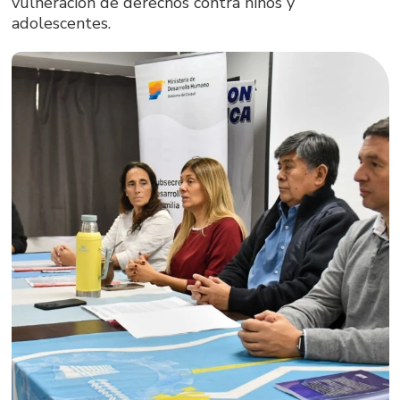
vulneración de derechos contra niños y
adolescentes.