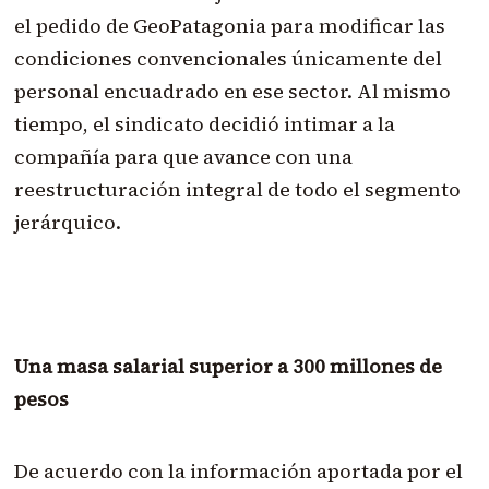
el pedido de GeoPatagonia para modificar las
condiciones convencionales únicamente del
personal encuadrado en ese sector. Al mismo
tiempo, el sindicato decidió intimar a la
compañía para que avance con una
reestructuración integral de todo el segmento
jerárquico.
Una masa salarial superior a 300 millones de
pesos
De acuerdo con la información aportada por el