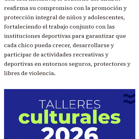
reafirma su compromiso con la promoción y
protección integral de niños y adolescentes,
fortaleciendo el trabajo conjunto con las
instituciones deportivas para garantizar que
cada chico pueda crecer, desarrollarse y
participar de actividades recreativas y
deportivas en entornos seguros, protectores y
libres de violencia.