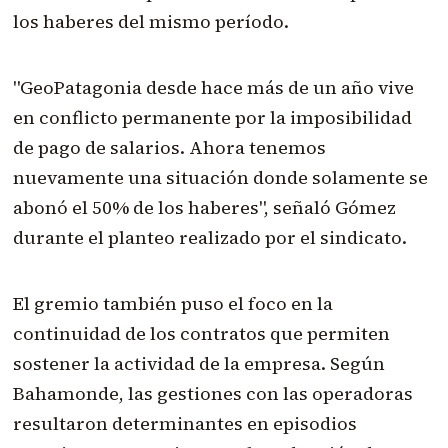
los haberes del mismo período.
"GeoPatagonia desde hace más de un año vive
en conflicto permanente por la imposibilidad
de pago de salarios. Ahora tenemos
nuevamente una situación donde solamente se
abonó el 50% de los haberes", señaló Gómez
durante el planteo realizado por el sindicato.
El gremio también puso el foco en la
continuidad de los contratos que permiten
sostener la actividad de la empresa. Según
Bahamonde, las gestiones con las operadoras
resultaron determinantes en episodios