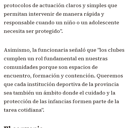
protocolos de actuación claros y simples que
permitan intervenir de manera rápida y
responsable cuando un niño o un adolescente
necesita ser protegido".
Asimismo, la funcionaria señaló que "los clubes
cumplen un rol fundamental en nuestras
comunidades porque son espacios de
encuentro, formación y contención. Queremos
que cada institución deportiva de la provincia
sea también un ámbito donde el cuidado y la
protección de las infancias formen parte de la
tarea cotidiana".