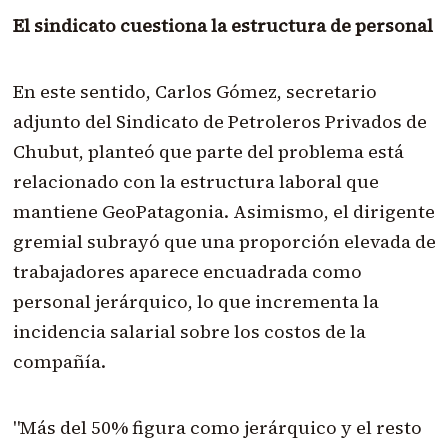
El sindicato cuestiona la estructura de personal
En este sentido, Carlos Gómez, secretario
adjunto del Sindicato de Petroleros Privados de
Chubut, planteó que parte del problema está
relacionado con la estructura laboral que
mantiene GeoPatagonia. Asimismo, el dirigente
gremial subrayó que una proporción elevada de
trabajadores aparece encuadrada como
personal jerárquico, lo que incrementa la
incidencia salarial sobre los costos de la
compañía.
"Más del 50% figura como jerárquico y el resto