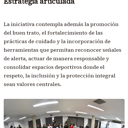
Estrategia articulada
La iniciativa contempla además la promoción
del buen trato, el fortalecimiento de las
prácticas de cuidado y la incorporación de
herramientas que permitan reconocer señales
de alerta, actuar de manera responsable y
consolidar espacios deportivos donde el
respeto, la inclusión y la protección integral
sean valores centrales.