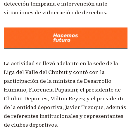
detección temprana e intervención ante
situaciones de vulneración de derechos.
La actividad se llevó adelante en la sede de la
Liga del Valle del Chubut y contó con la
participación de la ministra de Desarrollo
Humano, Florencia Papaiani; el presidente de
Chubut Deportes, Milton Reyes; y el presidente
de la entidad deportiva, Javier Treuque, además
de referentes institucionales y representantes
de clubes deportivos.