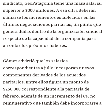
sindicato, GeoPatagonia tiene una masa salarial
superior a $300 millones. A esa cifra deberán
sumarse los incrementos establecidos en las
últimas negociaciones paritarias, un punto que
genera dudas dentro de la organización sindical
respecto de la capacidad de la compañía para
afrontar los próximos haberes.
Gómez advirtió que los salarios
correspondientes a julio incorporan nuevos
componentes derivados de los acuerdos
paritarios. Entre ellos figura un monto de
$250.000 correspondiente a la paritaria de
febrero, además de un incremento del 6% no
remunerativo que también debe incorporarse a