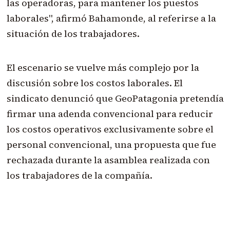
las operadoras, para mantener los puestos
laborales", afirmó Bahamonde, al referirse a la
situación de los trabajadores.
El escenario se vuelve más complejo por la
discusión sobre los costos laborales. El
sindicato denunció que GeoPatagonia pretendía
firmar una adenda convencional para reducir
los costos operativos exclusivamente sobre el
personal convencional, una propuesta que fue
rechazada durante la asamblea realizada con
los trabajadores de la compañía.