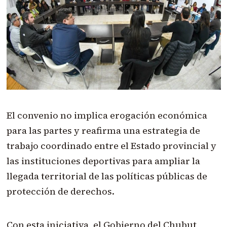
El convenio no implica erogación económica
para las partes y reafirma una estrategia de
trabajo coordinado entre el Estado provincial y
las instituciones deportivas para ampliar la
llegada territorial de las políticas públicas de
protección de derechos.
Con esta iniciativa, el Gobierno del Chubut