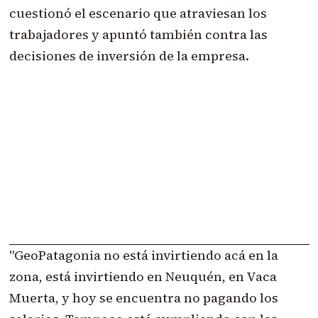
cuestionó el escenario que atraviesan los
trabajadores y apuntó también contra las
decisiones de inversión de la empresa.
"GeoPatagonia no está invirtiendo acá en la
zona, está invirtiendo en Neuquén, en Vaca
Muerta, y hoy se encuentra no pagando los