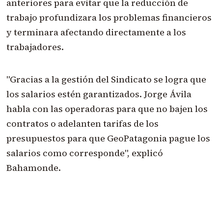
anteriores para evitar que la reducción de
trabajo profundizara los problemas financieros
y terminara afectando directamente a los
trabajadores.
"Gracias a la gestión del Sindicato se logra que
los salarios estén garantizados. Jorge Ávila
habla con las operadoras para que no bajen los
contratos o adelanten tarifas de los
presupuestos para que GeoPatagonia pague los
salarios como corresponde", explicó
Bahamonde.