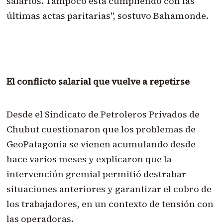
salarios. Tampoco está cumpliendo con las
últimas actas paritarias", sostuvo Bahamonde.
El conflicto salarial que vuelve a repetirse
Desde el Sindicato de Petroleros Privados de
Chubut cuestionaron que los problemas de
GeoPatagonia se vienen acumulando desde
hace varios meses y explicaron que la
intervención gremial permitió destrabar
situaciones anteriores y garantizar el cobro de
los trabajadores, en un contexto de tensión con
las operadoras.