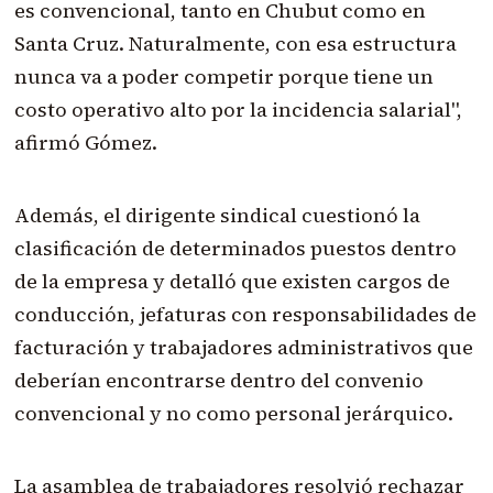
es convencional, tanto en Chubut como en
Santa Cruz. Naturalmente, con esa estructura
nunca va a poder competir porque tiene un
costo operativo alto por la incidencia salarial",
afirmó Gómez.
Además, el dirigente sindical cuestionó la
clasificación de determinados puestos dentro
de la empresa y detalló que existen cargos de
conducción, jefaturas con responsabilidades de
facturación y trabajadores administrativos que
deberían encontrarse dentro del convenio
convencional y no como personal jerárquico.
La asamblea de trabajadores resolvió rechazar