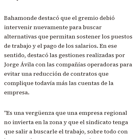
Bahamonde destacó que el gremio debió
intervenir nuevamente para buscar
alternativas que permitan sostener los puestos
de trabajo y el pago de los salarios. En ese
sentido, destacó las gestiones realizadas por
Jorge Ávila con las compañías operadoras para
evitar una reducción de contratos que
complique todavía más las cuentas de la
empresa.
"Es una vergüenza que una empresa regional
no invierta en la zona y que el sindicato tenga
que salir a buscarle el trabajo, sobre todo con