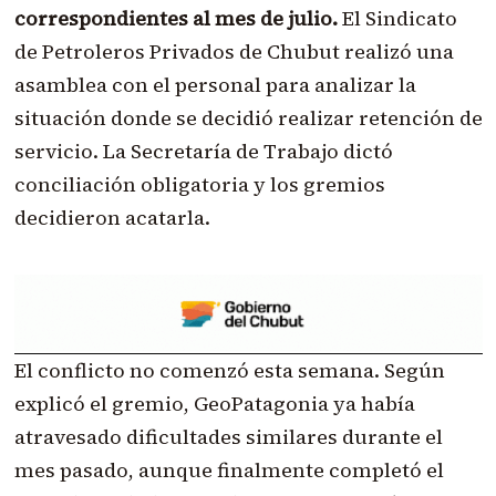
correspondientes al mes de julio.
El Sindicato
de Petroleros Privados de Chubut realizó una
asamblea con el personal para analizar la
situación donde se decidió realizar retención de
servicio. La Secretaría de Trabajo dictó
conciliación obligatoria y los gremios
decidieron acatarla.
El conflicto no comenzó esta semana. Según
explicó el gremio, GeoPatagonia ya había
atravesado dificultades similares durante el
mes pasado, aunque finalmente completó el