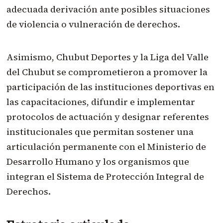
adecuada derivación ante posibles situaciones
de violencia o vulneración de derechos.
Asimismo, Chubut Deportes y la Liga del Valle
del Chubut se comprometieron a promover la
participación de las instituciones deportivas en
las capacitaciones, difundir e implementar
protocolos de actuación y designar referentes
institucionales que permitan sostener una
articulación permanente con el Ministerio de
Desarrollo Humano y los organismos que
integran el Sistema de Protección Integral de
Derechos.