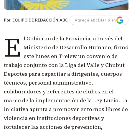
EQUIPO DE REDACCIÓN ABC
Agregá
abcDiario
en
E
l Gobierno de la Provincia, a través del
Ministerio de Desarrollo Humano, firmó
este lunes en Trelew un convenio de
trabajo conjunto con la Liga del Valle y Chubut
Deportes para capacitar a dirigentes, cuerpos
técnicos, personal administrativo,
colaboradores y referentes de clubes en el
marco de la implementación de la Ley Lucio. La
iniciativa apunta a promover entornos libres de
violencia en instituciones deportivas y
fortalecer las acciones de prevención,