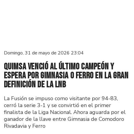
Domingo, 31 de mayo de 2026 23:04
Quimsa venció al último campeón y
espera por Gimnasia o Ferro en la gran
definición de la LNB
La Fusión se impuso como visitante por 94-83,
cerró la serie 3-1 y se convirtió en el primer
finalista de la Liga Nacional. Ahora aguarda por el
ganador de la llave entre Gimnasia de Comodoro
Rivadavia y Ferro