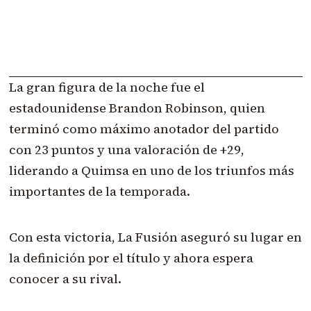
La gran figura de la noche fue el
estadounidense Brandon Robinson, quien
terminó como máximo anotador del partido
con 23 puntos y una valoración de +29,
liderando a Quimsa en uno de los triunfos más
importantes de la temporada.
Con esta victoria, La Fusión aseguró su lugar en
la definición por el título y ahora espera
conocer a su rival.