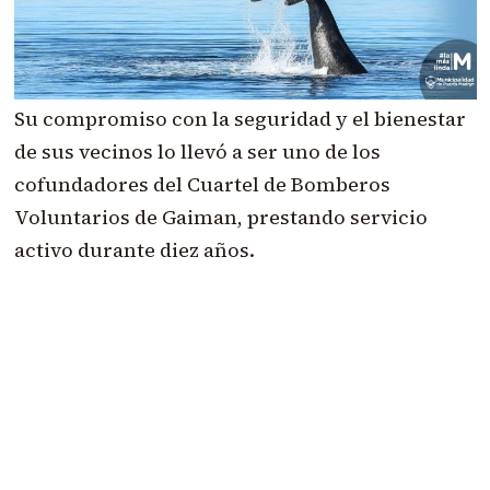
Su compromiso con la seguridad y el bienestar
de sus vecinos lo llevó a ser uno de los
cofundadores del Cuartel de Bomberos
Voluntarios de Gaiman, prestando servicio
activo durante diez años.