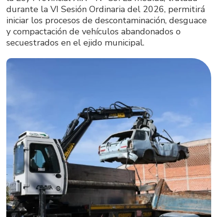
durante la VI Sesión Ordinaria del 2026, permitirá
iniciar los procesos de descontaminación, desguace
y compactación de vehículos abandonados o
secuestrados en el ejido municipal.