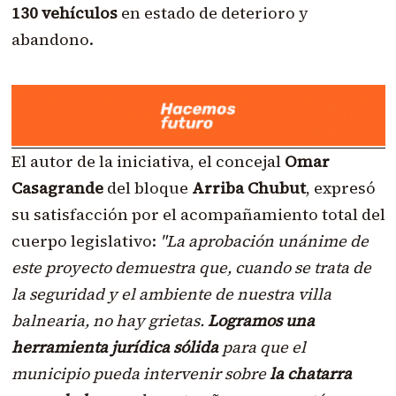
130 vehículos
en estado de deterioro y
abandono.
El autor de la iniciativa, el concejal
Omar
Casagrande
del bloque
Arriba Chubut
, expresó
su satisfacción por el acompañamiento total del
cuerpo legislativo:
"La aprobación unánime de
este proyecto demuestra que, cuando se trata de
la seguridad y el ambiente de nuestra villa
balnearia, no hay grietas.
Logramos una
herramienta jurídica sólida
para que el
municipio pueda intervenir sobre
la chatarra