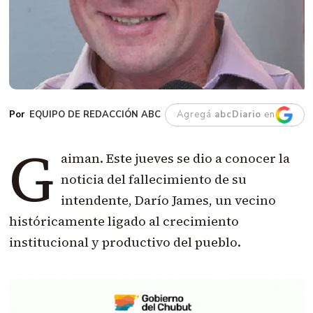
EQUIPO DE REDACCIÓN ABC
Agregá
abcDiario
en
G
aiman. Este jueves se dio a conocer la
noticia del fallecimiento de su
intendente, Darío James, un vecino
históricamente ligado al crecimiento
institucional y productivo del pueblo.