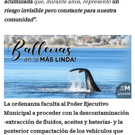
acumulada
que, durante años, representó
un
riesgo invisible pero constante para nuestra
comunidad"
.
La ordenanza faculta al Poder Ejecutivo
Municipal a proceder con la descontaminación
-extracción de fluidos, aceites y baterías- y la
posterior compactación de los vehículos que