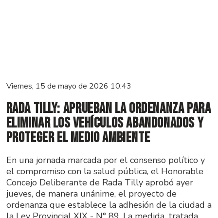
Viernes, 15 de mayo de 2026 10:43
Rada Tilly: Aprueban la ordenanza para
eliminar los vehículos abandonados y
proteger el medio ambiente
En una jornada marcada por el consenso político y
el compromiso con la salud pública, el Honorable
Concejo Deliberante de Rada Tilly aprobó ayer
jueves, de manera unánime, el proyecto de
ordenanza que establece la adhesión de la ciudad a
la Ley Provincial XIX - N° 89. La medida, tratada