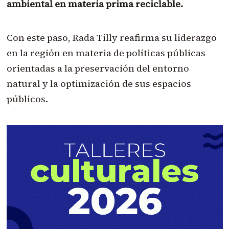
ambiental en materia prima reciclable.
Con este paso, Rada Tilly reafirma su liderazgo
en la región en materia de políticas públicas
orientadas a la preservación del entorno
natural y la optimización de sus espacios
públicos.