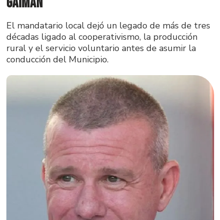
Gaiman
El mandatario local dejó un legado de más de tres
décadas ligado al cooperativismo, la producción
rural y el servicio voluntario antes de asumir la
conducción del Municipio.