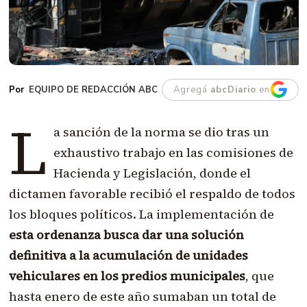
EQUIPO DE REDACCIÓN ABC
Agregá
abcDiario
en
L
a sanción de la norma se dio tras un
exhaustivo trabajo en las comisiones de
Hacienda y Legislación, donde el
dictamen favorable recibió el respaldo de todos
los bloques políticos. La implementación de
esta ordenanza busca dar una solución
definitiva a la acumulación de unidades
vehiculares en los predios municipales
, que
hasta enero de este año sumaban un total de