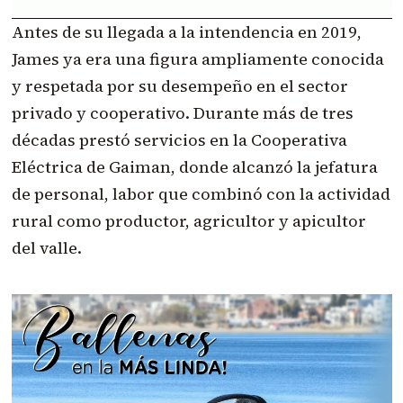
Antes de su llegada a la intendencia en 2019,
James ya era una figura ampliamente conocida
y respetada por su desempeño en el sector
privado y cooperativo. Durante más de tres
décadas prestó servicios en la Cooperativa
Eléctrica de Gaiman, donde alcanzó la jefatura
de personal, labor que combinó con la actividad
rural como productor, agricultor y apicultor
del valle.