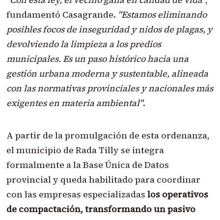
fundamentó Casagrande.
"Estamos eliminando
posibles focos de inseguridad y nidos de plagas, y
devolviendo la limpieza a los predios
municipales. Es un paso histórico hacia una
gestión urbana moderna y sustentable, alineada
con las normativas provinciales y nacionales más
exigentes en materia ambiental"
.
A partir de la promulgación de esta ordenanza,
el municipio de Rada Tilly se integra
formalmente a la Base Única de Datos
provincial y queda habilitado para coordinar
con las empresas especializadas
los operativos
de compactación, transformando un pasivo