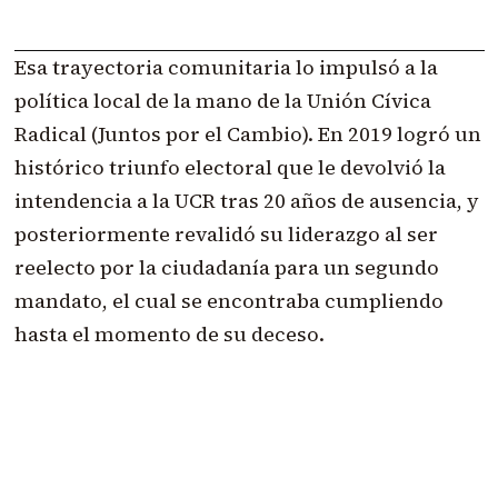
Esa trayectoria comunitaria lo impulsó a la
política local de la mano de la Unión Cívica
Radical (Juntos por el Cambio). En 2019 logró un
histórico triunfo electoral que le devolvió la
intendencia a la UCR tras 20 años de ausencia, y
posteriormente revalidó su liderazgo al ser
reelecto por la ciudadanía para un segundo
mandato, el cual se encontraba cumpliendo
hasta el momento de su deceso.