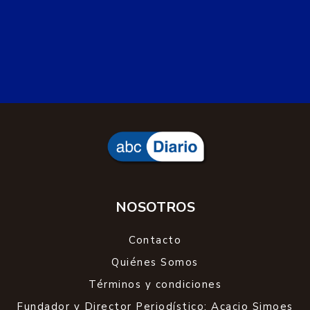
NOSOTROS
Contacto
Quiénes Somos
Términos y condiciones
Fundador y Director Periodístico: Acacio Simoes