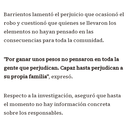
Barrientos lamentó el perjuicio que ocasionó el
robo y cuestionó que quienes se llevaron los
elementos no hayan pensado en las
consecuencias para toda la comunidad.
"Por ganar unos pesos no pensaron en toda la
gente que perjudican. Capaz hasta perjudican a
su propia familia"
, expresó.
Respecto a la investigación, aseguró que hasta
el momento no hay información concreta
sobre los responsables.