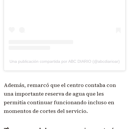
Una publicación compartida por ABC DIARIO (@abcdiarioar)
Además, remarcó que el centro contaba con
una importante reserva de agua que les
permitía continuar funcionando incluso en
momentos de cortes del servicio.