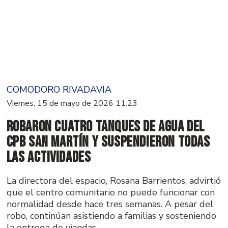
COMODORO RIVADAVIA
Viernes, 15 de mayo de 2026 11:23
Robaron cuatro tanques de agua del
CPB San Martín y suspendieron todas
las actividades
La directora del espacio, Rosana Barrientos, advirtió
que el centro comunitario no puede funcionar con
normalidad desde hace tres semanas. A pesar del
robo, continúan asistiendo a familias y sosteniendo
la entrega de viandas.