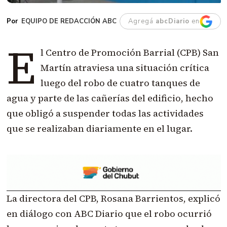
EQUIPO DE REDACCIÓN ABC
Agregá
abcDiario
en
E
l Centro de Promoción Barrial (CPB) San
Martín atraviesa una situación crítica
luego del robo de cuatro tanques de
agua y parte de las cañerías del edificio, hecho
que obligó a suspender todas las actividades
que se realizaban diariamente en el lugar.
La directora del CPB, Rosana Barrientos, explicó
en diálogo con ABC Diario que el robo ocurrió