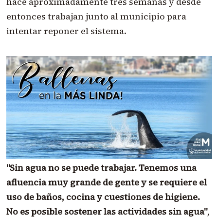
hace aproximadamente tres semanas y desde
entonces trabajan junto al municipio para
intentar reponer el sistema.
"Sin agua no se puede trabajar. Tenemos una
afluencia muy grande de gente y se requiere el
uso de baños, cocina y cuestiones de higiene.
No es posible sostener las actividades sin agua"
,