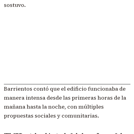
sostuvo.
Barrientos contó que el edificio funcionaba de
manera intensa desde las primeras horas de la
mañana hasta la noche, con múltiples
propuestas sociales y comunitarias.