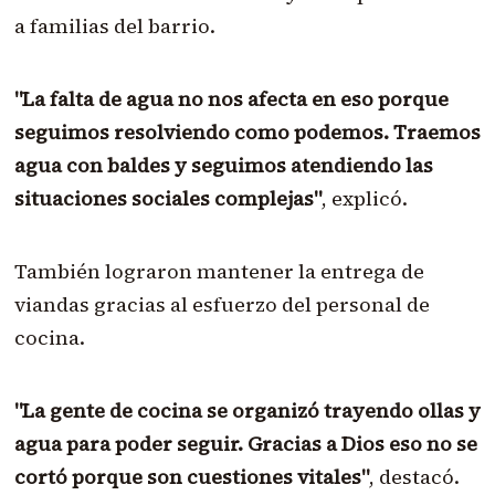
a familias del barrio.
"La falta de agua no nos afecta en eso porque
seguimos resolviendo como podemos. Traemos
agua con baldes y seguimos atendiendo las
situaciones sociales complejas"
, explicó.
También lograron mantener la entrega de
viandas gracias al esfuerzo del personal de
cocina.
"La gente de cocina se organizó trayendo ollas y
agua para poder seguir. Gracias a Dios eso no se
cortó porque son cuestiones vitales"
, destacó.