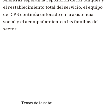
el restablecimiento total del servicio, el equipo
del CPB continúa enfocado en la asistencia
social y el acompañamiento a las familias del
sector.
Temas de la nota: