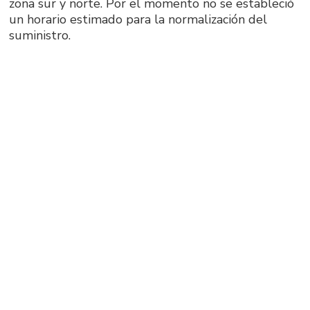
zona sur y norte. Por el momento no se estableció
un horario estimado para la normalización del
suministro.