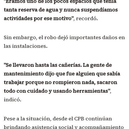
"Éramos uno de los pocos espacios que tenía
tanta reserva de agua y nunca suspendíamos
actividades por ese motivo"
, recordó.
Sin embargo, el robo dejó importantes daños en
las instalaciones.
"Se llevaron hasta las cañerías. La gente de
mantenimiento dijo que fue alguien que sabía
trabajar porque no rompieron nada, sacaron
todo con cuidado y usando herramientas"
,
indicó.
Pese a la situación, desde el CPB continúan
brindando asistencia social y acompañamiento