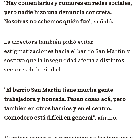
"Hay comentarios y rumores en redes sociales,
pero nadie hizo una denuncia concreta.
Nosotras no sabemos quién fue"
, señaló.
La directora también pidió evitar
estigmatizaciones hacia el barrio San Martín y
sostuvo que la inseguridad afecta a distintos
sectores de la ciudad.
"El barrio San Martín tiene mucha gente
trabajadora y honrada. Pasan cosas acá, pero
también en otros barrios y en el centro.
Comodoro está difícil en general"
, afirmó.
Mientras esperan la reposición de los tanques y