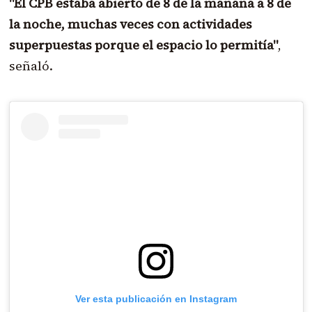
"El CPB estaba abierto de 8 de la mañana a 8 de
la noche, muchas veces con actividades
superpuestas porque el espacio lo permitía"
,
señaló.
Ver esta publicación en Instagram