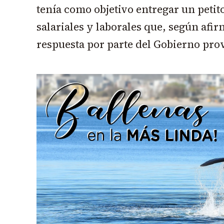
tenía como objetivo entregar un petit
salariales y laborales que, según afi
respuesta por parte del Gobierno prov