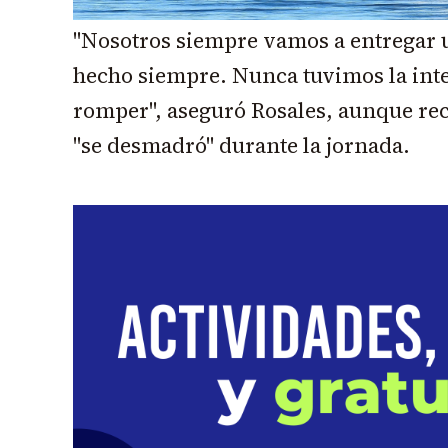
"Nosotros siempre vamos a entregar 
hecho siempre. Nunca tuvimos la int
romper", aseguró Rosales, aunque rec
"se desmadró" durante la jornada.