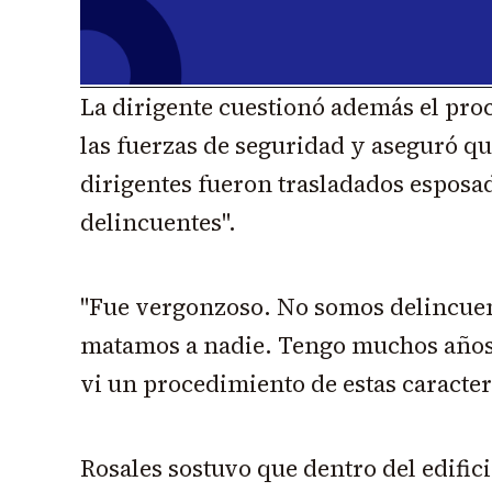
La dirigente cuestionó además el pro
las fuerzas de seguridad y aseguró qu
dirigentes fueron trasladados esposa
delincuentes".
"Fue vergonzoso. No somos delincuen
matamos a nadie. Tengo muchos años 
vi un procedimiento de estas caracter
Rosales sostuvo que dentro del edifici