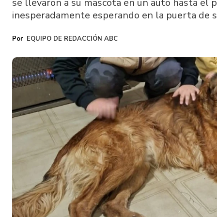
se llevaron a su mascota en un auto hasta el
inesperadamente esperando en la puerta de su
EQUIPO DE REDACCIÓN ABC