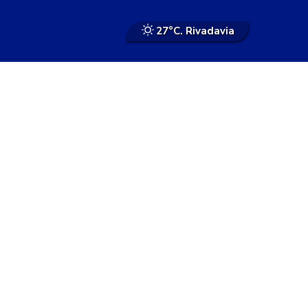
27°
C. Rivadavia