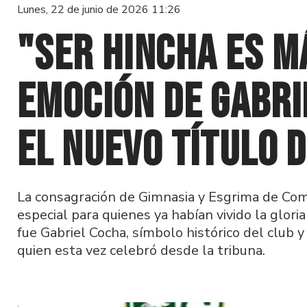
Lunes, 22 de junio de 2026 11:26
"Ser hincha es má
emoción de Gabri
el nuevo título 
La consagración de Gimnasia y Esgrima de Co
especial para quienes ya habían vivido la glori
fue Gabriel Cocha, símbolo histórico del club
quien esta vez celebró desde la tribuna.