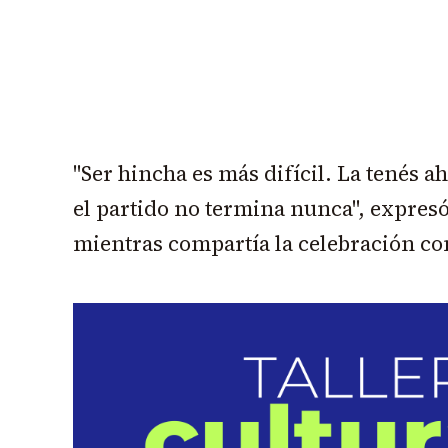
"Ser hincha es más difícil. La tenés ah
el partido no termina nunca", expres
mientras compartía la celebración con