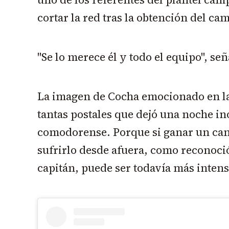
cortar la red tras la obtención del c
"Se lo merece él y todo el equipo", señ
La imagen de Cocha emocionado en las
tantas postales que dejó una noche in
comodorense. Porque si ganar un cam
sufrirlo desde afuera, como reconoció
capitán, puede ser todavía más intens