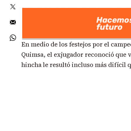
En medio de los festejos por el camp
Quimsa, el exjugador reconoció que v
hincha le resultó incluso más difícil 