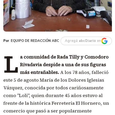
EQUIPO DE REDACCIÓN ABC
Agregá
abcDiario
en
L
a comunidad de Rada Tilly y Comodoro
Rivadavia despide a una de sus figuras
más entrañables.
A los 78 años, falleció
este 5 de agosto María de los Dolores Iglesias
Vázquez, conocida por todos cariñosamente
como "Loli", quien durante 45 años estuvo al
frente de la histórica Ferretería El Hornero, un
comercio que pasó a ser popularmente