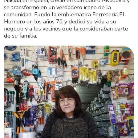
Nacida en España, creció en Comodoro Rivadavia y
se transformó en un verdadero ícono de la
comunidad. Fundó la emblemática Ferretería El
Hornero en los años 70 y dedicó su vida a su
negocio y a los vecinos que la consideraban parte
de su familia.