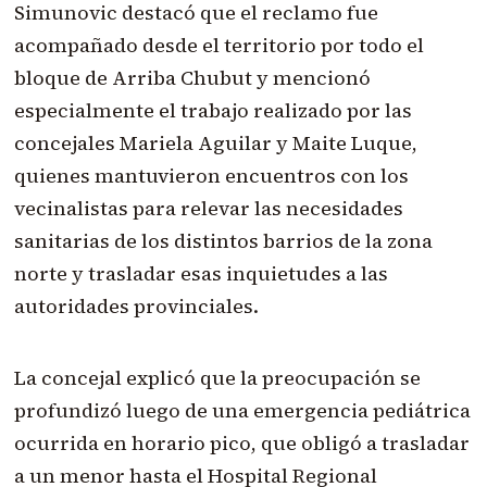
Simunovic destacó que el reclamo fue
acompañado desde el territorio por todo el
bloque de Arriba Chubut y mencionó
especialmente el trabajo realizado por las
concejales Mariela Aguilar y Maite Luque,
quienes mantuvieron encuentros con los
vecinalistas para relevar las necesidades
sanitarias de los distintos barrios de la zona
norte y trasladar esas inquietudes a las
autoridades provinciales.
La concejal explicó que la preocupación se
profundizó luego de una emergencia pediátrica
ocurrida en horario pico, que obligó a trasladar
a un menor hasta el Hospital Regional