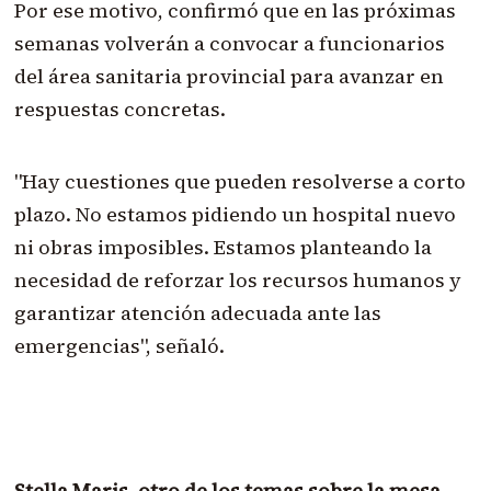
Por ese motivo, confirmó que en las próximas
semanas volverán a convocar a funcionarios
del área sanitaria provincial para avanzar en
respuestas concretas.
"Hay cuestiones que pueden resolverse a corto
plazo. No estamos pidiendo un hospital nuevo
ni obras imposibles. Estamos planteando la
necesidad de reforzar los recursos humanos y
garantizar atención adecuada ante las
emergencias", señaló.
Stella Maris, otro de los temas sobre la mesa