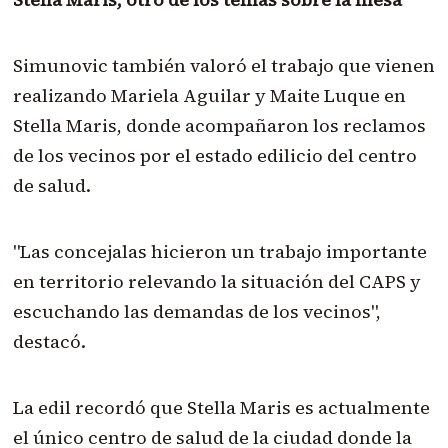
Simunovic también valoró el trabajo que vienen
realizando Mariela Aguilar y Maite Luque en
Stella Maris, donde acompañaron los reclamos
de los vecinos por el estado edilicio del centro
de salud.
"Las concejalas hicieron un trabajo importante
en territorio relevando la situación del CAPS y
escuchando las demandas de los vecinos",
destacó.
La edil recordó que Stella Maris es actualmente
el único centro de salud de la ciudad donde la