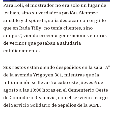
Para Loli, el mostrador no era solo un lugar de
trabajo, sino su verdadera pasión. Siempre
amable y dispuesta, solía destacar con orgullo
que en Rada Tilly "no tenía clientes, sino
amigos", viendo crecer a generaciones enteras
de vecinos que pasaban a saludarla
cotidianamente.
Sus restos están siendo despedidos en la sala "A"
de la avenida Yrigoyen 361, mientras que la
inhumación se llevará a cabo este jueves 6 de
agosto a las 10:00 horas en el Cementerio Oeste
de Comodoro Rivadavia, con el servicio a cargo
del Servicio Solidario de Sepelios de la SCPL.