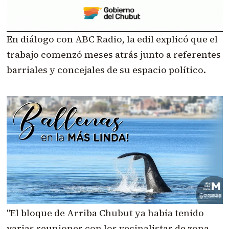
En diálogo con ABC Radio, la edil explicó que el
trabajo comenzó meses atrás junto a referentes
barriales y concejales de su espacio político.
"El bloque de Arriba Chubut ya había tenido
varias reuniones con los vecinalistas de zona