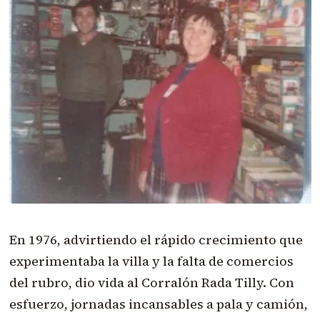
En 1976, advirtiendo el rápido crecimiento que
experimentaba la villa y la falta de comercios
del rubro, dio vida al Corralón Rada Tilly. Con
esfuerzo, jornadas incansables a pala y camión,