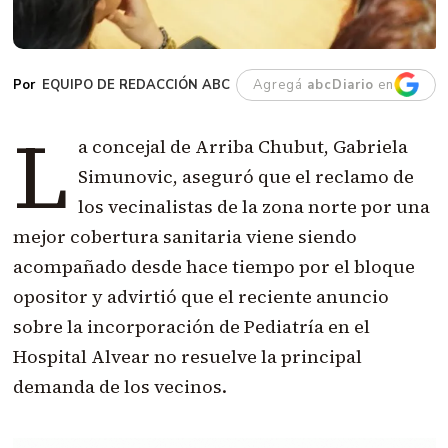
EQUIPO DE REDACCIÓN ABC
Agregá
abcDiario
en
L
a concejal de Arriba Chubut, Gabriela
Simunovic, aseguró que el reclamo de
los vecinalistas de la zona norte por una
mejor cobertura sanitaria viene siendo
acompañado desde hace tiempo por el bloque
opositor y advirtió que el reciente anuncio
sobre la incorporación de Pediatría en el
Hospital Alvear no resuelve la principal
demanda de los vecinos.