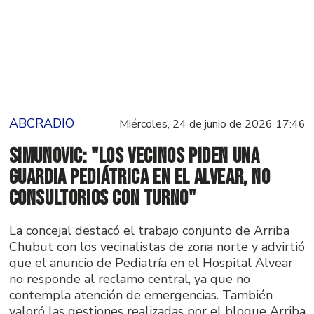
ABCRADIO
Miércoles, 24 de junio de 2026 17:46
Simunovic: "Los vecinos piden una
guardia pediátrica en el Alvear, no
consultorios con turno"
La concejal destacó el trabajo conjunto de Arriba
Chubut con los vecinalistas de zona norte y advirtió
que el anuncio de Pediatría en el Hospital Alvear
no responde al reclamo central, ya que no
contempla atención de emergencias. También
valoró las gestiones realizadas por el bloque Arriba