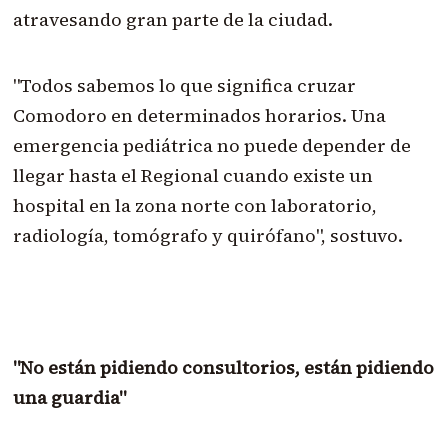
atravesando gran parte de la ciudad.
"Todos sabemos lo que significa cruzar
Comodoro en determinados horarios. Una
emergencia pediátrica no puede depender de
llegar hasta el Regional cuando existe un
hospital en la zona norte con laboratorio,
radiología, tomógrafo y quirófano", sostuvo.
"No están pidiendo consultorios, están pidiendo
una guardia"