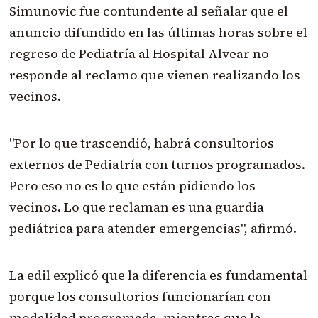
Simunovic fue contundente al señalar que el
anuncio difundido en las últimas horas sobre el
regreso de Pediatría al Hospital Alvear no
responde al reclamo que vienen realizando los
vecinos.
"Por lo que trascendió, habrá consultorios
externos de Pediatría con turnos programados.
Pero eso no es lo que están pidiendo los
vecinos. Lo que reclaman es una guardia
pediátrica para atender emergencias", afirmó.
La edil explicó que la diferencia es fundamental
porque los consultorios funcionarían con
modalidad programada, mientras que la