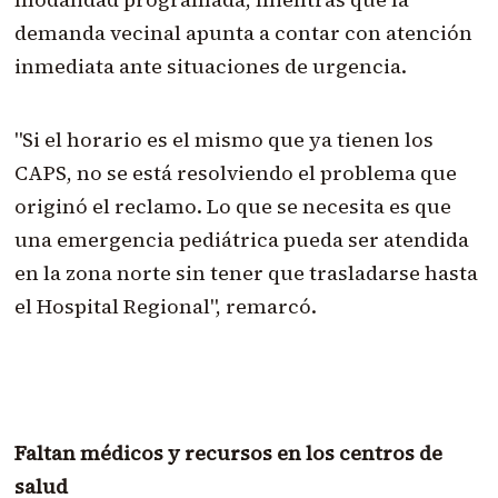
demanda vecinal apunta a contar con atención
inmediata ante situaciones de urgencia.
"Si el horario es el mismo que ya tienen los
CAPS, no se está resolviendo el problema que
originó el reclamo. Lo que se necesita es que
una emergencia pediátrica pueda ser atendida
en la zona norte sin tener que trasladarse hasta
el Hospital Regional", remarcó.
Faltan médicos y recursos en los centros de
salud