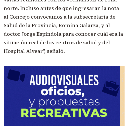
norte. Incluso antes de que ingresaran la nota
al Concejo convocamos a la subsecretaria de
Salud de la Provincia, Romina Galarza, y al
doctor Jorge Espíndola para conocer cuál era la
situación real de los centros de salud y del
Hospital Alvear", señaló.