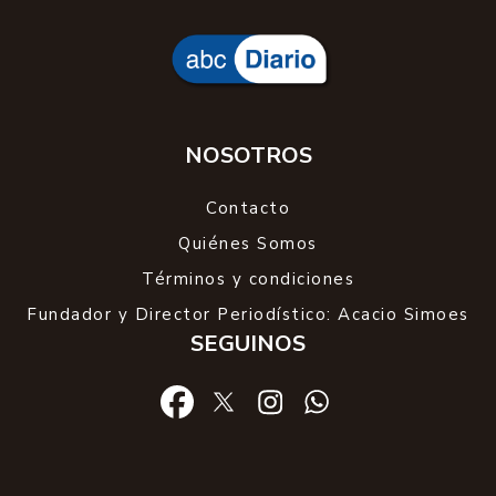
NOSOTROS
Contacto
Quiénes Somos
Términos y condiciones
Fundador y Director Periodístico: Acacio Simoes
SEGUINOS