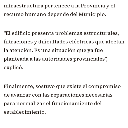
infraestructura pertenece a la Provincia y el
recurso humano depende del Municipio.
"El edificio presenta problemas estructurales,
filtraciones y dificultades eléctricas que afectan
la atención. Es una situación que ya fue
planteada a las autoridades provinciales",
explicó.
Finalmente, sostuvo que existe el compromiso
de avanzar con las reparaciones necesarias
para normalizar el funcionamiento del
establecimiento.