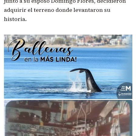
junto a su esposo Domingo Flores, decidieron
adquirir el terreno donde levantaron su
historia.