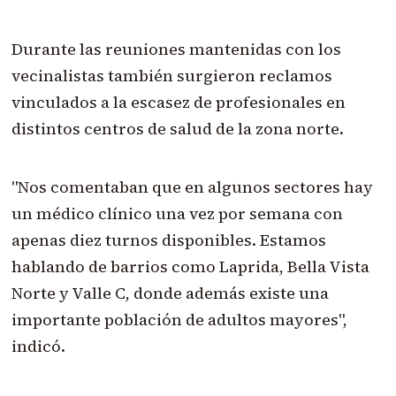
Durante las reuniones mantenidas con los
vecinalistas también surgieron reclamos
vinculados a la escasez de profesionales en
distintos centros de salud de la zona norte.
"Nos comentaban que en algunos sectores hay
un médico clínico una vez por semana con
apenas diez turnos disponibles. Estamos
hablando de barrios como Laprida, Bella Vista
Norte y Valle C, donde además existe una
importante población de adultos mayores",
indicó.