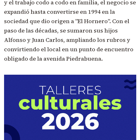
y el trabajo codo a codo en familia, el negocio se
expandió hasta convertirse en 1994 en la
sociedad que dio origen a "El Hornero". Con el
paso de las décadas, se sumaron sus hijos
Alfonso y Juan Carlos, ampliando los rubros y
convirtiendo el local en un punto de encuentro
obligado de la avenida Piedrabuena.