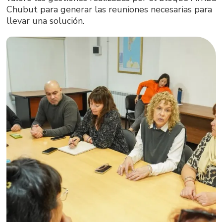
Chubut para generar las reuniones necesarias para
llevar una solución.