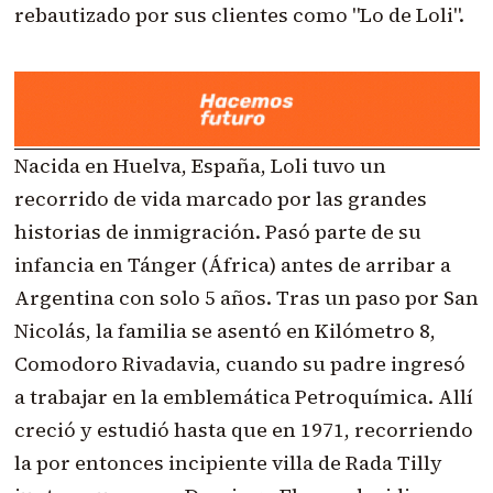
rebautizado por sus clientes como "Lo de Loli".
Nacida en Huelva, España, Loli tuvo un
recorrido de vida marcado por las grandes
historias de inmigración. Pasó parte de su
infancia en Tánger (África) antes de arribar a
Argentina con solo 5 años. Tras un paso por San
Nicolás, la familia se asentó en Kilómetro 8,
Comodoro Rivadavia, cuando su padre ingresó
a trabajar en la emblemática Petroquímica. Allí
creció y estudió hasta que en 1971, recorriendo
la por entonces incipiente villa de Rada Tilly