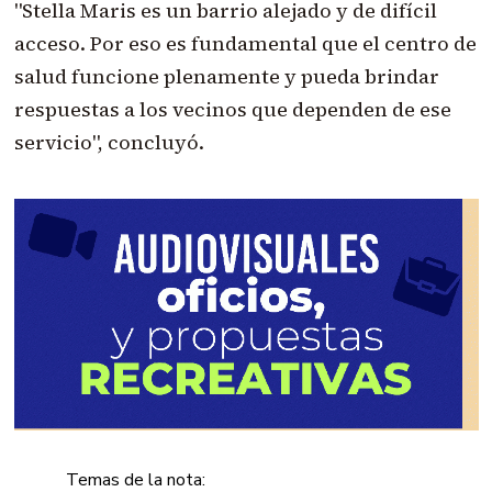
"Stella Maris es un barrio alejado y de difícil
acceso. Por eso es fundamental que el centro de
salud funcione plenamente y pueda brindar
respuestas a los vecinos que dependen de ese
servicio", concluyó.
Temas de la nota: