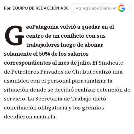
EQUIPO DE REDACCIÓN ABC
Agregá
abcDiario
en
G
eoPatagonia volvió a quedar en el
centro de un conflicto con sus
trabajadores luego de abonar
solamente el 50% de los salarios
correspondientes al mes de julio.
El Sindicato
de Petroleros Privados de Chubut realizó una
asamblea con el personal para analizar la
situación donde se decidió realizar retención de
servicio. La Secretaría de Trabajo dictó
conciliación obligatoria y los gremios
decidieron acatarla.