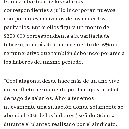
Gómez advirtió que los salarios
correspondientes a julio incorporan nuevos
componentes derivados de los acuerdos
paritarios. Entre ellos figura un monto de
$250.000 correspondiente a la paritaria de
febrero, además de un incremento del 6% no
remunerativo que también debe incorporarse a
los haberes del mismo período.
"GeoPatagonia desde hace más de un año vive
en conflicto permanente por la imposibilidad
de pago de salarios. Ahora tenemos
nuevamente una situación donde solamente se
abonó el 50% de los haberes", señaló Gómez
durante el planteo realizado por el sindicato.