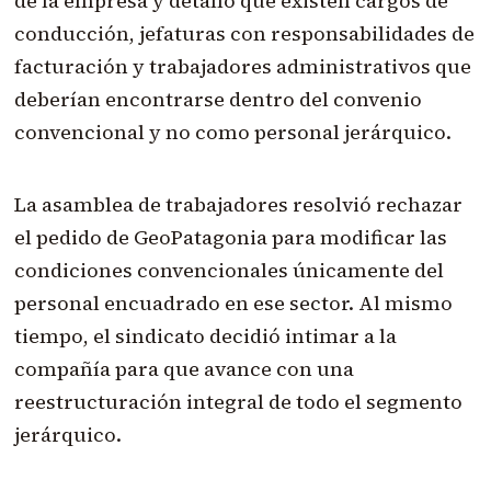
de la empresa y detalló que existen cargos de
conducción, jefaturas con responsabilidades de
facturación y trabajadores administrativos que
deberían encontrarse dentro del convenio
convencional y no como personal jerárquico.
La asamblea de trabajadores resolvió rechazar
el pedido de GeoPatagonia para modificar las
condiciones convencionales únicamente del
personal encuadrado en ese sector. Al mismo
tiempo, el sindicato decidió intimar a la
compañía para que avance con una
reestructuración integral de todo el segmento
jerárquico.