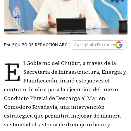
EQUIPO DE REDACCIÓN ABC
Agregá
abcDiario
en
E
l Gobierno del Chubut, a través de la
Secretaría de Infraestructura, Energía y
Planificación, firmó este jueves el
contrato de obra para la ejecución del nuevo
Conducto Pluvial de Descarga al Mar en
Comodoro Rivadavia, una intervención
estratégica que permitirá mejorar de manera
sustancial el sistema de drenaje urbano y