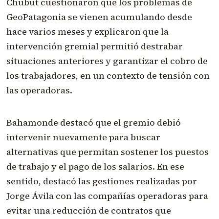
Chubut cuestionaron que los problemas de
GeoPatagonia se vienen acumulando desde
hace varios meses y explicaron que la
intervención gremial permitió destrabar
situaciones anteriores y garantizar el cobro de
los trabajadores, en un contexto de tensión con
las operadoras.
Bahamonde destacó que el gremio debió
intervenir nuevamente para buscar
alternativas que permitan sostener los puestos
de trabajo y el pago de los salarios. En ese
sentido, destacó las gestiones realizadas por
Jorge Ávila con las compañías operadoras para
evitar una reducción de contratos que