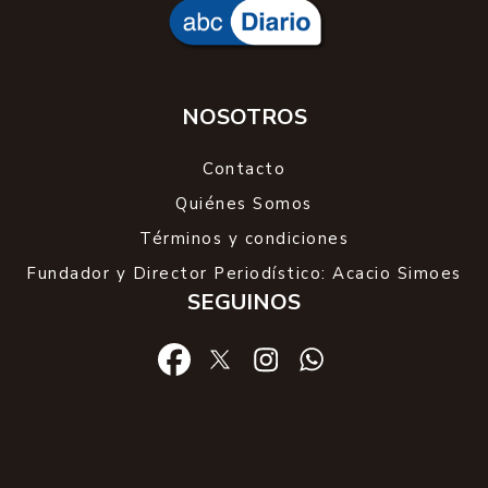
NOSOTROS
Contacto
Quiénes Somos
Términos y condiciones
Fundador y Director Periodístico: Acacio Simoes
SEGUINOS