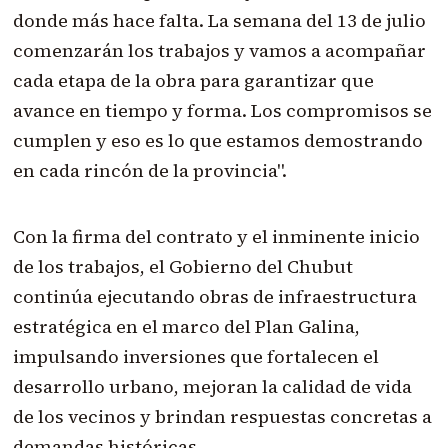
donde más hace falta. La semana del 13 de julio
comenzarán los trabajos y vamos a acompañar
cada etapa de la obra para garantizar que
avance en tiempo y forma. Los compromisos se
cumplen y eso es lo que estamos demostrando
en cada rincón de la provincia".
Con la firma del contrato y el inminente inicio
de los trabajos, el Gobierno del Chubut
continúa ejecutando obras de infraestructura
estratégica en el marco del Plan Galina,
impulsando inversiones que fortalecen el
desarrollo urbano, mejoran la calidad de vida
de los vecinos y brindan respuestas concretas a
demandas históricas.