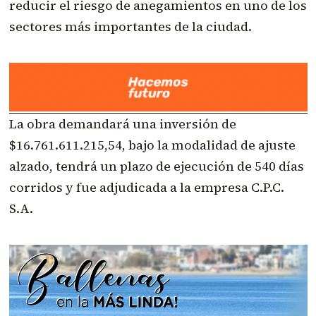
reducir el riesgo de anegamientos en uno de los
sectores más importantes de la ciudad.
La obra demandará una inversión de
$16.761.611.215,54, bajo la modalidad de ajuste
alzado, tendrá un plazo de ejecución de 540 días
corridos y fue adjudicada a la empresa C.P.C.
S.A.