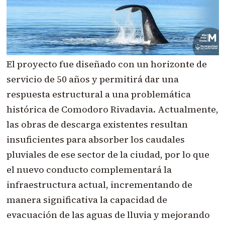
El proyecto fue diseñado con un horizonte de
servicio de 50 años y permitirá dar una
respuesta estructural a una problemática
histórica de Comodoro Rivadavia. Actualmente,
las obras de descarga existentes resultan
insuficientes para absorber los caudales
pluviales de ese sector de la ciudad, por lo que
el nuevo conducto complementará la
infraestructura actual, incrementando de
manera significativa la capacidad de
evacuación de las aguas de lluvia y mejorando