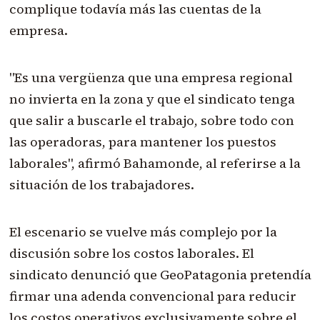
complique todavía más las cuentas de la
empresa.
"Es una vergüenza que una empresa regional
no invierta en la zona y que el sindicato tenga
que salir a buscarle el trabajo, sobre todo con
las operadoras, para mantener los puestos
laborales", afirmó Bahamonde, al referirse a la
situación de los trabajadores.
El escenario se vuelve más complejo por la
discusión sobre los costos laborales. El
sindicato denunció que GeoPatagonia pretendía
firmar una adenda convencional para reducir
los costos operativos exclusivamente sobre el