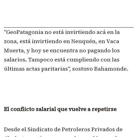
"GeoPatagonia no está invirtiendo acá en la
zona, está invirtiendo en Neuquén, en Vaca
Muerta, y hoy se encuentra no pagando los
salarios. Tampoco está cumpliendo con las
últimas actas paritarias", sostuvo Bahamonde.
El conflicto salarial que vuelve a repetirse
Desde el Sindicato de Petroleros Privados de