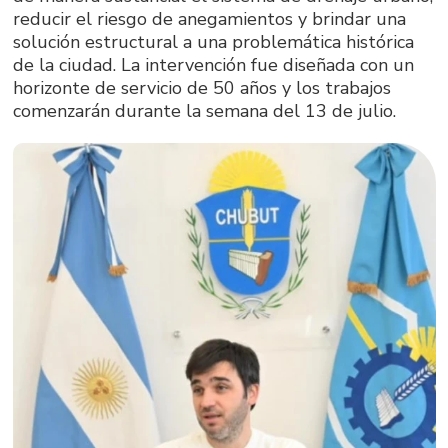
reducir el riesgo de anegamientos y brindar una
solución estructural a una problemática histórica
de la ciudad. La intervención fue diseñada con un
horizonte de servicio de 50 años y los trabajos
comenzarán durante la semana del 13 de julio.