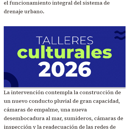
el funcionamiento integral del sistema de
drenaje urbano.
La intervención contempla la construcción de
un nuevo conducto pluvial de gran capacidad,
cámaras de empalme, una nueva
desembocadura al mar, sumideros, cámaras de
inspección y la readecuación de las redes de