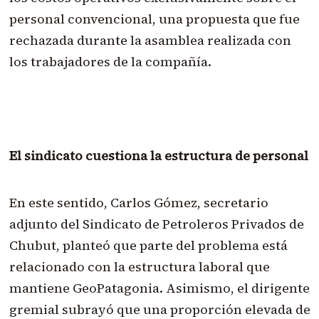
personal convencional, una propuesta que fue
rechazada durante la asamblea realizada con
los trabajadores de la compañía.
El sindicato cuestiona la estructura de personal
En este sentido, Carlos Gómez, secretario
adjunto del Sindicato de Petroleros Privados de
Chubut, planteó que parte del problema está
relacionado con la estructura laboral que
mantiene GeoPatagonia. Asimismo, el dirigente
gremial subrayó que una proporción elevada de