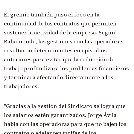
El gremio también puso el foco en la
continuidad de los contratos que permiten
sostener la actividad de la empresa. Según
Bahamonde, las gestiones con las operadoras
resultaron determinantes en episodios
anteriores para evitar que la reducción de
trabajo profundizara los problemas financieros
y terminara afectando directamente a los
trabajadores.
"Gracias a la gestión del Sindicato se logra que
los salarios estén garantizados. Jorge Ávila
habla con las operadoras para que no bajen los
contratos o adelanten tarifas de los