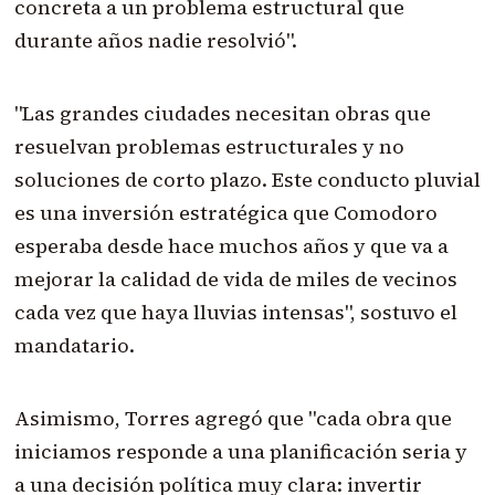
concreta a un problema estructural que
durante años nadie resolvió".
"Las grandes ciudades necesitan obras que
resuelvan problemas estructurales y no
soluciones de corto plazo. Este conducto pluvial
es una inversión estratégica que Comodoro
esperaba desde hace muchos años y que va a
mejorar la calidad de vida de miles de vecinos
cada vez que haya lluvias intensas", sostuvo el
mandatario.
Asimismo, Torres agregó que "cada obra que
iniciamos responde a una planificación seria y
a una decisión política muy clara: invertir