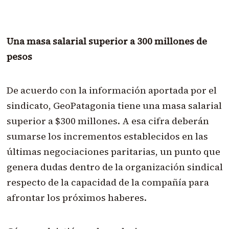
Una masa salarial superior a 300 millones de
pesos
De acuerdo con la información aportada por el
sindicato, GeoPatagonia tiene una masa salarial
superior a $300 millones. A esa cifra deberán
sumarse los incrementos establecidos en las
últimas negociaciones paritarias, un punto que
genera dudas dentro de la organización sindical
respecto de la capacidad de la compañía para
afrontar los próximos haberes.