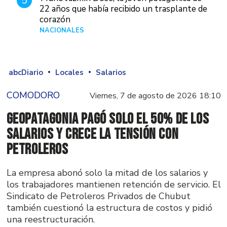
5
22 años que había recibido un trasplante de
corazón
NACIONALES
Hace 2 días
abcDiario
Locales
Salarios
COMODORO
Viernes, 7 de agosto de 2026 18:10
GeoPatagonia pagó solo el 50% de los
salarios y crece la tensión con
Petroleros
La empresa abonó solo la mitad de los salarios y
los trabajadores mantienen retención de servicio. El
Sindicato de Petroleros Privados de Chubut
también cuestionó la estructura de costos y pidió
una reestructuración.