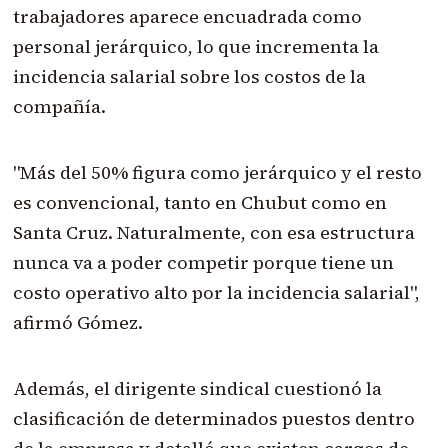
trabajadores aparece encuadrada como
personal jerárquico, lo que incrementa la
incidencia salarial sobre los costos de la
compañía.
"Más del 50% figura como jerárquico y el resto
es convencional, tanto en Chubut como en
Santa Cruz. Naturalmente, con esa estructura
nunca va a poder competir porque tiene un
costo operativo alto por la incidencia salarial",
afirmó Gómez.
Además, el dirigente sindical cuestionó la
clasificación de determinados puestos dentro