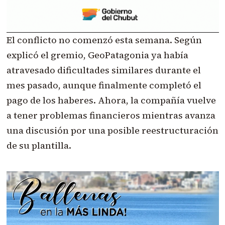
El conflicto no comenzó esta semana. Según
explicó el gremio, GeoPatagonia ya había
atravesado dificultades similares durante el
mes pasado, aunque finalmente completó el
pago de los haberes. Ahora, la compañía vuelve
a tener problemas financieros mientras avanza
una discusión por una posible reestructuración
de su plantilla.