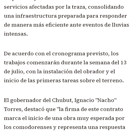
servicios afectadas por la traza, consolidando
una infraestructura preparada para responder
de manera más eficiente ante eventos de lluvias
intensas.
De acuerdo con el cronograma previsto, los
trabajos comenzarán durante la semana del 13
de julio, con la instalación del obrador y el
inicio de las primeras tareas sobre el terreno.
El gobernador del Chubut, Ignacio "Nacho"
Torres, destacó que "la firma de este contrato
marca el inicio de una obra muy esperada por
los comodorenses y representa una respuesta