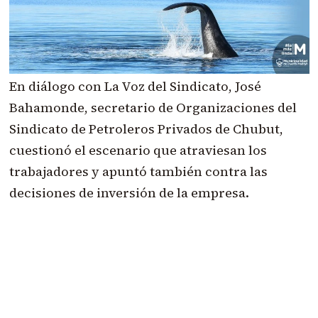
En diálogo con La Voz del Sindicato, José
Bahamonde, secretario de Organizaciones del
Sindicato de Petroleros Privados de Chubut,
cuestionó el escenario que atraviesan los
trabajadores y apuntó también contra las
decisiones de inversión de la empresa.