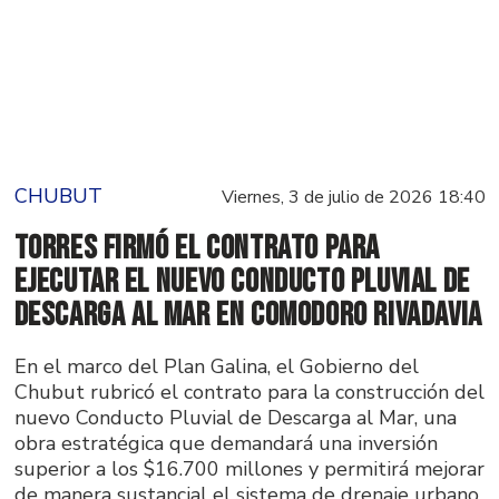
CHUBUT
Viernes, 3 de julio de 2026 18:40
Torres firmó el contrato para
ejecutar el nuevo Conducto Pluvial de
Descarga al Mar en Comodoro Rivadavia
En el marco del Plan Galina, el Gobierno del
Chubut rubricó el contrato para la construcción del
nuevo Conducto Pluvial de Descarga al Mar, una
obra estratégica que demandará una inversión
superior a los $16.700 millones y permitirá mejorar
de manera sustancial el sistema de drenaje urbano,