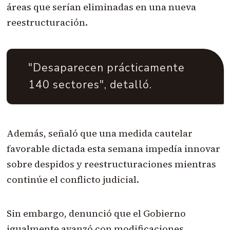
áreas que serían eliminadas en una nueva
reestructuración.
"Desaparecen prácticamente
140 sectores", detalló.
Además, señaló que una medida cautelar
favorable dictada esta semana impedía innovar
sobre despidos y reestructuraciones mientras
continúe el conflicto judicial.
Sin embargo, denunció que el Gobierno
igualmente avanzó con modificaciones