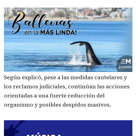
Según explicó, pese a las medidas cautelares y
los reclamos judiciales, continúan las acciones
orientadas a una fuerte reducción del
organismo y posibles despidos masivos.