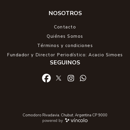
NOSOTROS
Contacto
Quiénes Somos
Términos y condiciones
Fundador y Director Periodístico: Acacio Simoes
SEGUINOS
Comodoro Rivadavia. Chubut. Argentina CP 9000
powered by