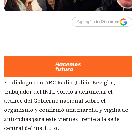
Agregá
abcDiario
en
En diálogo con ABC Radio, Julián Beviglia,
trabajador del INTI, volvió a denunciar el
avance del Gobierno nacional sobre el
organismo y confirmó una marcha y vigilia de
antorchas para este viernes frente a la sede
central del instituto.