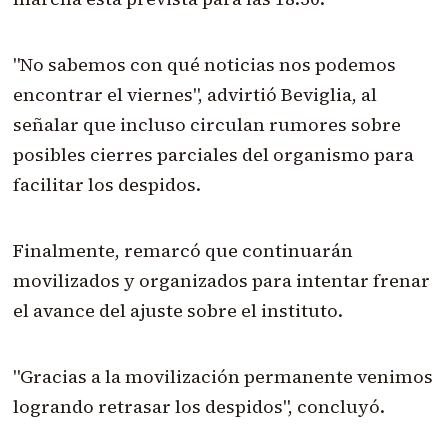
"No sabemos con qué noticias nos podemos
encontrar el viernes", advirtió Beviglia, al
señalar que incluso circulan rumores sobre
posibles cierres parciales del organismo para
facilitar los despidos.
Finalmente, remarcó que continuarán
movilizados y organizados para intentar frenar
el avance del ajuste sobre el instituto.
"Gracias a la movilización permanente venimos
logrando retrasar los despidos", concluyó.