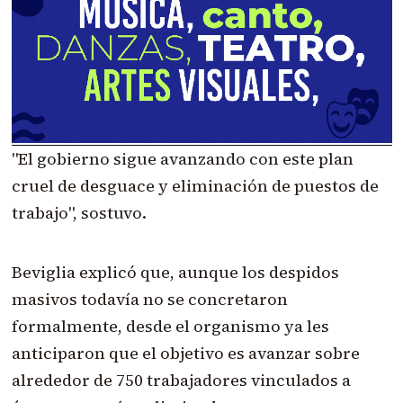
"El gobierno sigue avanzando con este plan
cruel de desguace y eliminación de puestos de
trabajo", sostuvo.
Beviglia explicó que, aunque los despidos
masivos todavía no se concretaron
formalmente, desde el organismo ya les
anticiparon que el objetivo es avanzar sobre
alrededor de 750 trabajadores vinculados a