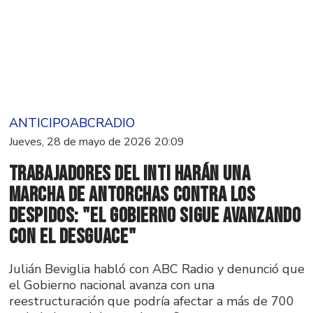
ANTICIPOABCRADIO
Jueves, 28 de mayo de 2026 20:09
Trabajadores del INTI harán una
marcha de antorchas contra los
despidos: "El gobierno sigue avanzando
con el desguace"
Julián Beviglia habló con ABC Radio y denunció que
el Gobierno nacional avanza con una
reestructuración que podría afectar a más de 700