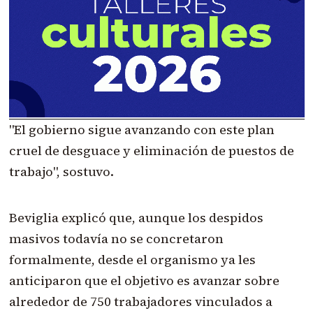
"El gobierno sigue avanzando con este plan
cruel de desguace y eliminación de puestos de
trabajo", sostuvo.
Beviglia explicó que, aunque los despidos
masivos todavía no se concretaron
formalmente, desde el organismo ya les
anticiparon que el objetivo es avanzar sobre
alrededor de 750 trabajadores vinculados a