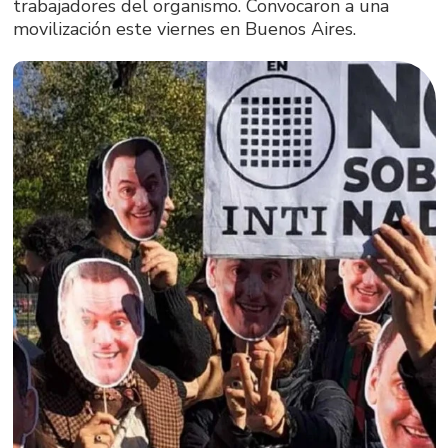
trabajadores del organismo. Convocaron a una
movilización este viernes en Buenos Aires.