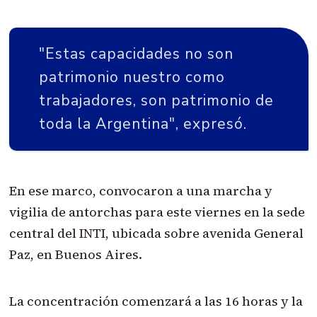
"Estas capacidades no son
patrimonio nuestro como
trabajadores, son patrimonio de
toda la Argentina", expresó.
En ese marco, convocaron a una marcha y
vigilia de antorchas para este viernes en la sede
central del INTI, ubicada sobre avenida General
Paz, en Buenos Aires.
La concentración comenzará a las 16 horas y la