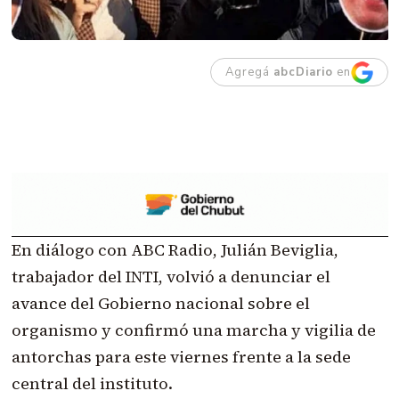
Agregá
abcDiario
en
En diálogo con ABC Radio, Julián Beviglia,
trabajador del INTI, volvió a denunciar el
avance del Gobierno nacional sobre el
organismo y confirmó una marcha y vigilia de
antorchas para este viernes frente a la sede
central del instituto.