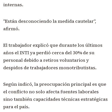
internas.
"Están desconociendo la medida cautelar",
afirmó.
El trabajador explicó que durante los últimos
años el INTI ya perdió cerca del 30% de su
personal debido a retiros voluntarios y
despidos de trabajadores monotributistas.
Según indicó, la preocupación principal es que
el conflicto no solo afecta fuentes laborales
sino también capacidades técnicas estratégicas
para el país.