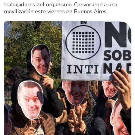
trabajadores del organismo. Convocaron a una
movilización este viernes en Buenos Aires.