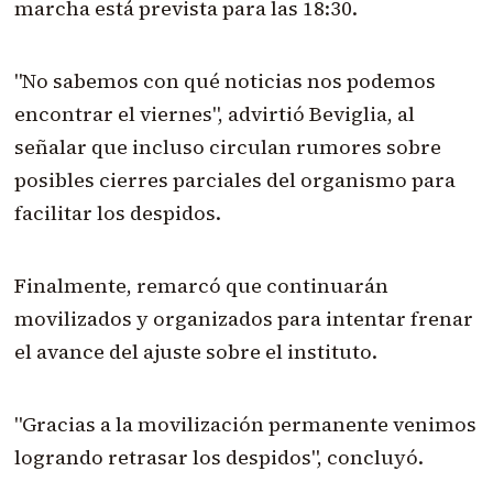
marcha está prevista para las 18:30.
"No sabemos con qué noticias nos podemos
encontrar el viernes", advirtió Beviglia, al
señalar que incluso circulan rumores sobre
posibles cierres parciales del organismo para
facilitar los despidos.
Finalmente, remarcó que continuarán
movilizados y organizados para intentar frenar
el avance del ajuste sobre el instituto.
"Gracias a la movilización permanente venimos
logrando retrasar los despidos", concluyó.