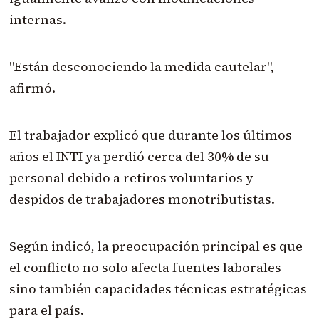
internas.
"Están desconociendo la medida cautelar",
afirmó.
El trabajador explicó que durante los últimos
años el INTI ya perdió cerca del 30% de su
personal debido a retiros voluntarios y
despidos de trabajadores monotributistas.
Según indicó, la preocupación principal es que
el conflicto no solo afecta fuentes laborales
sino también capacidades técnicas estratégicas
para el país.