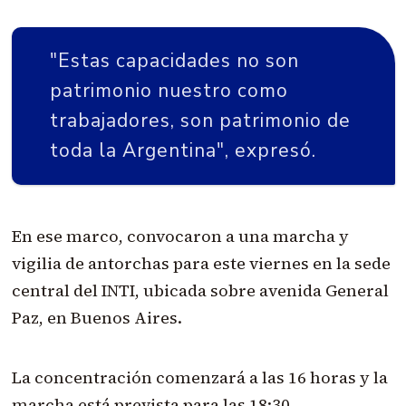
"Estas capacidades no son
patrimonio nuestro como
trabajadores, son patrimonio de
toda la Argentina", expresó.
En ese marco, convocaron a una marcha y
vigilia de antorchas para este viernes en la sede
central del INTI, ubicada sobre avenida General
Paz, en Buenos Aires.
La concentración comenzará a las 16 horas y la
marcha está prevista para las 18:30.