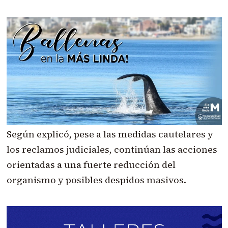
Según explicó, pese a las medidas cautelares y
los reclamos judiciales, continúan las acciones
orientadas a una fuerte reducción del
organismo y posibles despidos masivos.