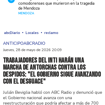
comodorenses que murieron en la tragedia
de Mendoza
MENDOZA
Hace 17 horas
abcDiario
Locales
reclamo
ANTICIPOABCRADIO
Jueves, 28 de mayo de 2026 20:09
Trabajadores del INTI harán una
marcha de antorchas contra los
despidos: "El gobierno sigue avanzando
con el desguace"
Julián Beviglia habló con ABC Radio y denunció que
el Gobierno nacional avanza con una
reestructuración que podría afectar a más de 700