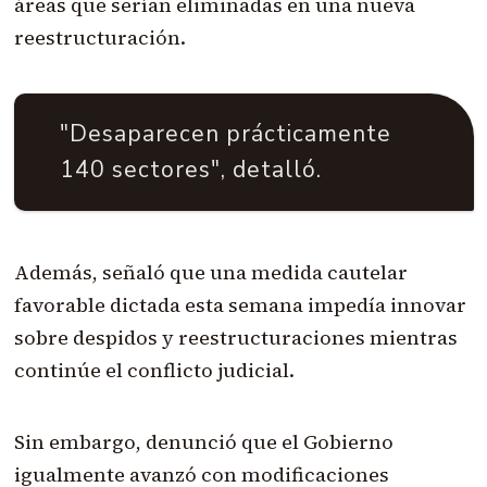
áreas que serían eliminadas en una nueva
reestructuración.
"Desaparecen prácticamente
140 sectores", detalló.
Además, señaló que una medida cautelar
favorable dictada esta semana impedía innovar
sobre despidos y reestructuraciones mientras
continúe el conflicto judicial.
Sin embargo, denunció que el Gobierno
igualmente avanzó con modificaciones