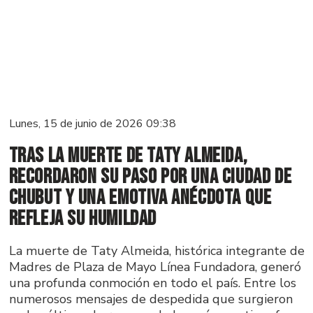
Lunes, 15 de junio de 2026 09:38
Tras la muerte de Taty Almeida,
recordaron su paso por una ciudad de
Chubut y una emotiva anécdota que
refleja su humildad
La muerte de Taty Almeida, histórica integrante de
Madres de Plaza de Mayo Línea Fundadora, generó
una profunda conmoción en todo el país. Entre los
numerosos mensajes de despedida que surgieron