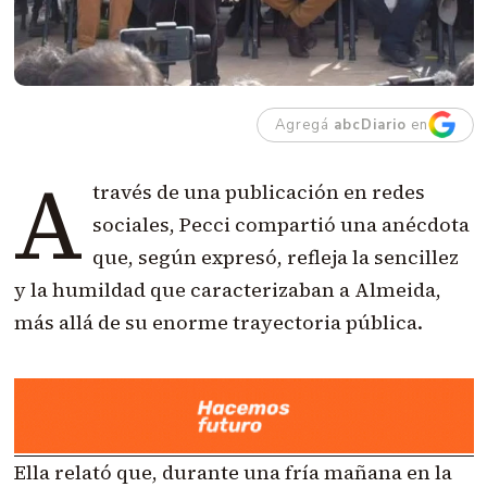
Agregá
abcDiario
en
A
través de una publicación en redes
sociales, Pecci compartió una anécdota
que, según expresó, refleja la sencillez
y la humildad que caracterizaban a Almeida,
más allá de su enorme trayectoria pública.
Ella relató que, durante una fría mañana en la