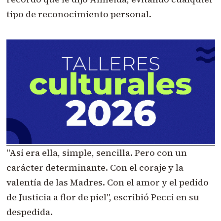
tipo de reconocimiento personal.
"Así era ella, simple, sencilla. Pero con un
carácter determinante. Con el coraje y la
valentía de las Madres. Con el amor y el pedido
de Justicia a flor de piel", escribió Pecci en su
despedida.