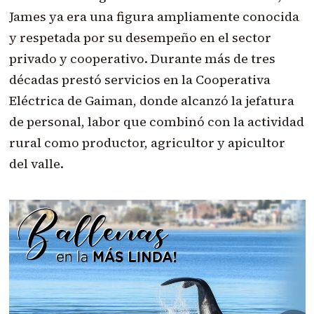
James ya era una figura ampliamente conocida
y respetada por su desempeño en el sector
privado y cooperativo. Durante más de tres
décadas prestó servicios en la Cooperativa
Eléctrica de Gaiman, donde alcanzó la jefatura
de personal, labor que combinó con la actividad
rural como productor, agricultor y apicultor
del valle.