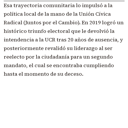
Esa trayectoria comunitaria lo impulsó a la
política local de la mano de la Unión Cívica
Radical (Juntos por el Cambio). En 2019 logró un
histórico triunfo electoral que le devolvió la
intendencia a la UCR tras 20 años de ausencia, y
posteriormente revalidó su liderazgo al ser
reelecto por la ciudadanía para un segundo
mandato, el cual se encontraba cumpliendo
hasta el momento de su deceso.