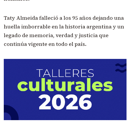
Taty Almeida falleció a los 95 años dejando una
huella imborrable en la historia argentina y un
legado de memoria, verdad y justicia que
continúa vigente en todo el país.