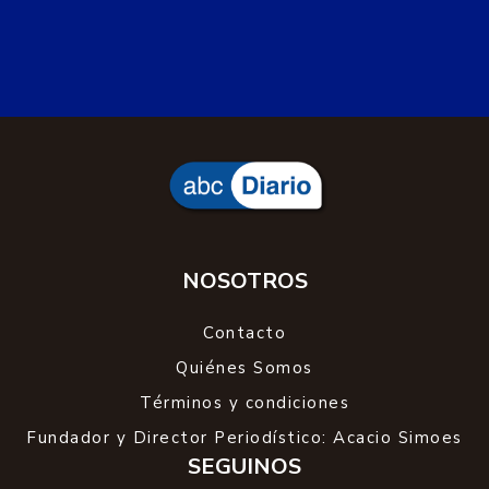
NOSOTROS
Contacto
Quiénes Somos
Términos y condiciones
Fundador y Director Periodístico: Acacio Simoes
SEGUINOS