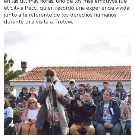
en las últimas horas, uno de los más emotivos fue
el Silvia Pecci, quien recordó una experiencia vivida
junto a la referente de los derechos humanos
durante una visita a Trelew.