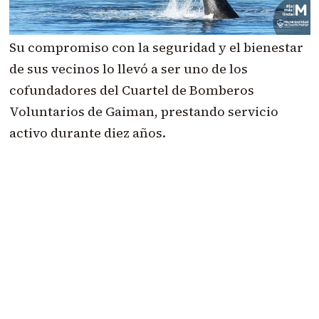
Su compromiso con la seguridad y el bienestar
de sus vecinos lo llevó a ser uno de los
cofundadores del Cuartel de Bomberos
Voluntarios de Gaiman, prestando servicio
activo durante diez años.