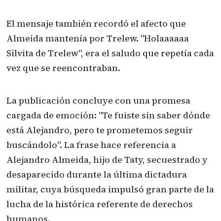
El mensaje también recordó el afecto que
Almeida mantenía por Trelew. "Holaaaaaa
Silvita de Trelew", era el saludo que repetía cada
vez que se reencontraban.
La publicación concluye con una promesa
cargada de emoción: "Te fuiste sin saber dónde
está Alejandro, pero te prometemos seguir
buscándolo". La frase hace referencia a
Alejandro Almeida, hijo de Taty, secuestrado y
desaparecido durante la última dictadura
militar, cuya búsqueda impulsó gran parte de la
lucha de la histórica referente de derechos
humanos.