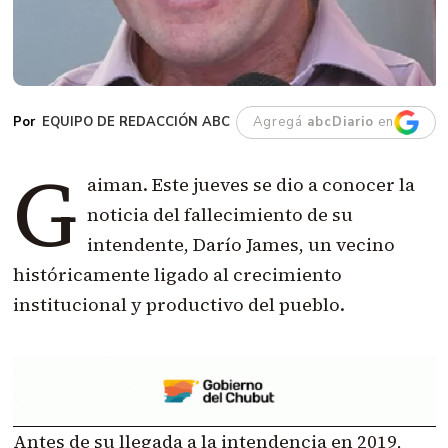
EQUIPO DE REDACCIÓN ABC
Agregá
abcDiario
en
G
aiman. Este jueves se dio a conocer la
noticia del fallecimiento de su
intendente, Darío James, un vecino
históricamente ligado al crecimiento
institucional y productivo del pueblo.
Antes de su llegada a la intendencia en 2019,