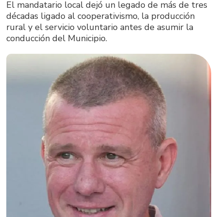
El mandatario local dejó un legado de más de tres
décadas ligado al cooperativismo, la producción
rural y el servicio voluntario antes de asumir la
conducción del Municipio.