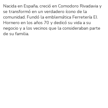
Nacida en España, creció en Comodoro Rivadavia y
se transformó en un verdadero ícono de la
comunidad. Fundó la emblemática Ferretería El
Hornero en los años 70 y dedicó su vida a su
negocio y a los vecinos que la consideraban parte
de su familia.