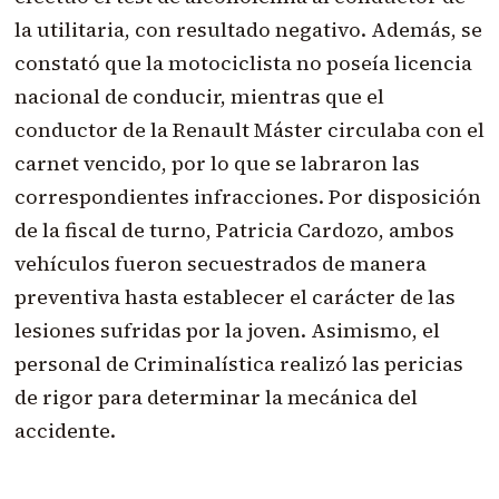
la utilitaria, con resultado negativo. Además, se
constató que la motociclista no poseía licencia
nacional de conducir, mientras que el
conductor de la Renault Máster circulaba con el
carnet vencido, por lo que se labraron las
correspondientes infracciones. Por disposición
de la fiscal de turno, Patricia Cardozo, ambos
vehículos fueron secuestrados de manera
preventiva hasta establecer el carácter de las
lesiones sufridas por la joven. Asimismo, el
personal de Criminalística realizó las pericias
de rigor para determinar la mecánica del
accidente.