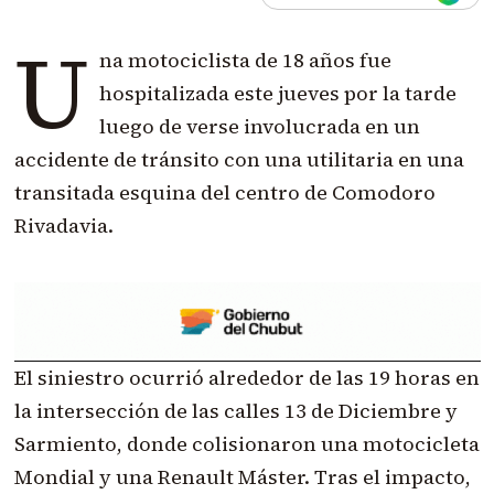
U
na motociclista de 18 años fue
hospitalizada este jueves por la tarde
luego de verse involucrada en un
accidente de tránsito con una utilitaria en una
transitada esquina del centro de Comodoro
Rivadavia.
El siniestro ocurrió alrededor de las 19 horas en
la intersección de las calles 13 de Diciembre y
Sarmiento, donde colisionaron una motocicleta
Mondial y una Renault Máster. Tras el impacto,