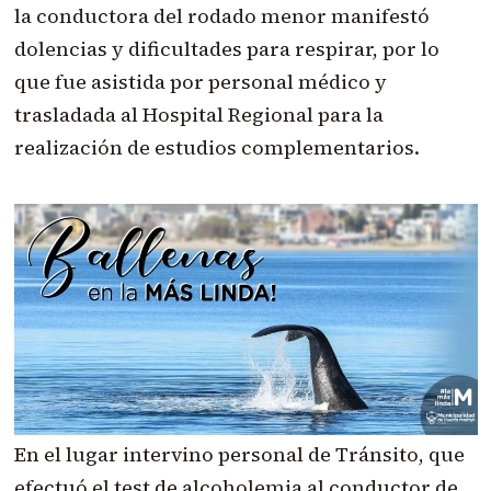
la conductora del rodado menor manifestó
dolencias y dificultades para respirar, por lo
que fue asistida por personal médico y
trasladada al Hospital Regional para la
realización de estudios complementarios.
En el lugar intervino personal de Tránsito, que
efectuó el test de alcoholemia al conductor de