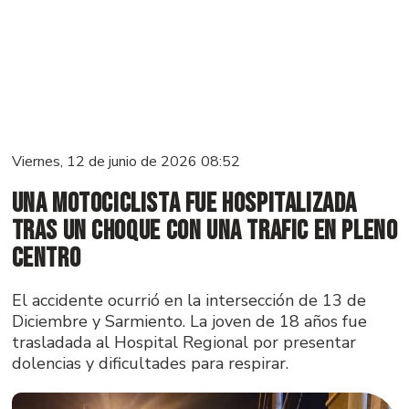
Viernes, 12 de junio de 2026 08:52
Una motociclista fue hospitalizada
tras un choque con una trafic en pleno
centro
El accidente ocurrió en la intersección de 13 de
Diciembre y Sarmiento. La joven de 18 años fue
trasladada al Hospital Regional por presentar
dolencias y dificultades para respirar.