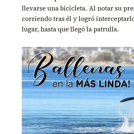
llevarse una bicicleta. Al notar su pre
corriendo tras él y logró interceptarl
lugar, hasta que llegó la patrulla.