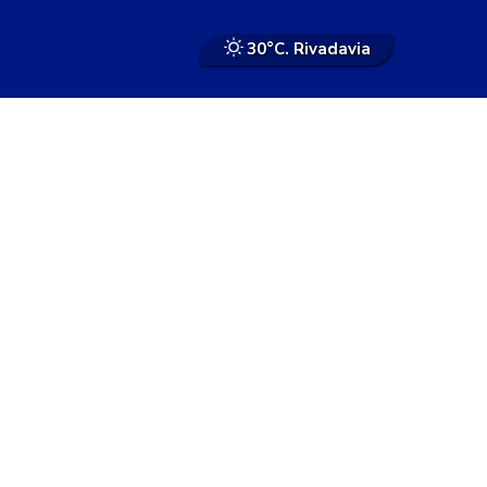
30°
C. Rivadavia