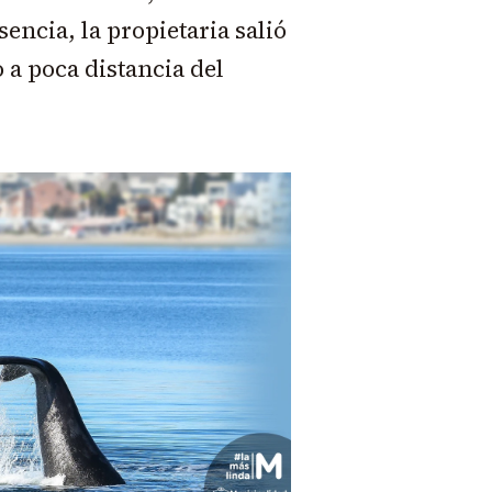
sencia, la propietaria salió
o a poca distancia del