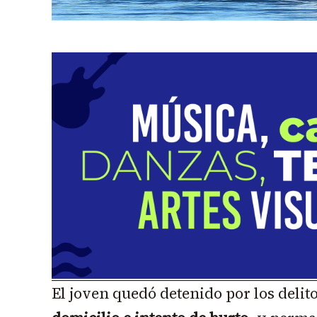
El joven quedó detenido por los delit