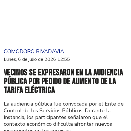
COMODORO RIVADAVIA
Lunes, 6 de julio de 2026 12:55
Vecinos se expresaron en la audiencia
pública por pedido de aumento de la
tarifa eléctrica
La audiencia pública fue convocada por el Ente de
Control de los Servicios Públicos. Durante la
instancia, los participantes señalaron que el
contexto económico dificulta afrontar nuevos
incrementos en los servicios.