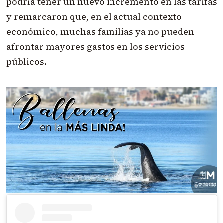
podría tener un nuevo incremento en las tarifas
y remarcaron que, en el actual contexto
económico, muchas familias ya no pueden
afrontar mayores gastos en los servicios
públicos.