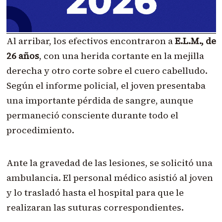
Al arribar, los efectivos encontraron a
E.L.M., de
26 años
, con una herida cortante en la mejilla
derecha y otro corte sobre el cuero cabelludo.
Según el informe policial, el joven presentaba
una importante pérdida de sangre, aunque
permaneció consciente durante todo el
procedimiento.
Ante la gravedad de las lesiones, se solicitó una
ambulancia. El personal médico asistió al joven
y lo trasladó hasta el hospital para que le
realizaran las suturas correspondientes.