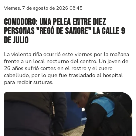
Viernes, 7 de agosto de 2026 08:45
Comodoro: una pelea entre diez
personas "regó de sangre" la calle 9
de Julio
La violenta riña ocurrió este viernes por la mañana
frente a un local nocturno del centro. Un joven de
26 años sufrió cortes en el rostro y el cuero
cabelludo, por lo que fue trasladado al hospital
para recibir suturas.