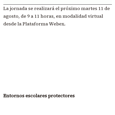
La jornada se realizará el próximo martes 11 de
agosto, de 9 a 11 horas, en modalidad virtual
desde la Plataforma Webex.
Entornos escolares protectores