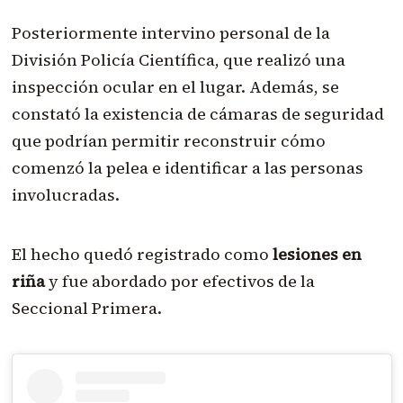
Posteriormente intervino personal de la
División Policía Científica, que realizó una
inspección ocular en el lugar. Además, se
constató la existencia de cámaras de seguridad
que podrían permitir reconstruir cómo
comenzó la pelea e identificar a las personas
involucradas.
El hecho quedó registrado como
lesiones en
riña
y fue abordado por efectivos de la
Seccional Primera.