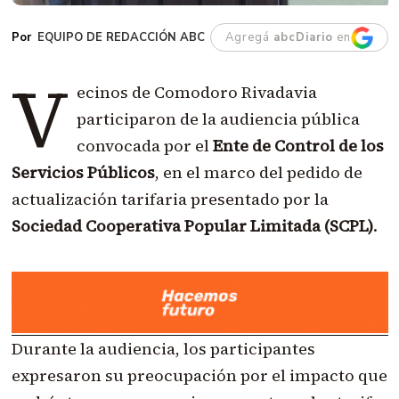
EQUIPO DE REDACCIÓN ABC
Agregá
abcDiario
en
V
ecinos de Comodoro Rivadavia
participaron de la audiencia pública
convocada por el
Ente de Control de los
Servicios Públicos
, en el marco del pedido de
actualización tarifaria presentado por la
Sociedad Cooperativa Popular Limitada (SCPL)
.
Durante la audiencia, los participantes
expresaron su preocupación por el impacto que