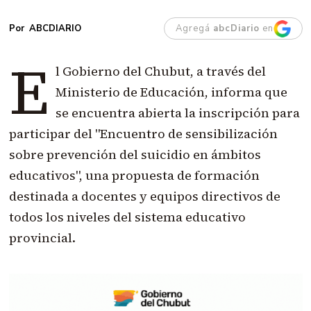
Agregá
abcDiario
en
ABCDIARIO
E
l Gobierno del Chubut, a través del
Ministerio de Educación, informa que
se encuentra abierta la inscripción para
participar del "Encuentro de sensibilización
sobre prevención del suicidio en ámbitos
educativos", una propuesta de formación
destinada a docentes y equipos directivos de
todos los niveles del sistema educativo
provincial.