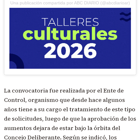
Una publicación compartida por ABC DIARIO (@abcdiarioar)
La convocatoria fue realizada por el Ente de
Control, organismo que desde hace algunos
años tiene a su cargo el tratamiento de este tipo
de solicitudes, luego de que la aprobación de los
aumentos dejara de estar bajo la órbita del
Concejo Deliberante. Según se indicó, los