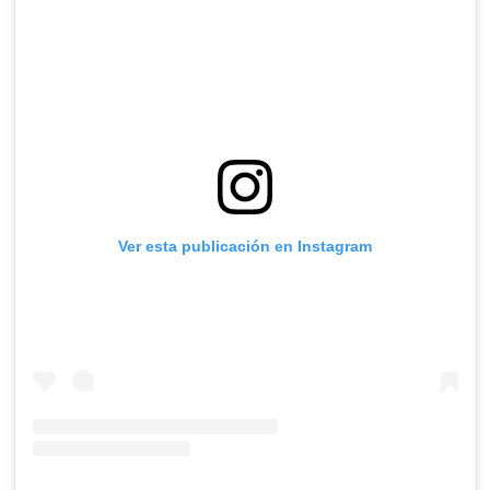
Ver esta publicación en Instagram