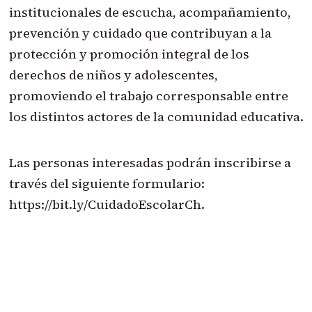
institucionales de escucha, acompañamiento,
prevención y cuidado que contribuyan a la
protección y promoción integral de los
derechos de niños y adolescentes,
promoviendo el trabajo corresponsable entre
los distintos actores de la comunidad educativa.
Las personas interesadas podrán inscribirse a
través del siguiente formulario:
https://bit.ly/CuidadoEscolarCh.