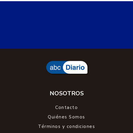
NOSOTROS
Contacto
Quiénes Somos
Términos y condiciones