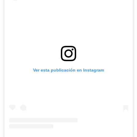
Ver esta publicación en Instagram