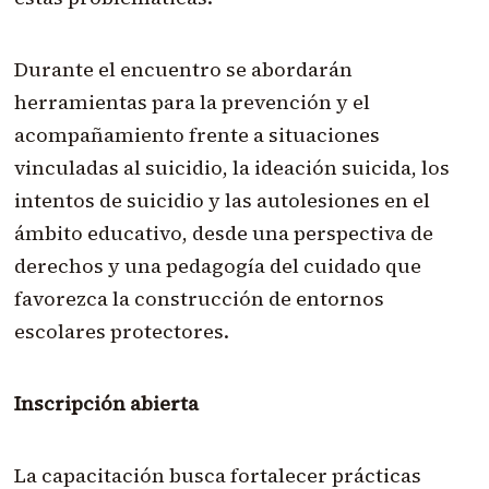
Durante el encuentro se abordarán
herramientas para la prevención y el
acompañamiento frente a situaciones
vinculadas al suicidio, la ideación suicida, los
intentos de suicidio y las autolesiones en el
ámbito educativo, desde una perspectiva de
derechos y una pedagogía del cuidado que
favorezca la construcción de entornos
escolares protectores.
Inscripción abierta
La capacitación busca fortalecer prácticas