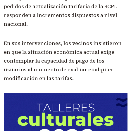
pedidos de actualización tarifaria de la SCPL
responden a incrementos dispuestos a nivel
nacional.
En sus intervenciones, los vecinos insistieron
en que la situación económica actual exige
contemplar la capacidad de pago de los
usuarios al momento de evaluar cualquier
modificación en las tarifas.