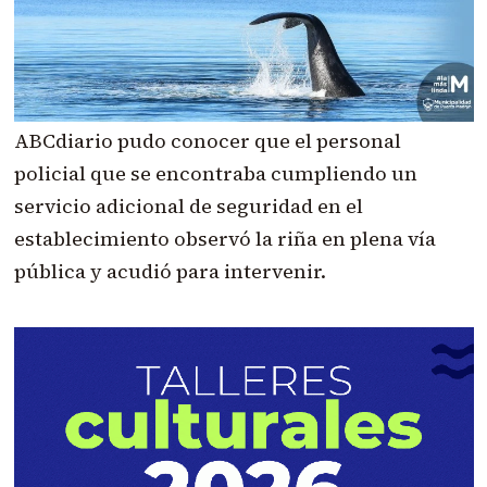
ABCdiario pudo conocer que el personal
policial que se encontraba cumpliendo un
servicio adicional de seguridad en el
establecimiento observó la riña en plena vía
pública y acudió para intervenir.