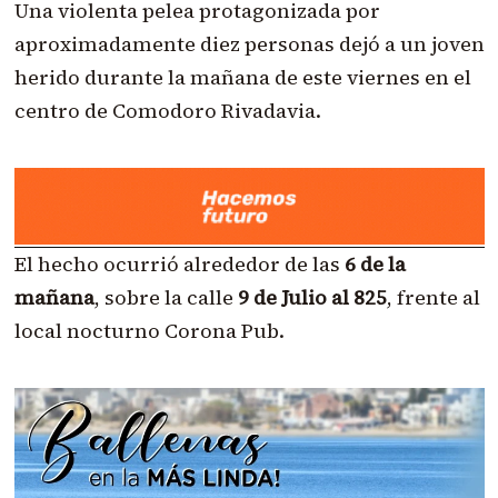
Una violenta pelea protagonizada por
aproximadamente diez personas dejó a un joven
herido durante la mañana de este viernes en el
centro de Comodoro Rivadavia.
El hecho ocurrió alrededor de las
6 de la
mañana
, sobre la calle
9 de Julio al 825
, frente al
local nocturno Corona Pub.