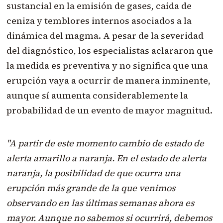
sustancial en la emisión de gases, caída de
ceniza y temblores internos asociados a la
dinámica del magma. A pesar de la severidad
del diagnóstico, los especialistas aclararon que
la medida es preventiva y no significa que una
erupción vaya a ocurrir de manera inminente,
aunque sí aumenta considerablemente la
probabilidad de un evento de mayor magnitud.
"A partir de este momento cambio de estado de
alerta amarillo a naranja. En el estado de alerta
naranja, la posibilidad de que ocurra una
erupción más grande de la que venimos
observando en las últimas semanas ahora es
mayor. Aunque no sabemos si ocurrirá, debemos