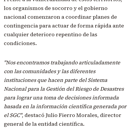
los organismos de socorro y el gobierno
nacional comenzaron a coordinar planes de
contingencia para actuar de forma rápida ante
cualquier deterioro repentino de las
condiciones.
"Nos encontramos trabajando articuladamente
con las comunidades y las diferentes
instituciones que hacen parte del Sistema
Nacional para la Gestión del Riesgo de Desastres
para lograr una toma de decisiones informada
basada en la información científica generada por
el SGC"
, destacó Julio Fierro Morales, director
general de la entidad científica.