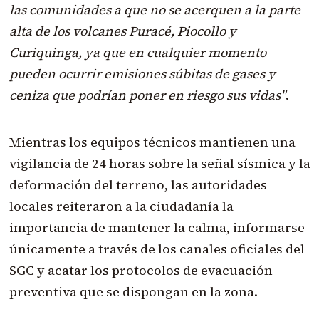
las comunidades a que no se acerquen a la parte
alta de los volcanes Puracé, Piocollo y
Curiquinga, ya que en cualquier momento
pueden ocurrir emisiones súbitas de gases y
ceniza que podrían poner en riesgo sus vidas"
.
Mientras los equipos técnicos mantienen una
vigilancia de 24 horas sobre la señal sísmica y la
deformación del terreno, las autoridades
locales reiteraron a la ciudadanía la
importancia de mantener la calma, informarse
únicamente a través de los canales oficiales del
SGC y acatar los protocolos de evacuación
preventiva que se dispongan en la zona.