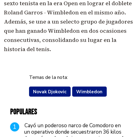
sexto tenista en la era Open en lograr el doblete
Roland Garros - Wimbledon en el mismo año.
Además, se une a un selecto grupo de jugadores
que han ganado Wimbledon en dos ocasiones
consecutivas, consolidando su lugar en la
historia del tenis.
Temas de la nota:
Novak Djokovic
Wimbledon
POPULARES
Cayó un poderoso narco de Comodoro en
1
un operativo donde secuestraron 36 kilos