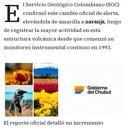
E
l Servicio Geológico Colombiano (SGC)
confirmó este cambio oficial de alerta,
elevándola de amarilla a
naranja
, luego
de registrar la mayor actividad en esta
estructura volcánica desde que comenzó su
monitoreo instrumental continuo en 1993.
El reporte oficial detalló un incremento