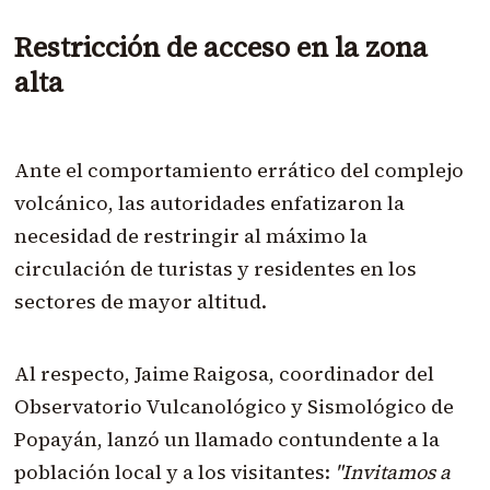
Restricción de acceso en la zona
alta
Ante el comportamiento errático del complejo
volcánico, las autoridades enfatizaron la
necesidad de restringir al máximo la
circulación de turistas y residentes en los
sectores de mayor altitud.
Al respecto, Jaime Raigosa, coordinador del
Observatorio Vulcanológico y Sismológico de
Popayán, lanzó un llamado contundente a la
población local y a los visitantes:
"Invitamos a