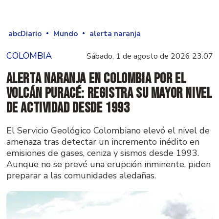
abcDiario
Mundo
alerta naranja
COLOMBIA
Sábado, 1 de agosto de 2026 23:07
Alerta naranja en Colombia por el
volcán Puracé: registra su mayor nivel
de actividad desde 1993
El Servicio Geológico Colombiano elevó el nivel de
amenaza tras detectar un incremento inédito en
emisiones de gases, ceniza y sismos desde 1993.
Aunque no se prevé una erupción inminente, piden
preparar a las comunidades aledañas.