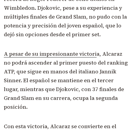
Wimbledon. Djokovic, pese a su experiencia y
múltiples finales de Grand Slam, no pudo con la
potencia y precisión del joven español, que lo
dejó sin opciones desde el primer set.
A pesar de su impresionante victori
a, Alcaraz
no podrá ascender al primer puesto del ranking
ATP, que sigue en manos del italiano Jannik
Sinner. El español se mantiene en el tercer
lugar, mientras que Djokovic, con 37 finales de
Grand Slam en su carrera, ocupa la segunda
posición.
Con esta victoria, Alcaraz se convierte en el