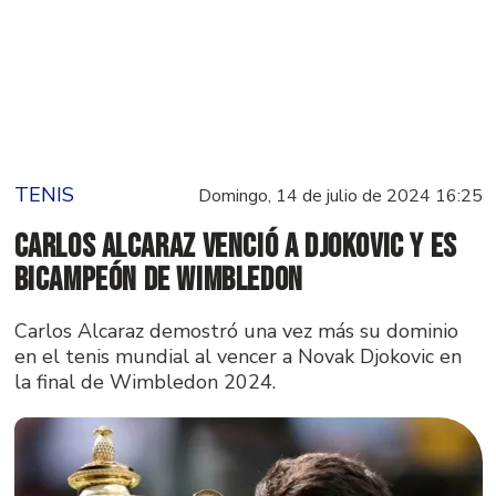
TENIS
Domingo, 14 de julio de 2024 16:25
Carlos Alcaraz venció a Djokovic y es
bicampeón de Wimbledon
Carlos Alcaraz demostró una vez más su dominio
en el tenis mundial al vencer a Novak Djokovic en
la final de Wimbledon 2024.