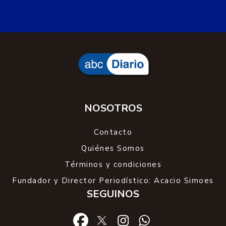
NOSOTROS
Contacto
Quiénes Somos
Términos y condiciones
Fundador y Director Periodístico: Acacio Simoes
SEGUINOS