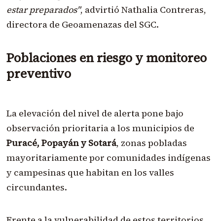
estar preparados"
, advirtió Nathalia Contreras,
directora de Geoamenazas del SGC.
Poblaciones en riesgo y monitoreo
preventivo
La elevación del nivel de alerta pone bajo
observación prioritaria a los municipios de
Puracé, Popayán y Sotará
, zonas pobladas
mayoritariamente por comunidades indígenas
y campesinas que habitan en los valles
circundantes.
Frente a la vulnerabilidad de estos territorios,