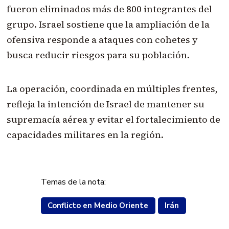
fueron eliminados más de 800 integrantes del
grupo. Israel sostiene que la ampliación de la
ofensiva responde a ataques con cohetes y
busca reducir riesgos para su población.
La operación, coordinada en múltiples frentes,
refleja la intención de Israel de mantener su
supremacía aérea y evitar el fortalecimiento de
capacidades militares en la región.
Temas de la nota:
Conflicto en Medio Oriente
Irán