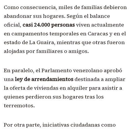
Como consecuencia, miles de familias debieron
abandonar sus hogares. Según el balance
oficial,
casi 24.000 personas
viven actualmente
en campamentos temporales en Caracas y en el
estado de La Guaira, mientras que otras fueron
alojadas por familiares o amigos.
En paralelo, el Parlamento venezolano aprobó
una
ley de arrendamientos
destinada a ampliar
la oferta de viviendas en alquiler para asistir a
quienes perdieron sus hogares tras los
terremotos.
Por otra parte, iniciativas ciudadanas como