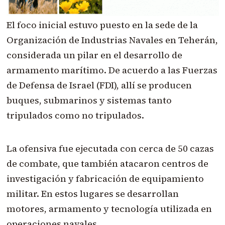
El foco inicial estuvo puesto en la sede de la
Organización de Industrias Navales en Teherán,
considerada un pilar en el desarrollo de
armamento marítimo. De acuerdo a las Fuerzas
de Defensa de Israel (FDI), allí se producen
buques, submarinos y sistemas tanto
tripulados como no tripulados.
La ofensiva fue ejecutada con cerca de 50 cazas
de combate, que también atacaron centros de
investigación y fabricación de equipamiento
militar. En estos lugares se desarrollan
motores, armamento y tecnología utilizada en
operaciones navales.