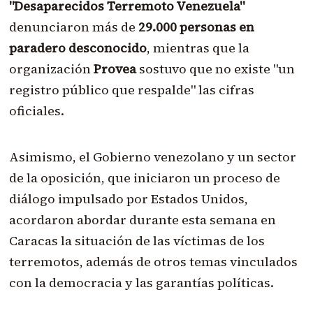
"Desaparecidos Terremoto Venezuela"
denunciaron más de
29.000 personas en
paradero desconocido
, mientras que la
organización
Provea
sostuvo que no existe "un
registro público que respalde" las cifras
oficiales.
Asimismo, el Gobierno venezolano y un sector
de la oposición, que iniciaron un proceso de
diálogo impulsado por Estados Unidos,
acordaron abordar durante esta semana en
Caracas la situación de las víctimas de los
terremotos, además de otros temas vinculados
con la democracia y las garantías políticas.