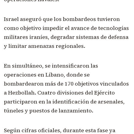
Israel aseguró que los bombardeos tuvieron
como objetivo impedir el avance de tecnologías
militares iraníes, degradar sistemas de defensa
y limitar amenazas regionales.
En simultáneo, se intensificaron las
operaciones en Líbano, donde se
bombardearon más de 170 objetivos vinculados
a Hezbollah. Cuatro divisiones del Ejército
participaron en la identificación de arsenales,
túneles y puestos de lanzamiento.
Según cifras oficiales, durante esta fase ya