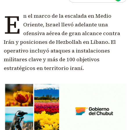
E
n el marco de la escalada en Medio
Oriente, Israel llevó adelante una
ofensiva aérea de gran alcance contra
Irán y posiciones de Hezbollah en Líbano. El
operativo incluyó ataques a instalaciones
militares clave y más de 100 objetivos
estratégicos en territorio iraní.