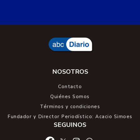
NOSOTROS
Contacto
Quiénes Somos
Términos y condiciones
Fundador y Director Periodístico: Acacio Simoes
SEGUINOS