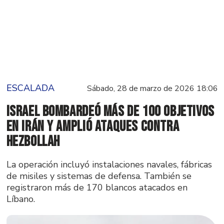
ESCALADA
Sábado, 28 de marzo de 2026 18:06
Israel bombardeó más de 100 objetivos
en Irán y amplió ataques contra
Hezbollah
La operación incluyó instalaciones navales, fábricas
de misiles y sistemas de defensa. También se
registraron más de 170 blancos atacados en
Líbano.