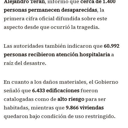
Alejandro Terán
, informó que
cerca de 1.400
personas permanecen desaparecidas
, la
primera cifra oficial difundida sobre este
aspecto desde que ocurrió la tragedia.
Las autoridades también indicaron que
60.992
personas recibieron atención hospitalaria
a
raíz del desastre.
En cuanto a los daños materiales, el Gobierno
señaló que
6.433 edificaciones
fueron
catalogadas como de
alto riesgo
para ser
habitadas, mientras que
9.866 viviendas
quedaron bajo condición de uso restringido.