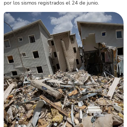
por los sismos registrados el 24 de junio.