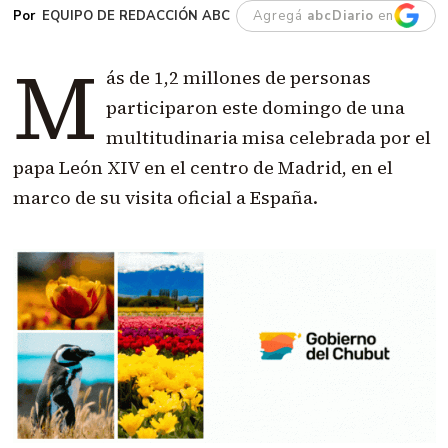
EQUIPO DE REDACCIÓN ABC
Agregá
abcDiario
en
M
ás de 1,2 millones de personas
participaron este domingo de una
multitudinaria misa celebrada por el
papa León XIV en el centro de Madrid, en el
marco de su visita oficial a España.