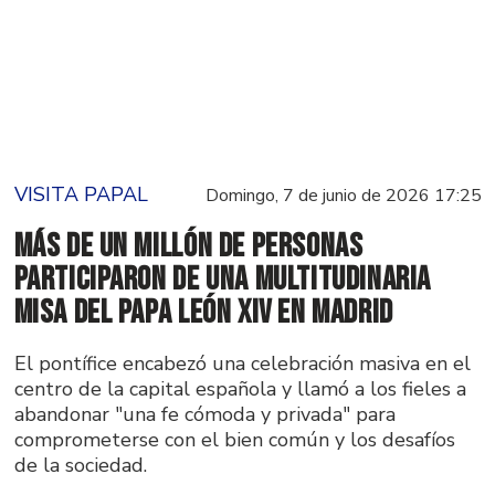
VISITA PAPAL
Domingo, 7 de junio de 2026 17:25
Más de un millón de personas
participaron de una multitudinaria
misa del papa León XIV en Madrid
El pontífice encabezó una celebración masiva en el
centro de la capital española y llamó a los fieles a
abandonar "una fe cómoda y privada" para
comprometerse con el bien común y los desafíos
de la sociedad.