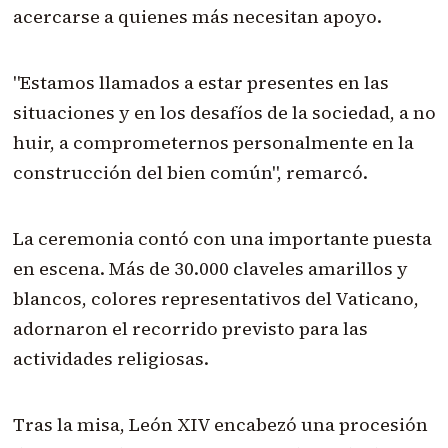
acercarse a quienes más necesitan apoyo.
"Estamos llamados a estar presentes en las
situaciones y en los desafíos de la sociedad, a no
huir, a comprometernos personalmente en la
construcción del bien común", remarcó.
La ceremonia contó con una importante puesta
en escena. Más de 30.000 claveles amarillos y
blancos, colores representativos del Vaticano,
adornaron el recorrido previsto para las
actividades religiosas.
Tras la misa, León XIV encabezó una procesión