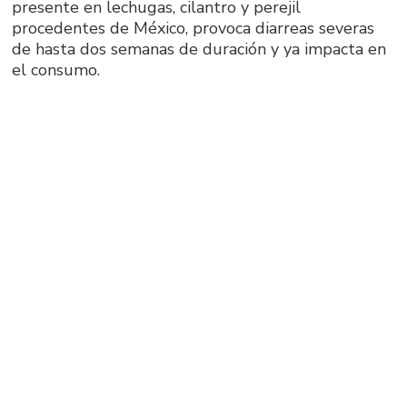
presente en lechugas, cilantro y perejil
procedentes de México, provoca diarreas severas
de hasta dos semanas de duración y ya impacta en
el consumo.