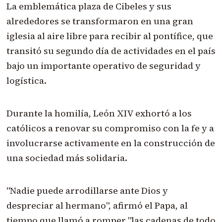
La emblemática plaza de Cibeles y sus
alrededores se transformaron en una gran
iglesia al aire libre para recibir al pontífice, que
transitó su segundo día de actividades en el país
bajo un importante operativo de seguridad y
logística.
Durante la homilía, León XIV exhortó a los
católicos a renovar su compromiso con la fe y a
involucrarse activamente en la construcción de
una sociedad más solidaria.
"Nadie puede arrodillarse ante Dios y
despreciar al hermano", afirmó el Papa, al
tiempo que llamó a romper "las cadenas de todo