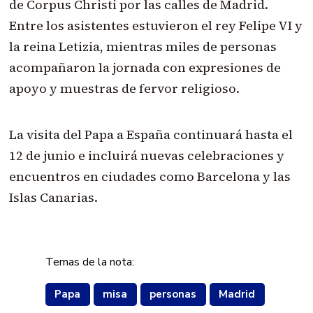
de Corpus Christi por las calles de Madrid.
Entre los asistentes estuvieron el rey Felipe VI y
la reina Letizia, mientras miles de personas
acompañaron la jornada con expresiones de
apoyo y muestras de fervor religioso.
La visita del Papa a España continuará hasta el
12 de junio e incluirá nuevas celebraciones y
encuentros en ciudades como Barcelona y las
Islas Canarias.
Temas de la nota:
Papa
misa
personas
Madrid