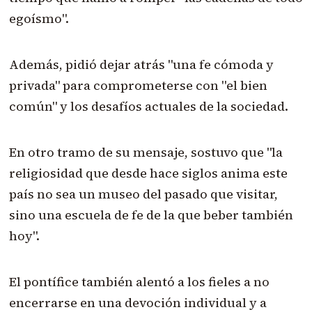
egoísmo".
Además, pidió dejar atrás "una fe cómoda y
privada" para comprometerse con "el bien
común" y los desafíos actuales de la sociedad.
En otro tramo de su mensaje, sostuvo que "la
religiosidad que desde hace siglos anima este
país no sea un museo del pasado que visitar,
sino una escuela de fe de la que beber también
hoy".
El pontífice también alentó a los fieles a no
encerrarse en una devoción individual y a