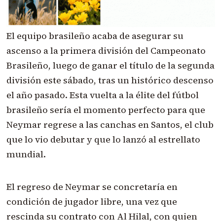
El equipo brasileño acaba de asegurar su
ascenso a la primera división del Campeonato
Brasileño, luego de ganar el título de la segunda
división este sábado, tras un histórico descenso
el año pasado. Esta vuelta a la élite del fútbol
brasileño sería el momento perfecto para que
Neymar regrese a las canchas en Santos
, el club
que lo vio debutar y que lo lanzó al estrellato
mundial.
El regreso de Neymar se concretaría en
condición de jugador libre, una vez que
rescinda su contrato con Al Hilal, con quien