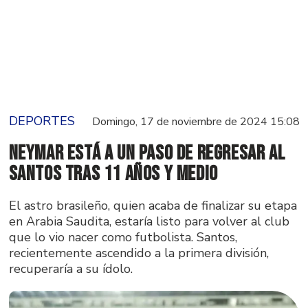
DEPORTES
Domingo, 17 de noviembre de 2024 15:08
Neymar está a un paso de regresar al
Santos tras 11 años y medio
El astro brasileño, quien acaba de finalizar su etapa
en Arabia Saudita, estaría listo para volver al club
que lo vio nacer como futbolista. Santos,
recientemente ascendido a la primera división,
recuperaría a su ídolo.