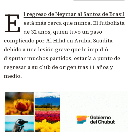
E
l regreso de Neymar al Santos de Brasil
está más cerca que nunca. El futbolista
de 32 años, quien tuvo un paso
complicado por Al Hilal en Arabia Saudita
debido a una lesión grave que le impidió
disputar muchos partidos, estaría a punto de
regresar a su club de origen tras 11 años y
medio.