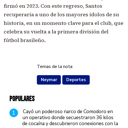
firmó en 2023. Con este regreso, Santos
recuperaría a uno de los mayores ídolos de su
historia, en un momento clave para el club, que
celebra su vuelta a la primera división del
fútbol brasileño.
Temas de la nota:
Neymar
Deportes
POPULARES
Cayó un poderoso narco de Comodoro en
1
un operativo donde secuestraron 36 kilos
de cocaína y descubrieron conexiones con la