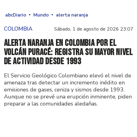
abcDiario
Mundo
alerta naranja
COLOMBIA
Sábado, 1 de agosto de 2026 23:07
Alerta naranja en Colombia por el
volcán Puracé: registra su mayor nivel
de actividad desde 1993
El Servicio Geológico Colombiano elevó el nivel de
amenaza tras detectar un incremento inédito en
emisiones de gases, ceniza y sismos desde 1993.
Aunque no se prevé una erupción inminente, piden
preparar a las comunidades aledañas.