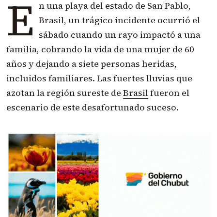
E
n una playa del estado de San Pablo,
Brasil, un trágico incidente ocurrió el
sábado cuando un rayo impactó a una
familia, cobrando la vida de una mujer de 60
años y dejando a siete personas heridas,
incluidos familiares. Las fuertes lluvias que
azotan la región sureste de
Brasil
fueron el
escenario de este desafortunado suceso.