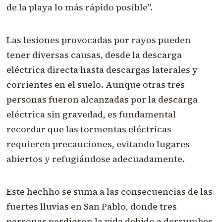
de la playa lo más rápido posible".
Las lesiones provocadas por rayos pueden
tener diversas causas, desde la descarga
eléctrica directa hasta descargas laterales y
corrientes en el suelo. Aunque otras tres
personas fueron alcanzadas por la descarga
eléctrica sin gravedad, es fundamental
recordar que las tormentas eléctricas
requieren precauciones, evitando lugares
abiertos y refugiándose adecuadamente.
Este hechho se suma a las consecuencias de las
fuertes lluvias en San Pablo, donde tres
personas perdieron la vida debido a derrumbes