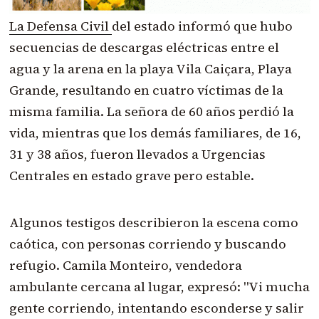
La Defensa Civil
del estado informó que hubo
secuencias de descargas eléctricas entre el
agua y la arena en la playa Vila Caiçara, Playa
Grande, resultando en cuatro víctimas de la
misma familia. La señora de 60 años perdió la
vida, mientras que los demás familiares, de 16,
31 y 38 años, fueron llevados a Urgencias
Centrales en estado grave pero estable.
Algunos testigos describieron la escena como
caótica, con personas corriendo y buscando
refugio. Camila Monteiro, vendedora
ambulante cercana al lugar, expresó: "Vi mucha
gente corriendo, intentando esconderse y salir