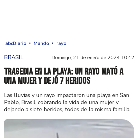
abcDiario
Mundo
rayo
BRASIL
Domingo, 21 de enero de 2024 10:42
Tragedia en la Playa: un rayo mató a
una mujer y dejó 7 heridos
Las lluvias y un rayo impactaron una playa en San
Pablo, Brasil, cobrando la vida de una mujer y
dejando a siete heridos, todos de la misma familia.