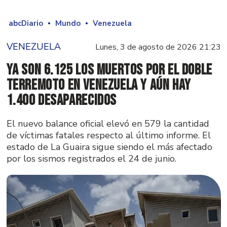
abcDiario
Mundo
Venezuela
VENEZUELA
Lunes, 3 de agosto de 2026 21:23
Ya son 6.125 los muertos por el doble
terremoto en Venezuela y aún hay
1.400 desaparecidos
El nuevo balance oficial elevó en 579 la cantidad
de víctimas fatales respecto al último informe. El
estado de La Guaira sigue siendo el más afectado
por los sismos registrados el 24 de junio.