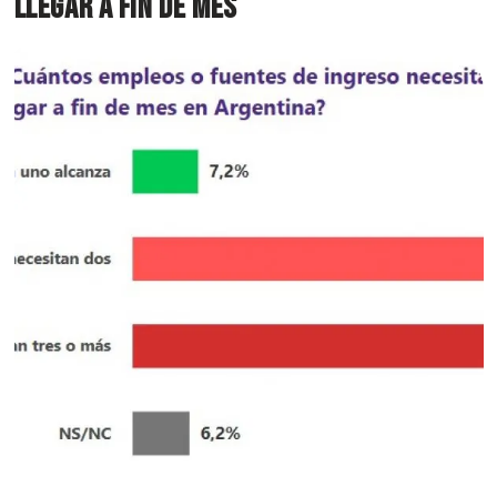
llegar a fin de mes