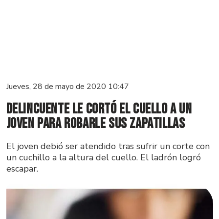
Jueves, 28 de mayo de 2020 10:47
Delincuente le cortó el cuello a un
joven para robarle sus zapatillas
El joven debió ser atendido tras sufrir un corte con
un cuchillo a la altura del cuello. El ladrón logró
escapar.