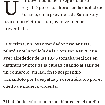
U
n nuevo hecho de inseguridad se
registró por estas horas en la ciudad de
Rosario, en la provincia de Santa Fe, y
tuvo como
víctima
a un joven vendedor
preventista.
La víctima, un joven vendedor preventista,
relató ante la policía de la Comisaria N°20 que
ayer alrededor de las 13.45 tomaba pedidos en
distintos puntos de la ciudad cuando al salir de
un comercio, un ladrón lo sorprendió
tomándolo por la espalda y sosteniéndolo por el
cuello
de manera violenta.
El ladrón le colocó un arma blanca en el cuello