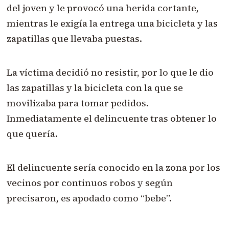
del joven y le provocó una herida cortante,
mientras le exigía la entrega una bicicleta y las
zapatillas que llevaba puestas.
La víctima decidió no resistir, por lo que le dio
las zapatillas y la bicicleta con la que se
movilizaba para tomar pedidos.
Inmediatamente el delincuente tras obtener lo
que quería.
El delincuente sería conocido en la zona por los
vecinos por continuos robos y según
precisaron, es apodado como “bebe”.