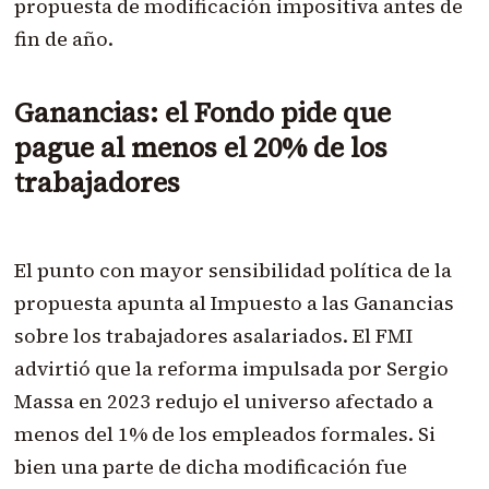
propuesta de modificación impositiva antes de
fin de año.
Ganancias: el Fondo pide que
pague al menos el 20% de los
trabajadores
El punto con mayor sensibilidad política de la
propuesta apunta al Impuesto a las Ganancias
sobre los trabajadores asalariados. El FMI
advirtió que la reforma impulsada por Sergio
Massa en 2023 redujo el universo afectado a
menos del 1% de los empleados formales. Si
bien una parte de dicha modificación fue