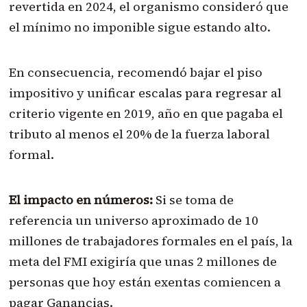
revertida en 2024, el organismo consideró que
el mínimo no imponible sigue estando alto.
En consecuencia, recomendó bajar el piso
impositivo y unificar escalas para regresar al
criterio vigente en 2019, año en que pagaba el
tributo al menos el 20% de la fuerza laboral
formal.
El impacto en números:
Si se toma de
referencia un universo aproximado de 10
millones de trabajadores formales en el país, la
meta del FMI exigiría que unas 2 millones de
personas que hoy están exentas comiencen a
pagar Ganancias.