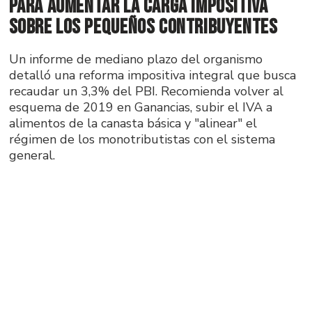
para aumentar la carga impositiva
sobre los pequeños contribuyentes
Un informe de mediano plazo del organismo
detalló una reforma impositiva integral que busca
recaudar un 3,3% del PBI. Recomienda volver al
esquema de 2019 en Ganancias, subir el IVA a
alimentos de la canasta básica y "alinear" el
régimen de los monotributistas con el sistema
general.