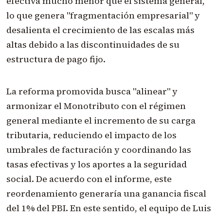
efectiva mucho menor que el sistema general,
lo que genera "fragmentación empresarial" y
desalienta el crecimiento de las escalas más
altas debido a las discontinuidades de su
estructura de pago fijo.
La reforma promovida busca "alinear" y
armonizar el Monotributo con el régimen
general mediante el incremento de su carga
tributaria, reduciendo el impacto de los
umbrales de facturación y coordinando las
tasas efectivas y los aportes a la seguridad
social. De acuerdo con el informe, este
reordenamiento generaría una ganancia fiscal
del 1% del PBI. En este sentido, el equipo de Luis