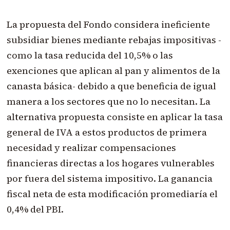
La propuesta del Fondo considera ineficiente
subsidiar bienes mediante rebajas impositivas -
como la tasa reducida del 10,5% o las
exenciones que aplican al pan y alimentos de la
canasta básica- debido a que beneficia de igual
manera a los sectores que no lo necesitan. La
alternativa propuesta consiste en aplicar la tasa
general de IVA a estos productos de primera
necesidad y realizar compensaciones
financieras directas a los hogares vulnerables
por fuera del sistema impositivo. La ganancia
fiscal neta de esta modificación promediaría el
0,4% del PBI.