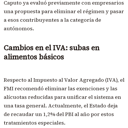
Caputo ya evaluó previamente con empresarios
una propuesta para eliminar el régimen y pasar
a esos contribuyentes a la categoría de
autónomos.
Cambios en el IVA: subas en
alimentos básicos
Respecto al Impuesto al Valor Agregado (IVA), el
FMI recomendó eliminar las exenciones y las
alícuotas reducidas para unificar el sistema en
una tasa general. Actualmente, el Estado deja
de recaudar un 1,2% del PBI al año por estos
tratamientos especiales.