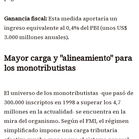
Ganancia fiscal:
Esta medida aportaría un
ingreso equivalente al 0,4% del PBI (unos US$
3.000 millones anuales).
Mayor carga y "alineamiento" para
los monotributistas
El universo de los monotributistas -que pasó de
300.000 inscriptos en 1998 a superar los 4,7
millones en la actualidad- se encuentra en la
mira del organismo. Según el FMI, el régimen
simplificado impone una carga tributaria