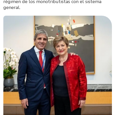
régimen de los monotributistas con el sistema
general.