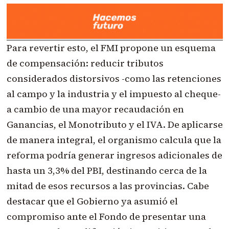
Para revertir esto, el FMI propone un esquema
de compensación: reducir tributos
considerados distorsivos -como las retenciones
al campo y la industria y el impuesto al cheque-
a cambio de una mayor recaudación en
Ganancias, el Monotributo y el IVA. De aplicarse
de manera integral, el organismo calcula que la
reforma podría generar ingresos adicionales de
hasta un 3,3% del PBI, destinando cerca de la
mitad de esos recursos a las provincias. Cabe
destacar que el Gobierno ya asumió el
compromiso ante el Fondo de presentar una