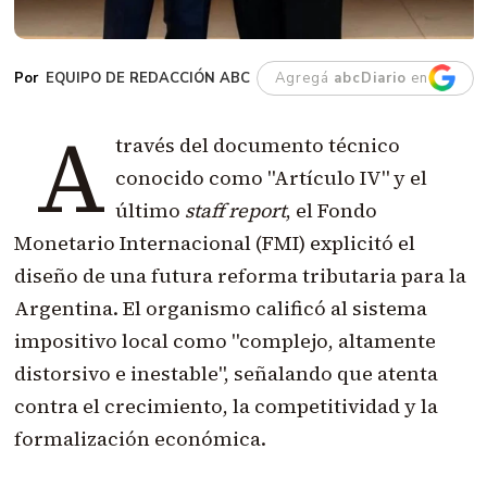
EQUIPO DE REDACCIÓN ABC
Agregá
abcDiario
en
A
través del documento técnico
conocido como "Artículo IV" y el
último
staff report
, el Fondo
Monetario Internacional (FMI) explicitó el
diseño de una futura reforma tributaria para la
Argentina. El organismo calificó al sistema
impositivo local como "complejo, altamente
distorsivo e inestable", señalando que atenta
contra el crecimiento, la competitividad y la
formalización económica.