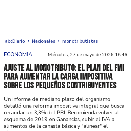
abcDiario
Nacionales
monotributistas
ECONOMÍA
Miércoles, 27 de mayo de 2026 18:46
Ajuste al Monotributo: El plan del FMI
para aumentar la carga impositiva
sobre los pequeños contribuyentes
Un informe de mediano plazo del organismo
detalló una reforma impositiva integral que busca
recaudar un 3,3% del PBI. Recomienda volver al
esquema de 2019 en Ganancias, subir el IVA a
alimentos de la canasta básica y "alinear" el